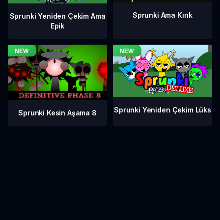
Sprunki Ama Kırık
Sprunki Yeniden Çekim Ama
Epik
Sprunki Yeniden Çekim Lüks
Sprunki Kesin Aşama 8