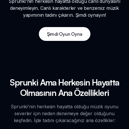
Sprunki'nin herkesin hayatta olduğu canlı dünyasını
deneyimleyin. Canlı karakterler ve benzersiz müzik
yapımının tadını çıkarın. Şimdi oynayın!
Şimdi Oyun Oyna
Sprunki Ama Herkesin Hayatta
Olmasının Ana Özellikleri
Sprunki'nin herkesin hayatta olduğu müzik oyunu
severler için neden denemeye değer olduğunu
keşfedin. İşte tadını çıkaracağınız ana özellikler: