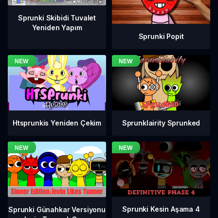
Sprunki Skibidi Tuvalet
Yeniden Yapım
Sprunki Popit
Htsprunkis Yeniden Çekim
Sprunklairity Sprunked
Sprunki Kesin Aşama 4
Sprunki Günahkar Versiyonu