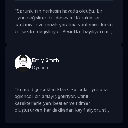
“
Sprunki'nin herkesin hayatta olduğu, bir
oyun değiştiren bir deneyim! Karakterler
canlanıyor ve müzik yaratma yöntemimi köklü
bir şekilde değiştiriyor. Kesinlikle bayılıyorum!
,,
Emily Smith
Oyuncu
“
Bu mod gerçekten klasik Sprunki oyununa
eğlenceli bir anlayış getiriyor. Canlı
karakterlerle yeni beatler ve ritimler
oluştururken her dakikadan keyif alıyorum!
,,