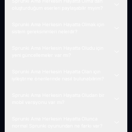
Sprunki Ama Herkesin Hayatta Olma'dan
bırakarak müzik bestesi oluşturmaya başlayın.
Evet, Sprunki'nin herkesin hayatta olduğu, her
oluşturduğum eserleri paylaşabilir miyim?
Kullanıcı dostu arayüz, oyuncuların karmaşık
yaş için eğlenceli olacak şekilde tasarlanmıştır.
öğrenim eğrileri olmadan hızlı bir oyun deneyimi
Canlı grafikleri ve ilgi çekici oynanışı, çocuklara
yaşamalarını sağlar.
Sprunki Ama Herkesin Hayatta Olmak için
erişilebilir olmasının yanı sıra etkileşimli müzik
Kesinlikle! Sprunki'nin herkesin hayatta olduğu,
sistem gereksinimleri nelerdir?
oluşturmaya değer veren yetişkinler için de
oyuncuları müzik bestelerini toplulukla
eğlencelidir.
paylaşmaya teşvik eder. Yenilikçi ritimlerinizi
Sprunki Ama Herkesin Hayatta Oludu için
sunabilir ve başkalarıyla yaratıcı fikirler ve ilham
Sprunki'nin herkesin hayatta olduğu, geniş
yeni güncellemeler var mı?
paylaşabilirsiniz.
sistem gereksinimlerine ihtiyaç duymadan bir web
tarayıcısında oynanabilir. En iyi deneyim için
Sprunki Ama Herkesin Hayatta Olan için
modern bir tarayıcı ve internet bağlantısının
Evet, oyun sürekli olarak güncellenmeye devam
iyileştirme önerilerinde nasıl bulunabilirim?
olmasını öneriyoruz, böylece akıcı bir oyun
ediyor ve yeni karakterler, ses kombinasyonları
deneyimi sağlarsınız.
ve özellikler ekleniyor, böylece oyuncular her
Sprunki Ama Herkesin Hayatta Oludan bir
zaman yeni içerik keşfedebilir.
Oyuncu geri bildirimi teşvik edilmektedir! Gelecek
mobil versiyonu var mı?
güncellemeleri ve değişiklikleri şekillendirmeye
yardımcı olması için sprunki.io web sitesinde
Sprunki Ama Herkesin Hayatta Olunca
bulunan geri bildirim seçenekleri aracılığıyla
Evet, Sprunki'nin herkesin hayatta olduğu, mobil
normal Sprunki oyunundan ne farkı var?
önerilerinizi iletebilirsiniz.
cihazlar için erişilebilir ve optimize edilmiştir,