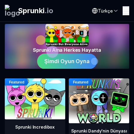
Sprunki
.
io
Türkçe
Sprunki Ama Herkes Hayatta
Şimdi Oyun Oyna
Sprunki Incredibox
Sprunki Dandy'nin Dünyası