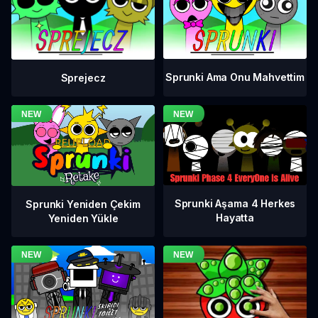
Sprunki Ama Onu Mahvettim
Sprejecz
Sprunki Aşama 4 Herkes
Sprunki Yeniden Çekim
Hayatta
Yeniden Yükle