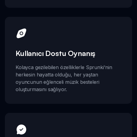
Kullanıcı Dostu Oynanış
Kolayca gezilebilen özelliklerle Sprunki'nin
herkesin hayatta olduğu, her yaştan
oyuncunun eğlenceli müzik besteleri
oluşturmasını sağlıyor.