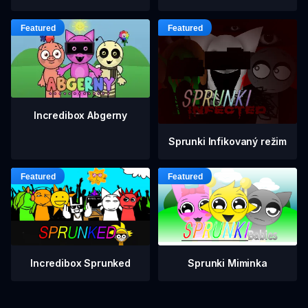
Incredibox Abgerny
Sprunki Infikovaný režim
Incredibox Sprunked
Sprunki Miminka