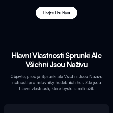
Hrajte Hru Nyní
Hlavní Vlastnosti Sprunki Ale
Všichni Jsou Naživu
Objevte, proč je Sprunki ale Všichni Jsou Naživu
nutností pro milovníky hudebních her. Zde jsou
hlavní vlastnosti, které byste si měli užít: