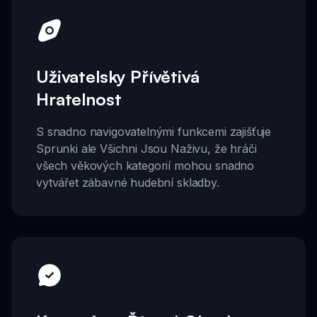
Uživatelsky Přívětivá
Hratelnost
S snadno navigovatelnými funkcemi zajišťuje
Sprunki ale Všichni Jsou Naživu, že hráči
všech věkových kategorií mohou snadno
vytvářet zábavné hudební skladby.