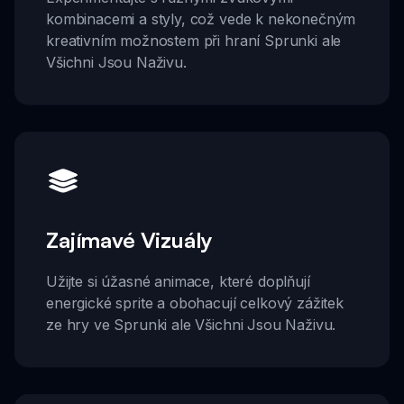
kombinacemi a styly, což vede k nekonečným
kreativním možnostem při hraní Sprunki ale
Všichni Jsou Naživu.
Zajímavé Vizuály
Užijte si úžasné animace, které doplňují
energické sprite a obohacují celkový zážitek
ze hry ve Sprunki ale Všichni Jsou Naživu.