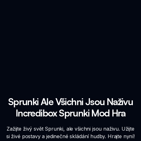
Sprunki Ale Všichni Jsou Naživu
Incredibox Sprunki Mod Hra
Zažijte živý svět Sprunki, ale všichni jsou naživu. Užijte
si živé postavy a jedinečné skládání hudby. Hrajte nyní!