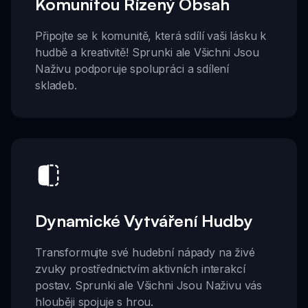
Komunitou Řízený Obsah
Připojte se k komunitě, která sdílí vaši lásku k
hudbě a kreativitě! Sprunki ale Všichni Jsou
Naživu podporuje spolupráci a sdílení
skladeb.
Dynamické Vytváření Hudby
Transformujte své hudební nápady na živé
zvuky prostřednictvím aktivních interakcí
postav. Sprunki ale Všichni Jsou Naživu vás
hlouběji spojuje s hrou.