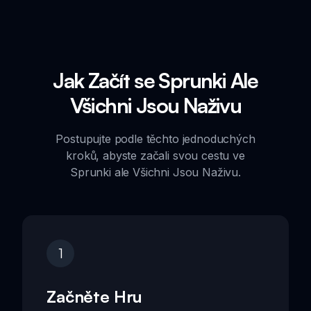
Jak Začít se Sprunki Ale
Všichni Jsou Naživu
Postupujte podle těchto jednoduchých
kroků, abyste začali svou cestu ve
Sprunki ale Všichni Jsou Naživu.
1
Začněte Hru