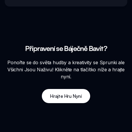
Připravení se Báječně Bavit?
Ponořte se do světa hudby a kreativity se Sprunki ale
Všichni Jsou Naživu! Klikněte na tlačítko níže a hrajte
nyní.
Hrajte Hru Nyní