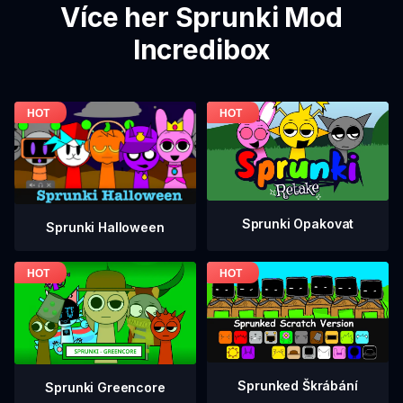
Více her Sprunki Mod
Incredibox
Sprunki Opakovat
Sprunki Halloween
Sprunked Škrábání
Sprunki Greencore