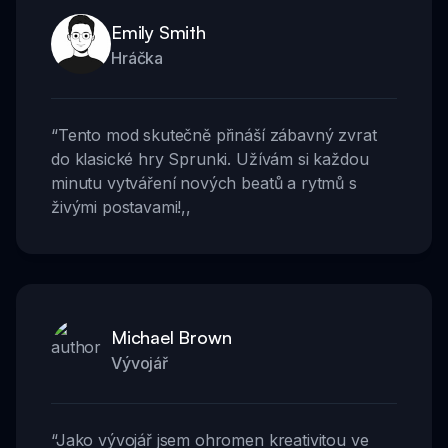
Emily Smith
Hráčka
“
Tento mod skutečně přináší zábavný zvrat
do klasické hry Sprunki. Užívám si každou
minutu vytváření nových beatů a rytmů s
živými postavami!
,,
Michael Brown
Vývojář
“
Jako vývojář jsem ohromen kreativitou ve