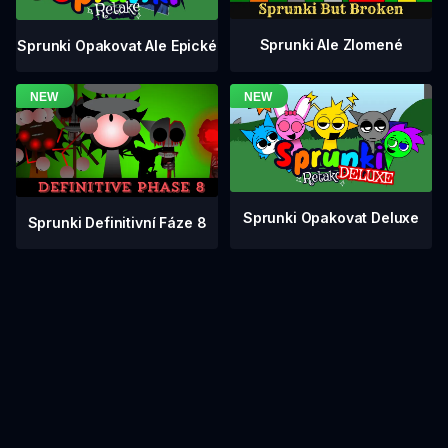
Sprunki Ale Zlomené
Sprunki Opakovat Ale Epické
Sprunki Opakovat Deluxe
Sprunki Definitivní Fáze 8