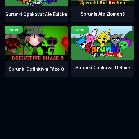
Sprunki Ale Zlomené
Sprunki Opakovat Ale Epické
Sprunki Opakovat Deluxe
Sprunki Definitivní Fáze 8