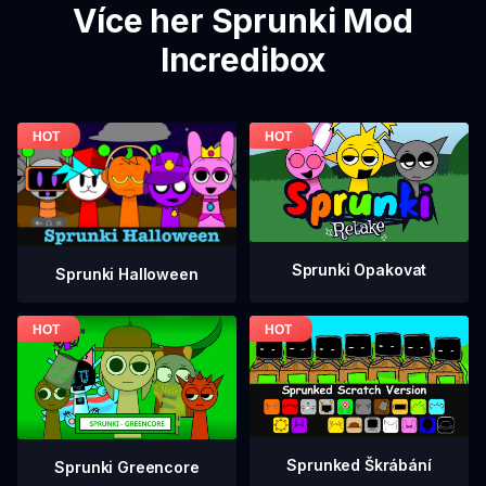
Více her Sprunki Mod
Incredibox
Sprunki Opakovat
Sprunki Halloween
Sprunked Škrábání
Sprunki Greencore