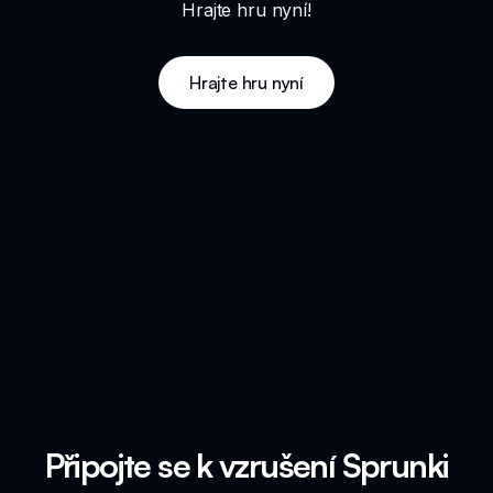
Hrajte hru nyní!
Hrajte hru nyní
Připojte se k vzrušení Sprunki