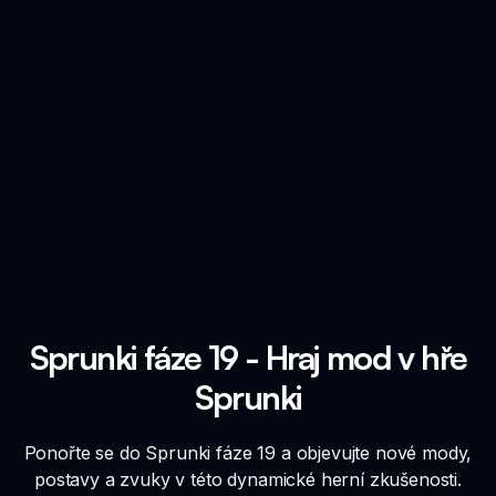
Sprunki fáze 19 - Hraj mod v hře
Sprunki
Ponořte se do Sprunki fáze 19 a objevujte nové mody,
postavy a zvuky v této dynamické herní zkušenosti.