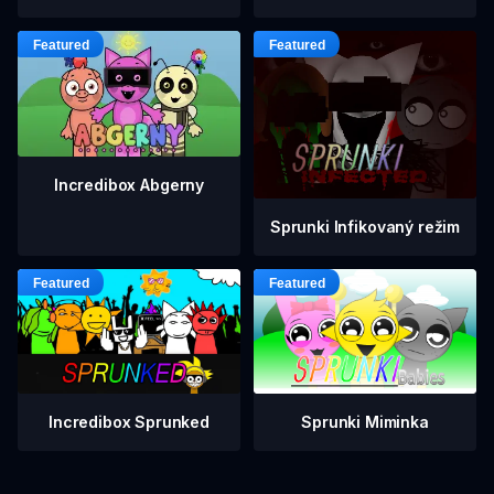
Incredibox Abgerny
Sprunki Infikovaný režim
Incredibox Sprunked
Sprunki Miminka