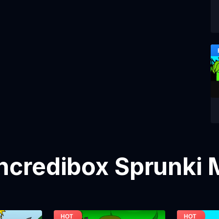
Incredibox Sprunki 