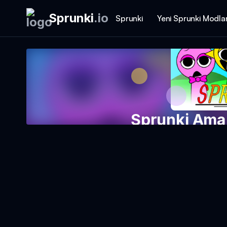
Sprunki
.
io
Sprunki
Yeni Sprunki Modlar
Sprunki Ama
Oyunu Ş