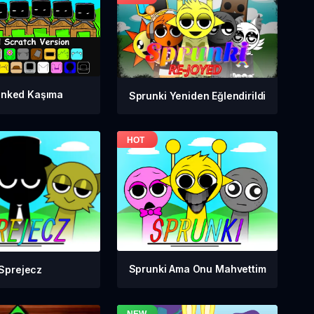
unked Kaşıma
Sprunki Yeniden Eğlendirildi
Sprunki Ama Onu Mahvettim
Sprejecz