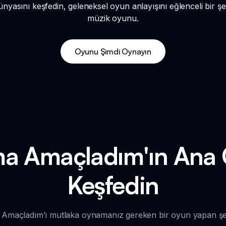
asını keşfedin, geleneksel oyun anlayışını eğlenceli bir şe
müzik oyunu.
Oyunu Şimdi Oynayın
a Amaçladım'ın Ana Öz
Keşfedin
Amaçladım’ı mutlaka oynamanız gereken bir oyun yapan şey