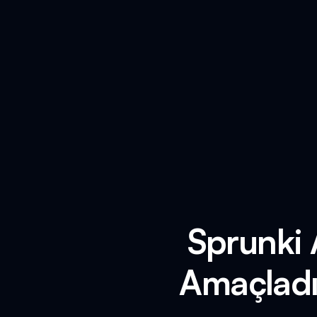
Sprunki
Amaçladı