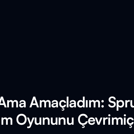
 Ama Amaçladım: Spr
m Oyununu Çevrimiç