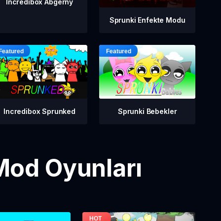
Incredibox Abgerny
Sprunki Enfekte Modu
Incredibox Sprunked
Sprunki Bebekler
Mod Oyunları