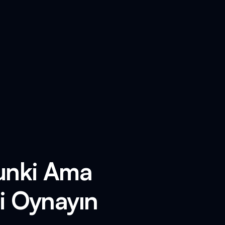
unki Ama
i Oynayın