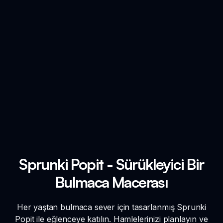
Sprunki Popit - Sürükleyici Bir
Bulmaca Macerası
Her yaştan bulmaca sever için tasarlanmış Sprunki
Popit ile eğlenceye katılın. Hamlelerinizi planlayın ve