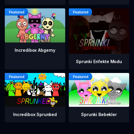
Incredibox Abgerny
Sprunki Enfekte Modu
Incredibox Sprunked
Sprunki Bebekler