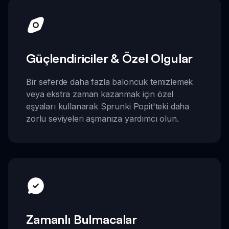
Güçlendiriciler & Özel Olgular
Bir seferde daha fazla baloncuk temizlemek
veya ekstra zaman kazanmak için özel
eşyaları kullanarak Sprunki Popit'teki daha
zorlu seviyeleri aşmanıza yardımcı olun.
Zamanlı Bulmacalar