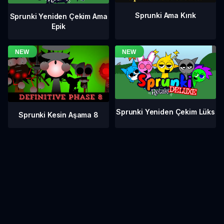
Sprunki Ama Kırık
Sprunki Yeniden Çekim Ama
Epik
Sprunki Yeniden Çekim Lüks
Sprunki Kesin Aşama 8