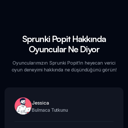
Sprunki Popit Hakkında
Oyuncular Ne Diyor
Oyuncularımızın Sprunki Popit'in heyecan verici
oyun deneyimi hakkında ne düşündüğünü görün!
Jessica
Bulmaca Tutkunu