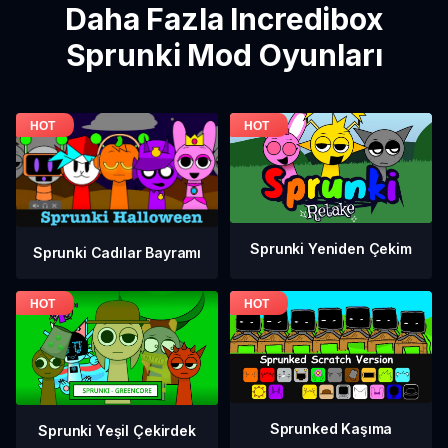
Daha Fazla Incredibox
Sprunki Mod Oyunları
Sprunki Yeniden Çekim
Sprunki Cadılar Bayramı
Sprunked Kaşıma
Sprunki Yeşil Çekirdek