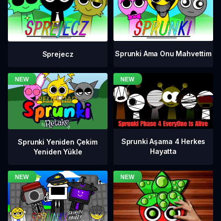
Sprunki Ama Onu Mahvettim
Sprejecz
Sprunki Aşama 4 Herkes
Sprunki Yeniden Çekim
Hayatta
Yeniden Yükle