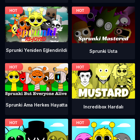
Sprunki Yeniden Eğlendirildi
Sprunki Usta
Sprunki Ama Herkes Hayatta
Incredibox Hardalı