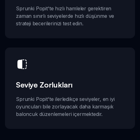
Sprunki Popit'te hızlı hamleler gerektiren
zaman sınırlı seviyelerde hızlı düşünme ve
strateji becerilerinizi test edin.
Seviye Zorlukları
Sprunki Popit'te ilerledikçe seviyeler, en iyi
oyuncuları bile zorlayacak daha karmaşık
baloncuk düzenlemeleri içermektedir.