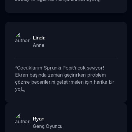
Linda
Anne
“
Çocuklarım Sprunki Popit'i çok seviyor!
Ekran başında zaman geçirirken problem
çözme becerilerini geliştirmeleri için harika bir
yol.
,,
Ryan
Genç Oyuncu