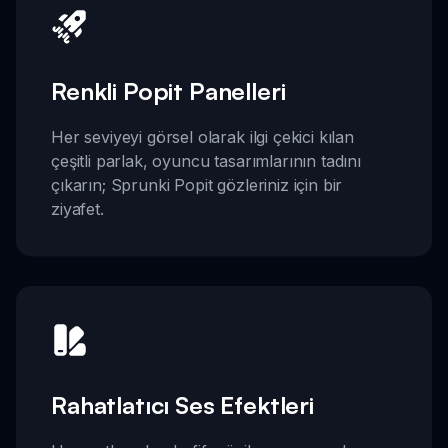
Renkli Popit Panelleri
Her seviyeyi görsel olarak ilgi çekici kılan
çeşitli parlak, oyuncu tasarımlarının tadını
çıkarın; Sprunki Popit gözleriniz için bir
ziyafet.
Rahatlatıcı Ses Efektleri