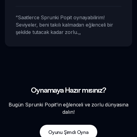
“
Saatlerce Sprunki Popit oynayabilirim!
Seviyeler, beni takılı kalmadan eğlenceli bir
şekilde tutacak kadar zorlu.
,,
Oynamaya Hazır mısınız?
Bugün Sprunki Popit'in eğlenceli ve zorlu dünyasına
dalın!
Oyunu Şimdi Oyna