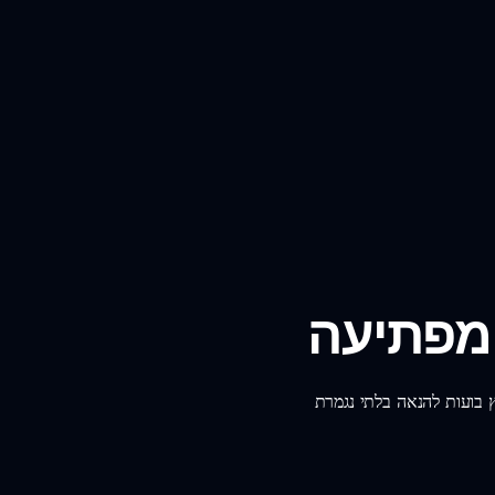
 מפתיעה