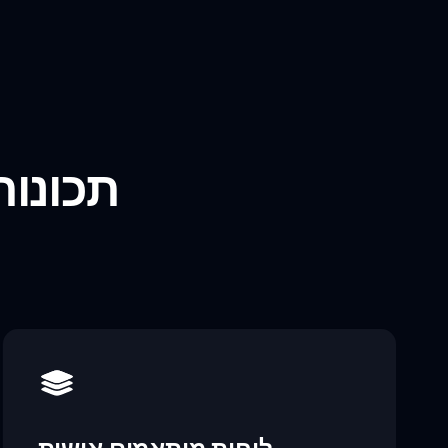
תכונות