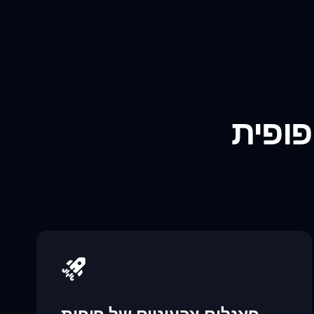
פופית