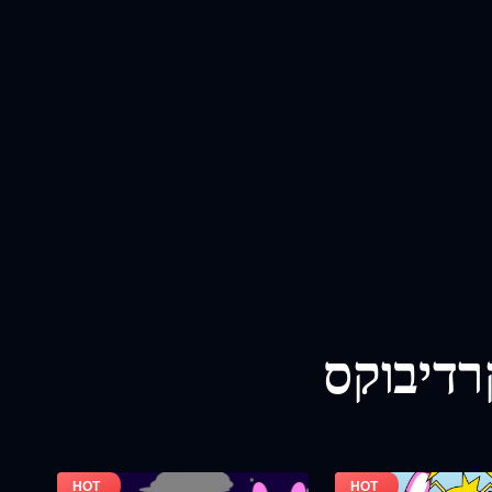
רדיבוקס