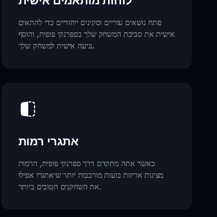
לוחות מותאמים אישית
פתח נושאים עוריים וסקינים ייחודיים כדי להתאים
אישית את סביבת המשחק שלך בספרנקי פופית, והוסף
נגיעה אישית למשחק שלך.
אתגרי רמות
כאשר אתה מתקדם דרך ספרנקי פופית, הרמות
מציגות אריזות בועות מורכבות יותר שיאתגרו אפילו
את השחקנים הטובים ביותר.