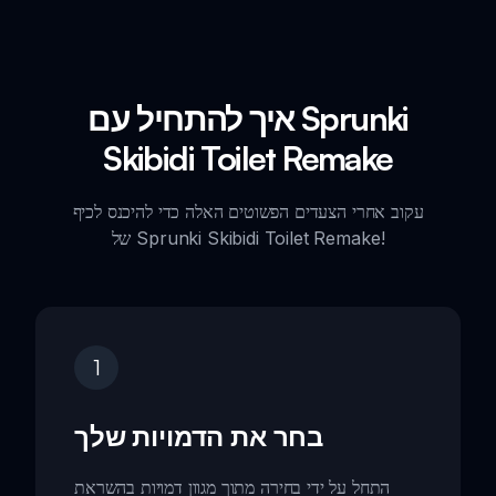
איך להתחיל עם Sprunki
Skibidi Toilet Remake
עקוב אחרי הצעדים הפשוטים האלה כדי להיכנס לכיף
של Sprunki Skibidi Toilet Remake!
1
בחר את הדמויות שלך
התחל על ידי בחירה מתוך מגוון דמויות בהשראת