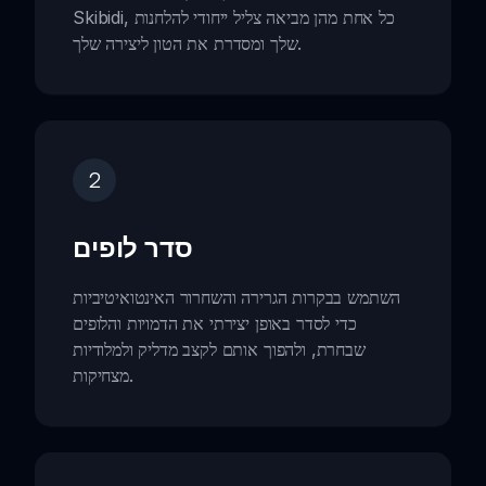
Skibidi, כל אחת מהן מביאה צליל ייחודי להלחנות
שלך ומסדרת את הטון ליצירה שלך.
2
סדר לופים
השתמש בבקרות הגרירה והשחרור האינטואיטיביות
כדי לסדר באופן יצירתי את הדמויות והלופים
שבחרת, ולהפוך אותם לקצב מדליק ולמלודיות
מצחיקות.