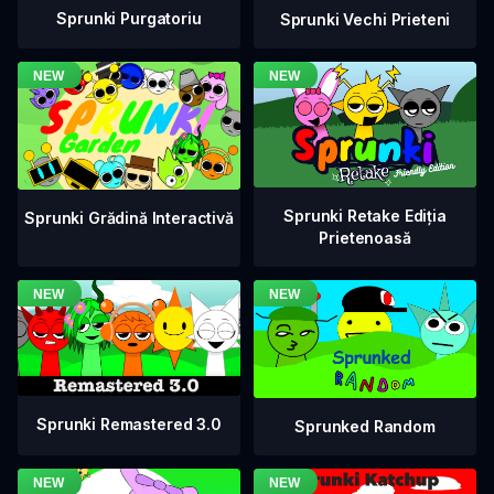
Sprunki Purgatoriu
Sprunki Vechi Prieteni
Sprunki Retake Ediția
Sprunki Grădină Interactivă
Prietenoasă
Sprunki Remastered 3.0
Sprunked Random