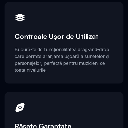
Controale Ușor de Utilizat
Bucură-te de funcționalitatea drag-and-drop
care permite aranjarea ușoară a sunetelor și
personajelor, perfectă pentru muzicieni de
toate nivelurile.
Râsete Garantate