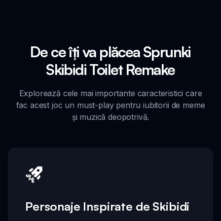
De ce îți va plăcea Sprunki
Skibidi Toilet Remake
Explorează cele mai importante caracteristici care
fac acest joc un must-play pentru iubitorii de meme
și muzică deopotrivă.
Personaje Inspirate de Skibidi