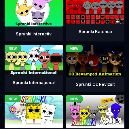
Sprunki Katchup
Sprunki Interactiv
Sprunki Internațional
Sprunki Oc Revizuit