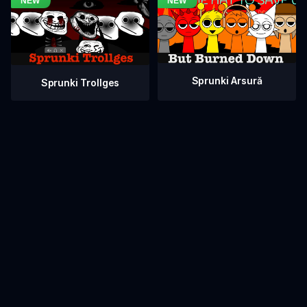
Sprunki Arsură
Sprunki Trollges