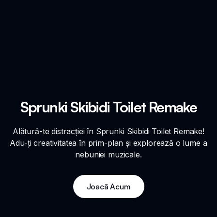
Sprunki Skibidi Toilet Remake
Alătură-te distracției în Sprunki Skibidi Toilet Remake!
Adu-ți creativitatea în prim-plan și explorează o lume a
nebuniei muzicale.
Joacă Acum