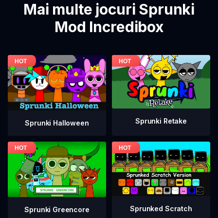
Mai multe jocuri Sprunki
Mod Incredibox
Sprunki Retake
Sprunki Halloween
Sprunked Scratch
Sprunki Greencore