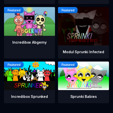
Incredibox Abgerny
Modul Sprunki Infected
Incredibox Sprunked
Sprunki Babies