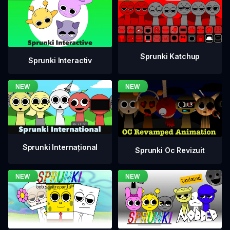
Sprunki Katchup
Sprunki Interactiv
Sprunki Internațional
Sprunki Oc Revizuit