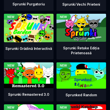
Sprunki Purgatoriu
Sprunki Vechi Prieteni
Sprunki Retake Ediția
Sprunki Grădină Interactivă
Prietenoasă
Sprunki Remastered 3.0
Sprunked Random