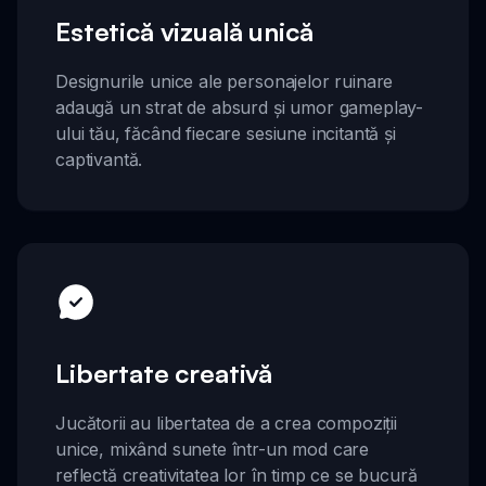
Estetică vizuală unică
Designurile unice ale personajelor ruinare
adaugă un strat de absurd și umor gameplay-
ului tău, făcând fiecare sesiune incitantă și
captivantă.
Libertate creativă
Jucătorii au libertatea de a crea compoziții
unice, mixând sunete într-un mod care
reflectă creativitatea lor în timp ce se bucură