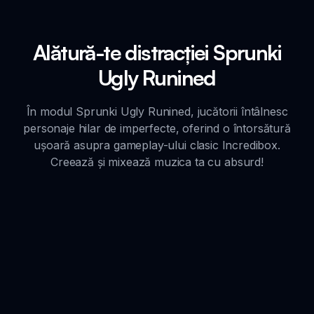
Alătură-te distracției Sprunki
Ugly Runined
În modul Sprunki Ugly Runined, jucătorii întâlnesc
personaje hilar de imperfecte, oferind o întorsătură
ușoară asupra gameplay-ului clasic Incredibox.
Creează și mixează muzica ta cu absurd!