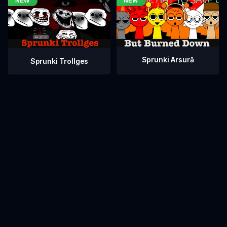
Sprunki Arsură
Sprunki Trollges