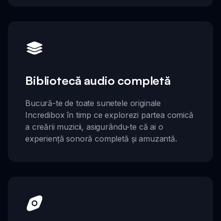
Bibliotecă audio completă
Bucură-te de toate sunetele originale
Incredibox în timp ce explorezi partea comică
a creării muzicii, asigurându-te că ai o
experiență sonoră completă și amuzantă.