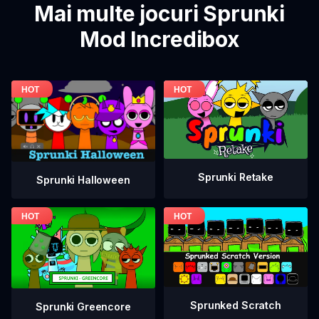
Mai multe jocuri Sprunki
Mod Incredibox
Sprunki Retake
Sprunki Halloween
Sprunked Scratch
Sprunki Greencore