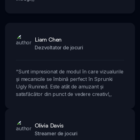
Liam Chen
Dezvoltator de jocuri
“
Sunt impresionat de modul în care vizualurile
și mecanicile se îmbină perfect în Sprunki
Ugly Runined. Este atât de amuzant și
satisfăcător din punct de vedere creativ!
,,
Olivia Davis
Streamer de jocuri