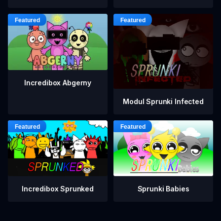
Incredibox Abgerny
Modul Sprunki Infected
Incredibox Sprunked
Sprunki Babies