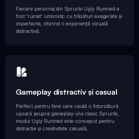
Fiecare personaj din Sprunki Ugly Runined a
fost 'ruinat' umoristic cu trăsături exagerate și
imperfecte, oferind o experiență vizuală
distractivă.
Gameplay distractiv și casual
Perfect pentru fanii care caută o întorsătură
ușoară asupra gameplay-ului clasic Sprunki,
modul Ugly Runined este conceput pentru
distracție și creativitate casuală.