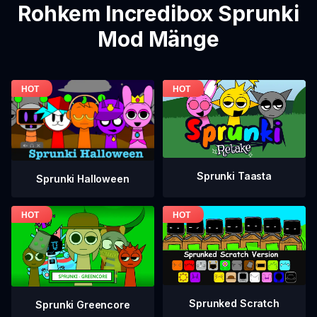
Rohkem Incredibox Sprunki
Mod Mänge
Sprunki Taasta
Sprunki Halloween
Sprunked Scratch
Sprunki Greencore