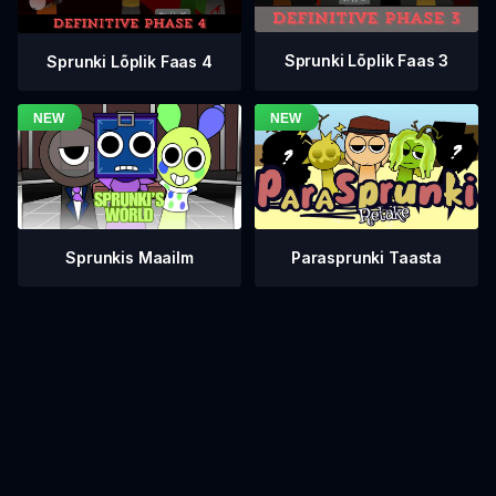
Sprunki Lõplik Faas 3
Sprunki Lõplik Faas 4
Sprunkis Maailm
Parasprunki Taasta