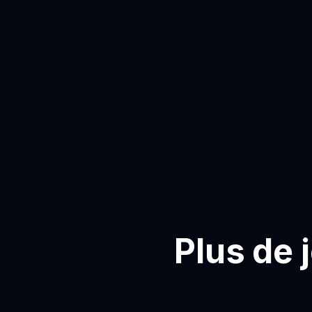
Plus de 