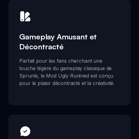
Gameplay Amusant et
Décontracté
Parfait pour les fans cherchant une
touche légère du gameplay classique de
Sprunki, le Mod Ugly Runined est conçu
pour le plaisir décontracté et la créativité.