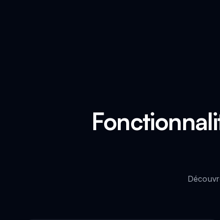
Fonctionnali
Découvre