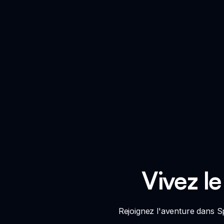
Vivez l
Rejoignez l'aventure dans 