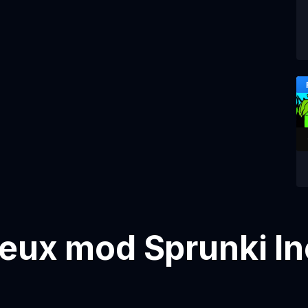
jeux mod Sprunki I