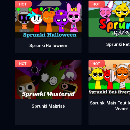
Sprunki Re
Sprunki Halloween
Sprunki Mais Tout 
Sprunki Maîtrisé
Vivant