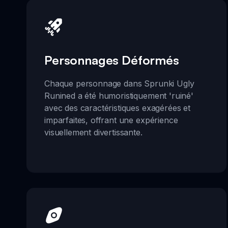
Personnages Déformés
Chaque personnage dans Sprunki Ugly
Runined a été humoristiquement 'ruiné'
avec des caractéristiques exagérées et
imparfaites, offrant une expérience
visuellement divertissante.