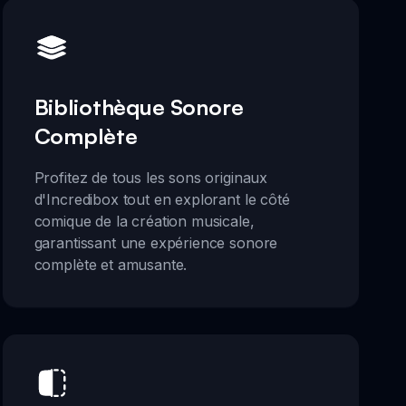
Bibliothèque Sonore
Complète
Profitez de tous les sons originaux
d'Incredibox tout en explorant le côté
comique de la création musicale,
garantissant une expérience sonore
complète et amusante.