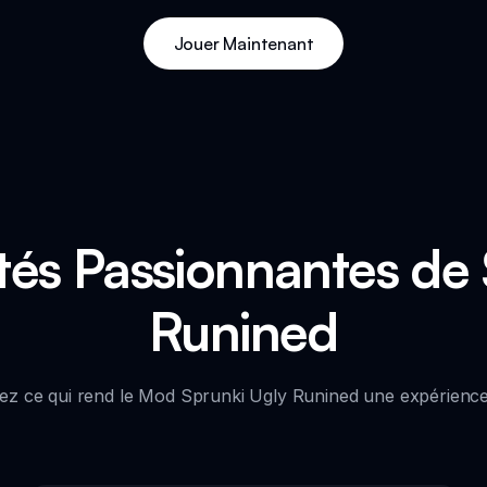
Jouer Maintenant
tés Passionnantes de
Runined
z ce qui rend le Mod Sprunki Ugly Runined une expérience