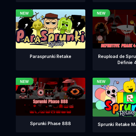
Reupload de Spru
Parasprunki Retake
Définie 
Sprunki Phase 888
Sprunki Retake M