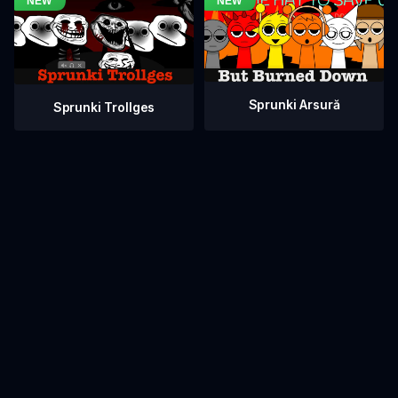
Sprunki Arsură
Sprunki Trollges