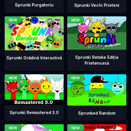
Sprunki Purgatoriu
Sprunki Vechi Prieteni
Sprunki Retake Ediția
Sprunki Grădină Interactivă
Prietenoasă
Sprunki Remastered 3.0
Sprunked Random