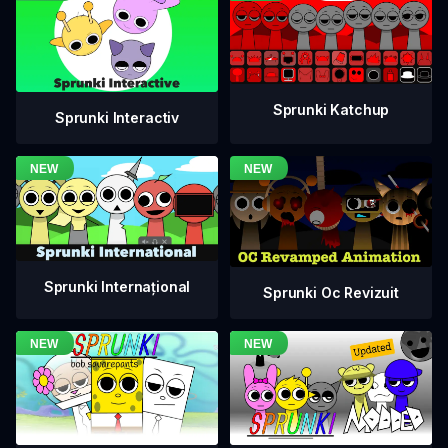
Sprunki Katchup
Sprunki Interactiv
Sprunki Internațional
Sprunki Oc Revizuit