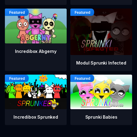
Incredibox Abgerny
Modul Sprunki Infected
Incredibox Sprunked
Sprunki Babies