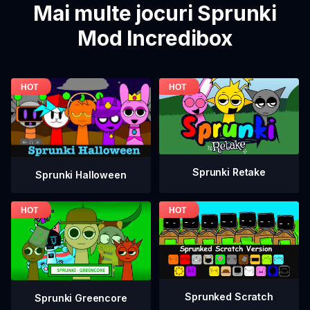
Mai multe jocuri Sprunki
Mod Incredibox
Sprunki Retake
Sprunki Halloween
Sprunked Scratch
Sprunki Greencore