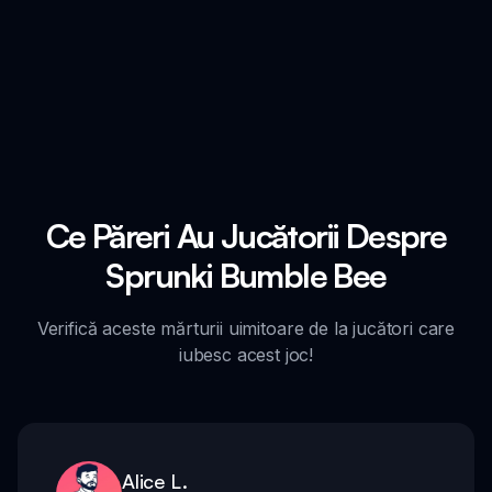
Ce Păreri Au Jucătorii Despre
Sprunki Bumble Bee
Verifică aceste mărturii uimitoare de la jucători care
iubesc acest joc!
Alice L.