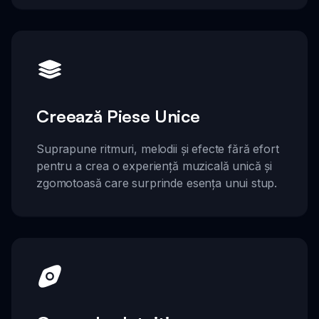
Creează Piese Unice
Suprapune ritmuri, melodii și efecte fără efort
pentru a crea o experiență muzicală unică și
zgomotoasă care surprinde esența unui stup.