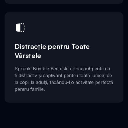
Distracție pentru Toate
Vârstele
Sprunki Bumble Bee este conceput pentru a
fi distractiv și captivant pentru toată lumea, de
la copii la adulți, făcându-l o activitate perfectă
pentru familie.