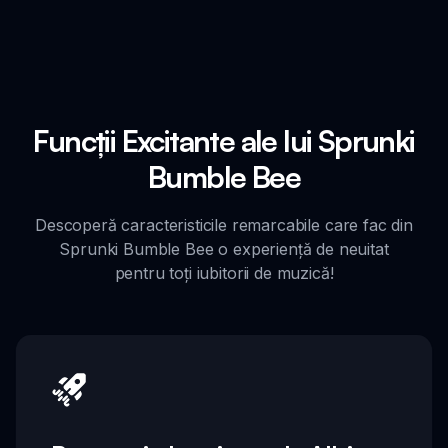
Funcții Excitante ale lui Sprunki
Bumble Bee
Descoperă caracteristicile remarcabile care fac din
Sprunki Bumble Bee o experiență de neuitat
pentru toți iubitorii de muzică!