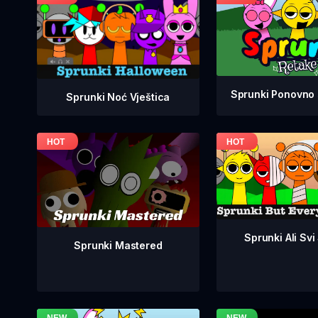
Sprunki Ponovno 
Sprunki Noć Vještica
Sprunki Ali Svi
Sprunki Mastered