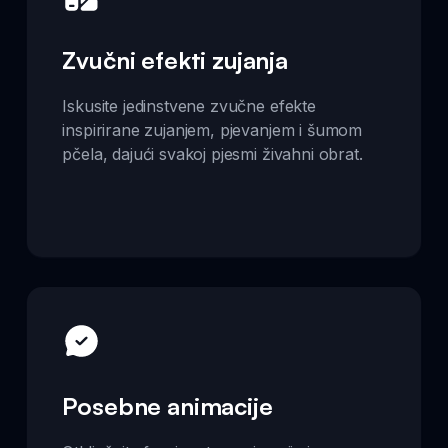
Zvučni efekti zujanja
Iskusite jedinstvene zvučne efekte
inspirirane zujanjem, pjevanjem i šumom
pčela, dajući svakoj pjesmi živahni obrat.
Posebne animacije