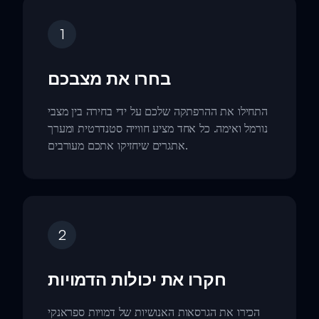
1
בחרו את מצבכם
התחילו את ההרפתקה שלכם על ידי בחירה בין מצבי
נורמל ואימה. כל אחד מציע חווייה סטנדרטית ומערך
אתגרים שיחזיקו אתכם מעורבים.
2
חקרו את יכולות הדמויות
הכירו את הגרסאות האנושיות של דמויות ספראנקי