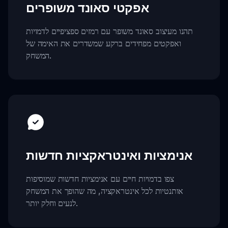
אפקטי סאונד משופרים
תהנו מעיצוב סאונד משופר עם רמזים ספציפיים לדמויות
ואפקטים מפחידים ברקע שמשדרים את האימה של
המשחק.
אנימציות ואינטראקציות חדשות
צפו בדמויות חיים עם אנימציות חדשות שמוסיפות
אותנטיות לכל אינטראקציה, מה שהופך את המשחק
לנעים וחלק יותר.