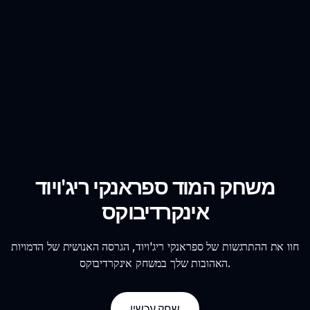
משחק המוד ספראנקי ריג'ויוד
אינקרדיבוקס
חוו את ההתרגשות של ספראנקי ריג'ויוד, הגרסה האנושית של הדמויות
האהובות שלך במשחק אינקרדיבוקס.
שחק עכשיו