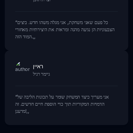
כל פעם שאני משחקת, אני מגלה משהו חדש. ביצים
“
הצבעוניות הן נגיעה מהנה ומראות את היצירתיות מאחורי
,,
המוד הזה.
ראיין
גיימר רגיל
אני מעריך כיצד המשחק שומר על תכונות הליבה של
“
הדמויות המקוריות תוך כדי הוספת חיים חדשים. זה
,,
מרענן!