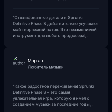
“
Отшлифованные детали в Sprunki
Definitive Phase 8 действительно улучшают
мой творческий поток. Это незаменимый
инструмент для любого продюсера!
,,
Морган
Любитель музыки
“
Какое радостное переживание! Sprunki
Definitive Phase 8 – это самая
увлекательная игра, которую я имел с
созданием музыки за последние годы.
,,