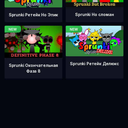
Sprunki Но сломан
Sprunki Ретейк Но Эпик
Sprunki Ретейк Делюкс
Sprunki Окончательная
Фаза 8