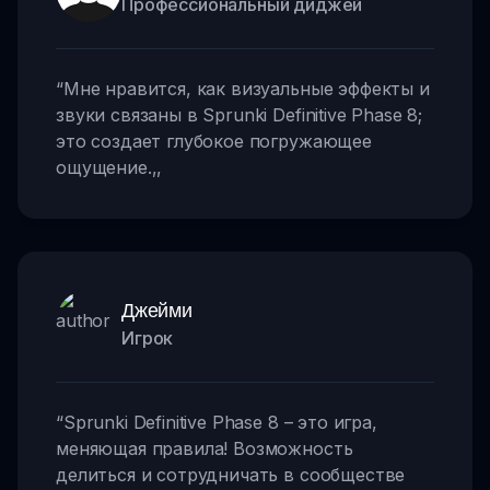
Профессиональный диджей
“
Мне нравится, как визуальные эффекты и
звуки связаны в Sprunki Definitive Phase 8;
это создает глубокое погружающее
ощущение.
,,
Джейми
Игрок
“
Sprunki Definitive Phase 8 – это игра,
меняющая правила! Возможность
делиться и сотрудничать в сообществе