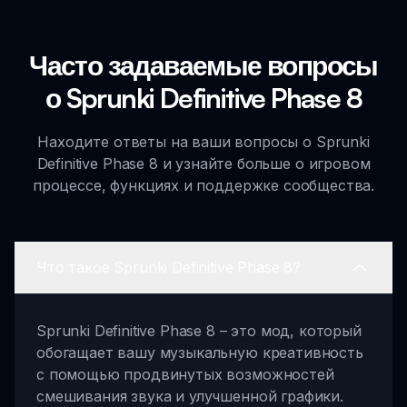
Часто задаваемые вопросы
о Sprunki Definitive Phase 8
Находите ответы на ваши вопросы о Sprunki
Definitive Phase 8 и узнайте больше о игровом
процессе, функциях и поддержке сообщества.
Что такое Sprunki Definitive Phase 8?
Sprunki Definitive Phase 8 – это мод, который
обогащает вашу музыкальную креативность
с помощью продвинутых возможностей
смешивания звука и улучшенной графики.