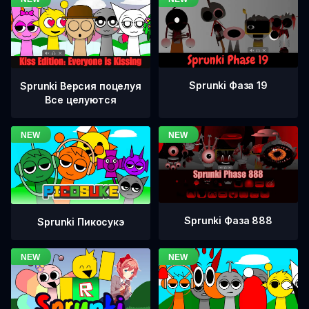
Sprunki Фаза 19
Sprunki Версия поцелуя
Все целуются
Sprunki Фаза 888
Sprunki Пикосукэ