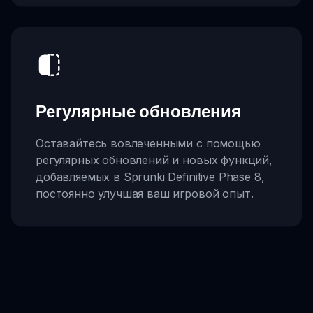
Регулярные обновления
Оставайтесь вовлеченными с помощью
регулярных обновлений и новых функций,
добавляемых в Sprunki Definitive Phase 8,
постоянно улучшая ваш игровой опыт.