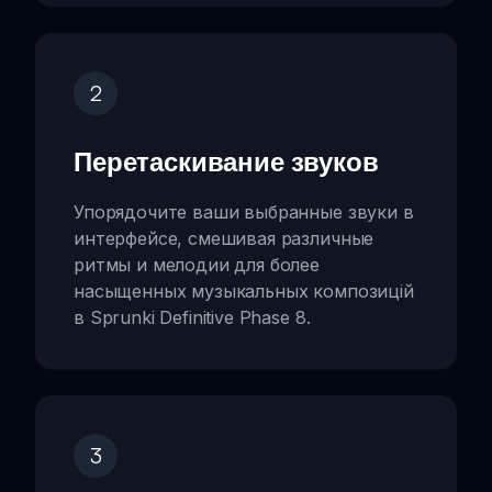
2
Перетаскивание звуков
Упорядочите ваши выбранные звуки в
интерфейсе, смешивая различные
ритмы и мелодии для более
насыщенных музыкальных композицій
в Sprunki Definitive Phase 8.
3