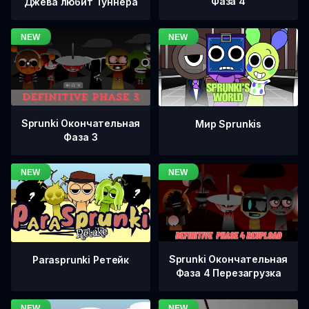
Фаза 4
Джева любит Туннера
Sprunki Окончательная
Мир Sprunkis
Фаза 3
Sprunki Окончательная
Parasprunki Ретейк
Фаза 4 Перезагрузка