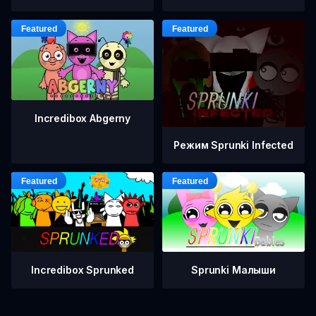
Incredibox Abgerny
Режим Sprunki Infected
Incredibox Sprunked
Sprunki Малыши