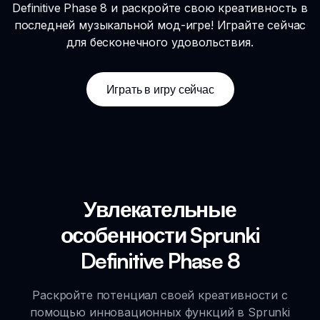
Definitive Phase 8 и раскройте свою креативность в
последней музыкальной мод-игре! Играйте сейчас
для бесконечного удовольствия.
Играть в игру сейчас
Увлекательные
особенности Sprunki
Definitive Phase 8
Раскройте потенциал своей креативности с
помощью инновационных функций в Sprunki