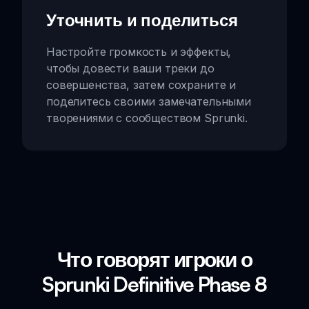
Уточнить и поделиться
Настройте громкость и эффекты,
чтобы довести ваши треки до
совершенства, затем сохраните и
поделитесь своими замечательными
творениями с сообществом Sprunki.
Что говорят игроки о
Sprunki Definitive Phase 8