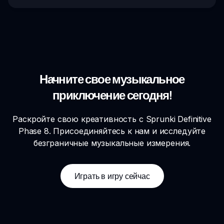
Начните свое музыкальное
приключение сегодня!
Раскройте свою креативность с Sprunki Definitive
Phase 8. Присоединяйтесь к нам и исследуйте
безграничные музыкальные измерения.
Играть в игру сейчас