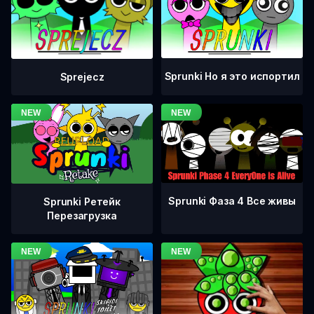
Sprunki Но я это испортил
Sprejecz
Sprunki Фаза 4 Все живы
Sprunki Ретейк
Перезагрузка