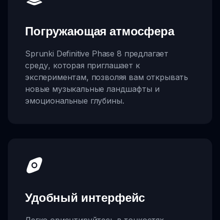
Погружающая атмосфера
Sprunki Definitive Phase 8 предлагает
среду, которая приглашает к
экспериментам, позволяя вам открывать
новые музыкальные ландшафты и
эмоциональные глубины.
Удобный интерфейс
Легко ориентируйтесь в тонкостях