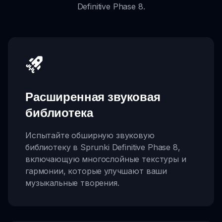
Definitive Phase 8.
Расширенная звуковая
библиотека
Испытайте обширную звуковую
библиотеку в Sprunki Definitive Phase 8,
включающую многослойные текстуры и
гармонии, которые улучшают ваши
музыкальные творения.