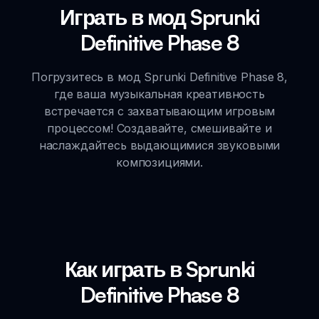
Играть в мод Sprunki
Definitive Phase 8
Погрузитесь в мод Sprunki Definitive Phase 8,
где ваша музыкальная креативность
встречается с захватывающим игровым
процессом! Создавайте, смешивайте и
наслаждайтесь выдающимися звуковыми
композициями.
Как играть в Sprunki
Definitive Phase 8