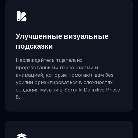
Улучшенные визуальные
подсказки
Наслаждайтесь тщательно
проработанными персонажами и
анимацией, которые помогают вам без
усилий ориентироваться в сложностях
создания музыки в Sprunki Definitive Phase
8.