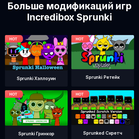
Больше модификаций игр
Incredibox Sprunki
Sprunki Ретейк
Sprunki Хэллоуин
Sprunked Скретч
Sprunki Гринкор