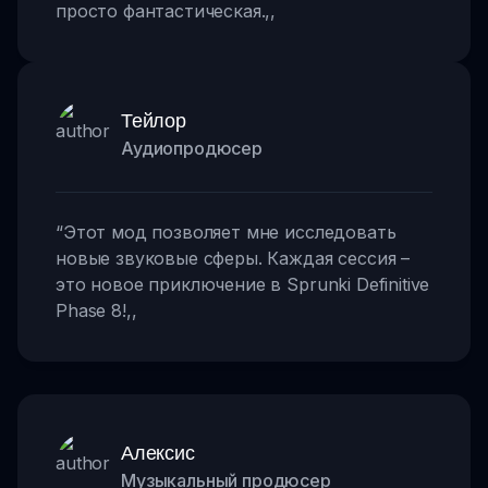
просто фантастическая.
,,
Тейлор
Аудиопродюсер
“
Этот мод позволяет мне исследовать
новые звуковые сферы. Каждая сессия –
это новое приключение в Sprunki Definitive
Phase 8!
,,
Алексис
Музыкальный продюсер