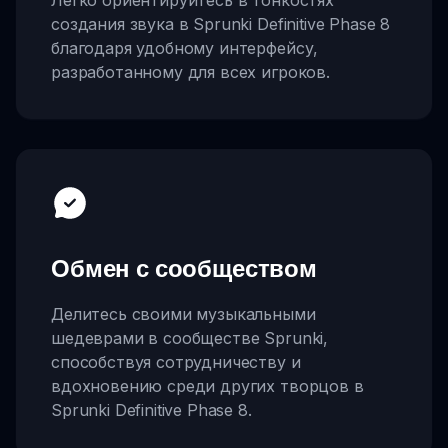
создания звука в Sprunki Definitive Phase 8
благодаря удобному интерфейсу,
разработанному для всех игроков.
Обмен с сообществом
Делитесь своими музыкальными
шедеврами в сообществе Sprunki,
способствуя сотрудничеству и
вдохновению среди других творцов в
Sprunki Definitive Phase 8.