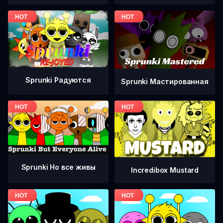
Sprunki Радуются
Sprunki Мастированная
Sprunki Но все живы
Incredibox Mustard