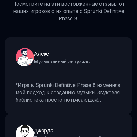
Посмотрите на эти восторженные отзывы от
наших игроков о их опыте с Sprunki Definitive
Phase 8.
Алекс
Музыкальный энтузиаст
“
Игра в Sprunki Definitive Phase 8 изменила
мой подход к созданию музыки. Звуковая
библиотека просто потрясающая!
,,
Джордан