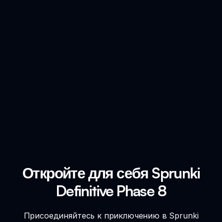
Откройте для себя Sprunki
Definitive Phase 8
Присоединяйтесь к приключению в Sprunki