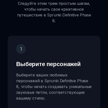
Следуйте этим трем простым шагам,
чтобы начать свое креативное
путешествие в Sprunki Definitive Phase
8.
1
Выберите персонажей
Выберите ваших любимых
персонажей в Sprunki Definitive Phase
8, чтобы начать создавать уникальные
звуковые петли, соответствующие
вашему стилю.