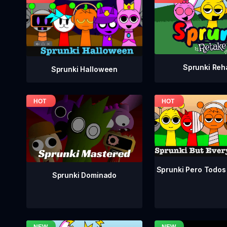
Sprunki Reh
Sprunki Halloween
Sprunki Pero Todos
Sprunki Dominado