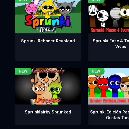
Sprunki Fase 4 T
Sprunki Rehacer Reupload
Vivos
Sprunklairity Sprunked
Sprunki Edición Pe
Gustas Tun