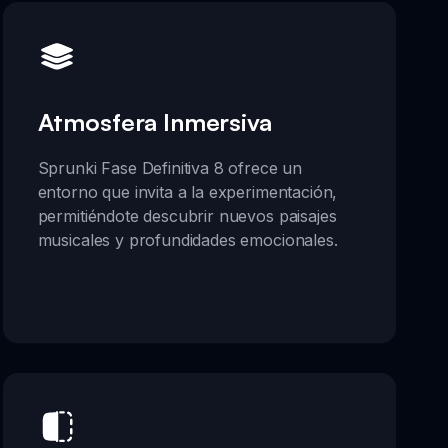
Atmosfera Inmersiva
Sprunki Fase Definitiva 8 ofrece un
entorno que invita a la experimentación,
permitiéndote descubrir nuevos paisajes
musicales y profundidades emocionales.