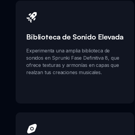
Biblioteca de Sonido Elevada
Experimenta una amplia biblioteca de
sonidos en Sprunki Fase Definitiva 8, que
ofrece texturas y armonías en capas que
realzan tus creaciones musicales.