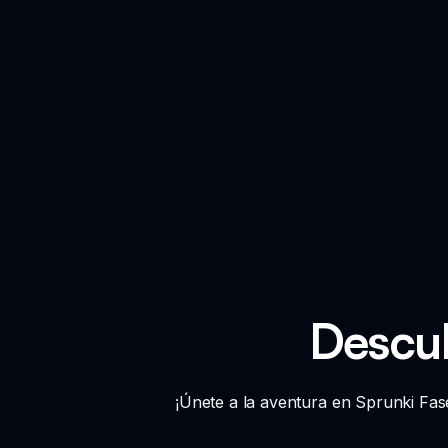
Descub
¡Únete a la aventura en Sprunki Fase