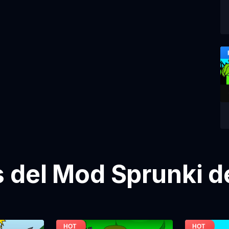
del Mod Sprunki d