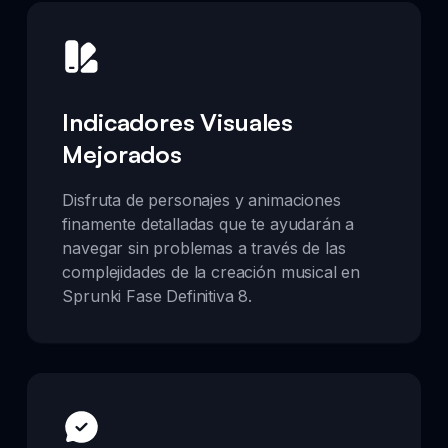
Indicadores Visuales
Mejorados
Disfruta de personajes y animaciones
finamente detalladas que te ayudarán a
navegar sin problemas a través de las
complejidades de la creación musical en
Sprunki Fase Definitiva 8.