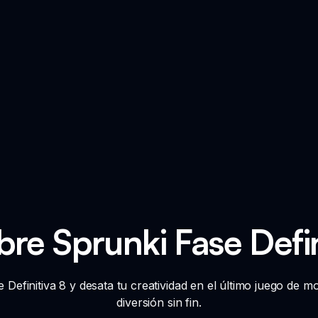
re Sprunki Fase Defin
 Definitiva 8 y desata tu creatividad en el último juego de
diversión sin fin.