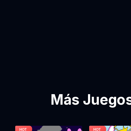
Más Juegos 