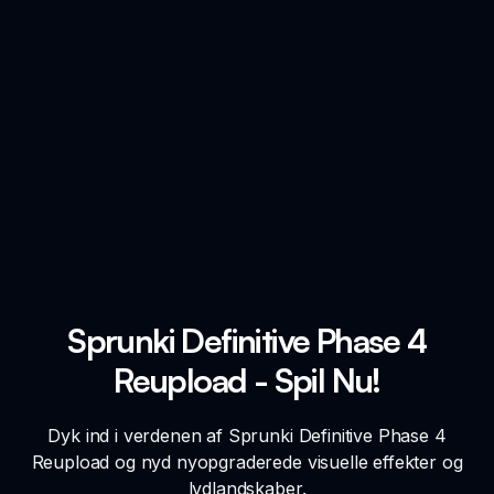
Sprunki Definitive Phase 4
Reupload - Spil Nu!
Dyk ind i verdenen af Sprunki Definitive Phase 4
Reupload og nyd nyopgraderede visuelle effekter og
lydlandskaber.