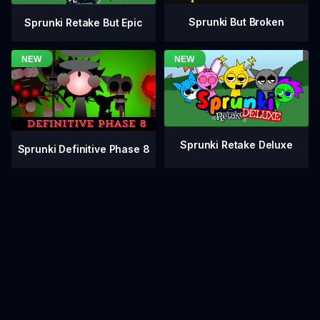
Sprunki But Broken
Sprunki Retake But Epic
Sprunki Retake Deluxe
Sprunki Definitive Phase 8