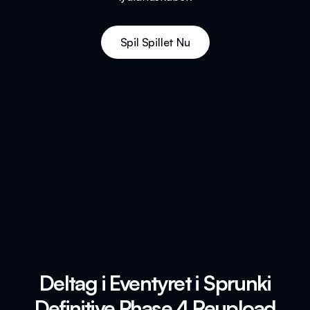
Spil Spillet Nu
Deltag i Eventyret i Sprunki
Definitive Phase 4 Reupload