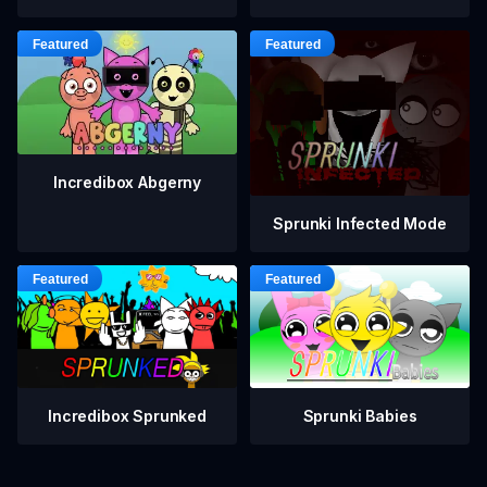
Incredibox Abgerny
Sprunki Infected Mode
Incredibox Sprunked
Sprunki Babies