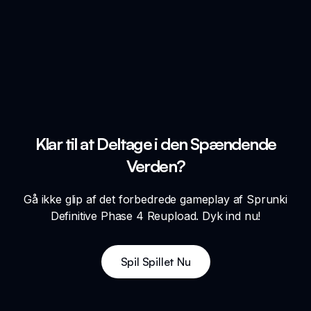
Klar til at Deltage i den Spændende
Verden?
Gå ikke glip af det forbedrede gameplay af Sprunki
Definitive Phase 4 Reupload. Dyk ind nu!
Spil Spillet Nu