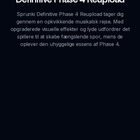
Sprunki Definitive Phase 4 Reupload tager dig
gennem en opkvikkende musikalsk rejse. Med
opgraderede visuelle effekter og lyde udfordrer det
spillere til at skabe fængslende spor, mens de
oplever den uhyggelige essens af Phase 4.