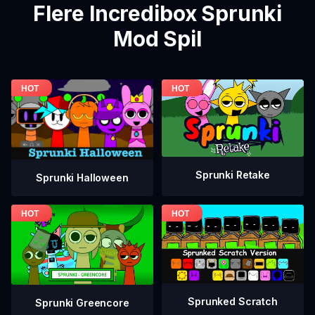
Flere Incredibox Sprunki
Mod Spil
Sprunki Retake
Sprunki Halloween
Sprunked Scratch
Sprunki Greencore