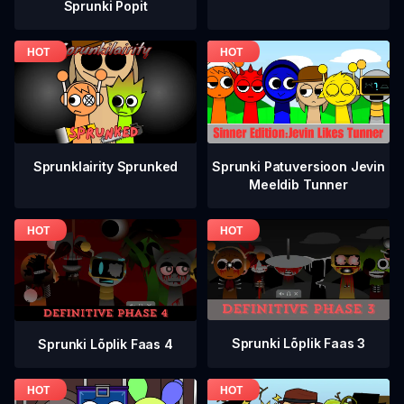
Sprunki Popit
Sprunklairity Sprunked
Sprunki Patuversioon Jevin
Meeldib Tunner
Sprunki Lõplik Faas 3
Sprunki Lõplik Faas 4