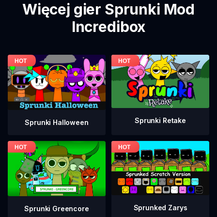
Więcej gier Sprunki Mod
Incredibox
Sprunki Retake
Sprunki Halloween
Sprunked Zarys
Sprunki Greencore