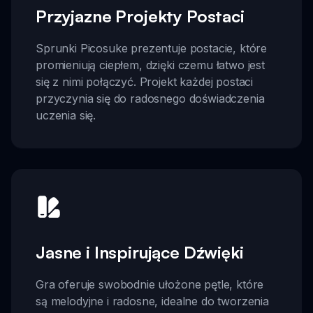
Przyjazne Projekty Postaci
Sprunki Picosuke prezentuje postacie, które
promieniują ciepłem, dzięki czemu łatwo jest
się z nimi połączyć. Projekt każdej postaci
przyczynia się do radosnego doświadczenia
uczenia się.
Jasne i Inspirujące Dźwięki
Gra oferuje swobodnie ułożone pętle, które
są melodyjne i radosne, idealne do tworzenia