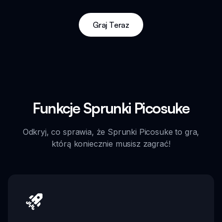
Graj Teraz
Funkcje Sprunki Picosuke
Odkryj, co sprawia, że Sprunki Picosuke to gra,
którą koniecznie musisz zagrać!