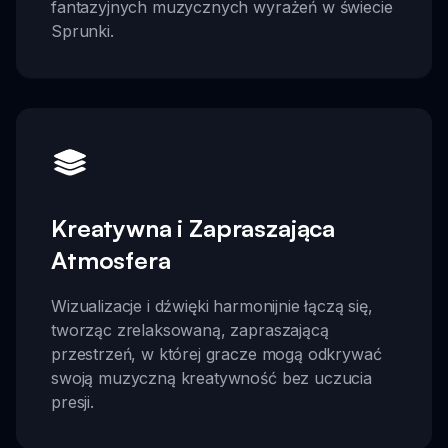
fantazyjnych muzycznych wyrażeń w świecie
Sprunki.
Kreatywna i Zapraszająca
Atmosfera
Wizualizacje i dźwięki harmonijnie łączą się,
tworząc zrelaksowaną, zapraszającą
przestrzeń, w której gracze mogą odkrywać
swoją muzyczną kreatywność bez uczucia
presji.