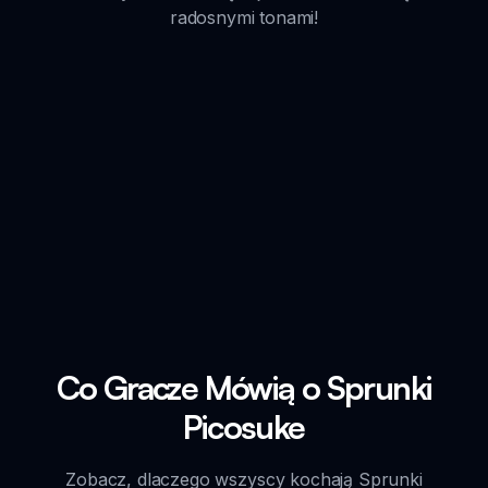
radosnymi tonami!
Co Gracze Mówią o Sprunki
Picosuke
Zobacz, dlaczego wszyscy kochają Sprunki