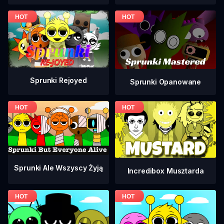
Sprunki Rejoyed
Sprunki Opanowane
Sprunki Ale Wszyscy Żyją
Incredibox Musztarda