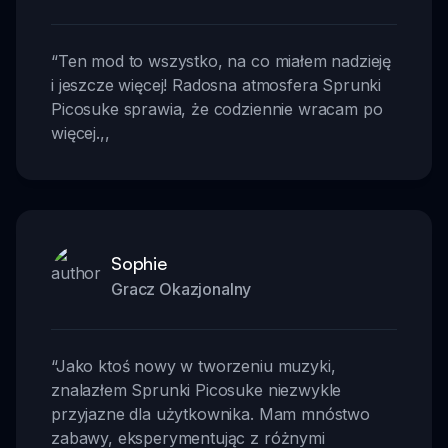
“
Ten mod to wszystko, na co miałem nadzieję
i jeszcze więcej! Radosna atmosfera Sprunki
Picosuke sprawia, że codziennie wracam po
więcej.
,,
Sophie
Gracz Okazjonalny
“
Jako ktoś nowy w tworzeniu muzyki,
znalazłem Sprunki Picosuke niezwykle
przyjazne dla użytkownika. Mam mnóstwo
zabawy, eksperymentując z różnymi