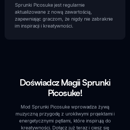
Sprunki Picosuke jest regularnie
aktualizowane z nową zawartością,
zapewniając graczom, że nigdy nie zabraknie
im inspiracji i kreatywności.
Doświadcz Magii Sprunki
Picosuke!
Mod Sprunki Picosuke wprowadza żywą
muzyczną przygodę z urokliwymi projektami i
energetycznymi pętlami, które inspirują do
kreatywności. Dołącz już teraz i ciesz się