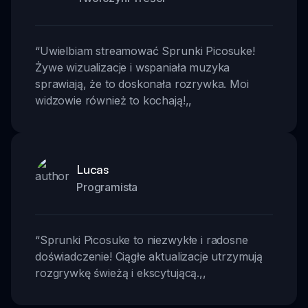
“
Uwielbiam streamować Sprunki Picosuke!
Żywe wizualizacje i wspaniała muzyka
sprawiają, że to doskonała rozrywka. Moi
widzowie również to kochają!
,,
Lucas
Programista
“
Sprunki Picosuke to niezwykłe i radosne
doświadczenie! Ciągłe aktualizacje utrzymują
rozgrywkę świeżą i ekscytującą.
,,