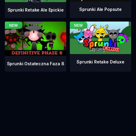
Sprunki Ale Popsute
Sprunki Retake Ale Epickie
Sprunki Retake Deluxe
Sprunki Ostateczna Faza 8