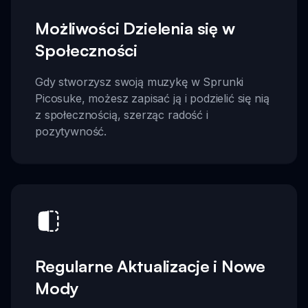
Możliwości Dzielenia się w
Społeczności
Gdy stworzysz swoją muzykę w Sprunki
Picosuke, możesz zapisać ją i podzielić się nią
z społecznością, szerząc radość i
pozytywność.
Regularne Aktualizacje i Nowe
Mody