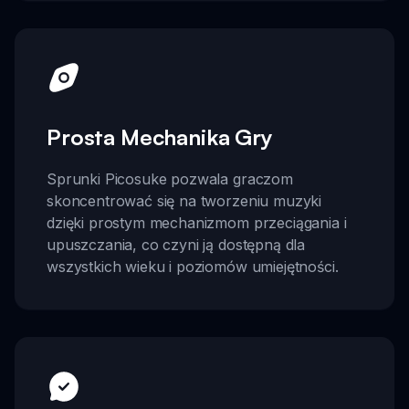
Prosta Mechanika Gry
Sprunki Picosuke pozwala graczom
skoncentrować się na tworzeniu muzyki
dzięki prostym mechanizmom przeciągania i
upuszczania, co czyni ją dostępną dla
wszystkich wieku i poziomów umiejętności.