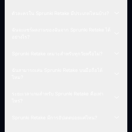
ใช่ เกมนี้มีลำดับซ่อนที่คุณสามารถปลดล็อกได้ผ่านการ
ค้นพบการผสมเสียงที่เป็นเอกลักษณ์.
ตัวละครใน Sprunki Retake มีประเภทไหนบ้าง?
แม้ว่าจะเป็นเกมการผสมเพลงเป็นหลัก แต่ก็มีธีมและ
ปริศนาที่สำรวจผ่านการเคลื่อนไหว.
ฉันจะแชร์ผลงานของฉันจาก Sprunki Retake ได้
ตัวละครใน Sprunki Retake ถูกออกแบบใหม่ด้วยภาพ
อย่างไร?
ที่คล้ายผี ซึ่งแต่ละตัวมีเสียงที่ได้รับแรงบันดาลใจจาก
สยองขวัญที่เป็นเอกลักษณ์.
Sprunki Retake เหมาะสำหรับทุกวัยหรือไม่?
คุณสามารถแชร์ผลงานของคุณออนไลน์หรือกับเพื่อน
ๆ เพื่อแสดงผลงานดนตรีที่สร้างสรรค์ของคุณ.
ฉันสามารถเล่น Sprunki Retake บนมือถือได้
เกมนี้ออกแบบมาสำหรับผู้ชมที่มีอายุมากขึ้นเนื่องจาก
ไหม?
ธีมที่น่าขนลุก แต่สามารถสนุกไปกับผู้ที่สนใจในการ
ผสมเพลง.
ระยะเวลาเกมสำหรับ Sprunki Retake คือเท่า
ขณะนี้ Sprunki Retake จะได้รับประสบการณ์ที่ดีที่สุด
ไหร่?
บนเดสก์ท็อป แต่โปรดตรวจสอบอัปเดตเกี่ยวกับความ
เข้ากันได้บนมือถือ.
Sprunki Retake มีการอัปเดตบ่อยแค่ไหน?
ระยะเวลาในการเล่นเกมจะแตกต่างกันออกไปตาม
ความสนใจและการสำรวจฟีเจอร์ของเกม.