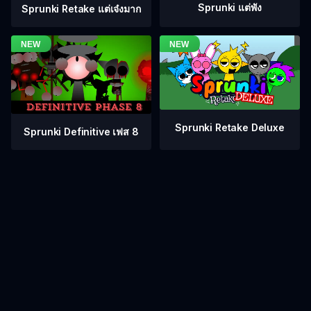
Sprunki แต่พัง
Sprunki Retake แต่เจ๋งมาก
Sprunki Retake Deluxe
Sprunki Definitive เฟส 8