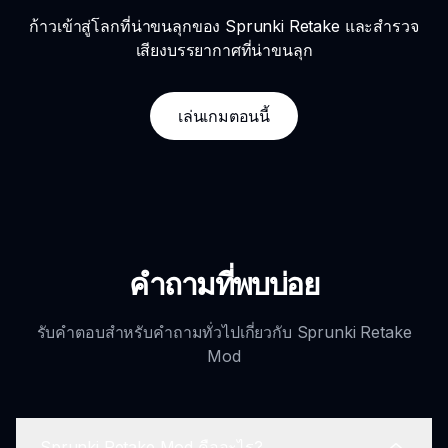
ก้าวเข้าสู่โลกที่น่าขนลุกของ Sprunki Retake และสำรวจ
เสียงบรรยากาศที่น่าขนลุก
เล่นเกมตอนนี้
คำถามที่พบบ่อย
รับคำตอบสำหรับคำถามทั่วไปเกี่ยวกับ Sprunki Retake
Mod
Sprunki Retake Mod คืออะไร?