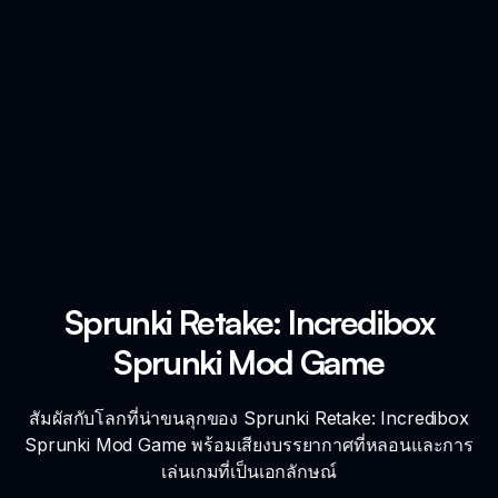
Sprunki Retake: Incredibox
Sprunki Mod Game
สัมผัสกับโลกที่น่าขนลุกของ Sprunki Retake: Incredibox
Sprunki Mod Game พร้อมเสียงบรรยากาศที่หลอนและการ
เล่นเกมที่เป็นเอกลักษณ์