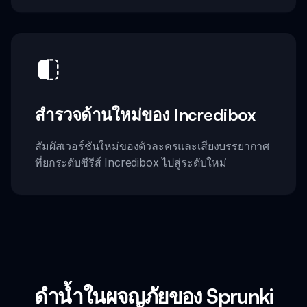
สำรวจด้านใหม่ของ Incredibox
สัมผัสเวอร์ชันใหม่ของตัวละครและเสียงบรรยากาศ
ที่ยกระดับซีรีส์ Incredibox ไปสู่ระดับใหม่
ดำน้ำในผจญภัยของ Sprunki