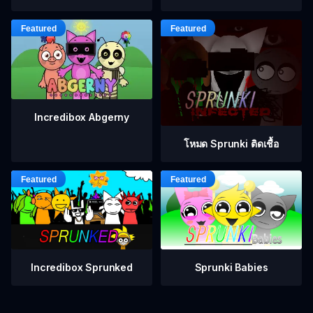
Incredibox Abgerny
โหมด Sprunki ติดเชื้อ
Incredibox Sprunked
Sprunki Babies