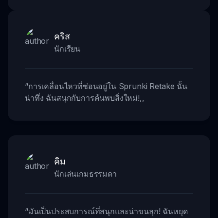
คริส
นักเรียน
“
การเคลื่อนไหวที่ซ่อนอยู่ใน Sprunki Retake นั้น
น่าทึ่ง ฉันสนุกกับการค้นพบสิ่งใหม่!
,,
คิม
นักเล่นเกมธรรมดา
“
มันเป็นประสบการณ์ที่สนุกและน่าขนลุก! ฉันหยุด