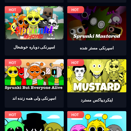
اسپرنکی دوباره خوشحال
اسپرنکی مستر شده
اسپرنکی ولی همه زنده اند
اینکردیباكس مسترد