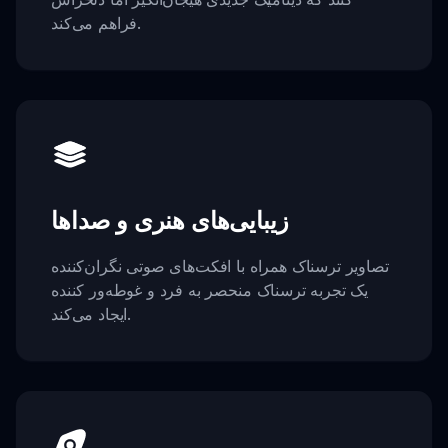
فراهم می‌کند.
زیبایی‌های هنری و صداها
تصاویر ترسناک همراه با افکت‌های صوتی نگران‌کننده
یک تجربه ترسناک منحصر به فرد و غوطه‌ور کننده
ایجاد می‌کند.