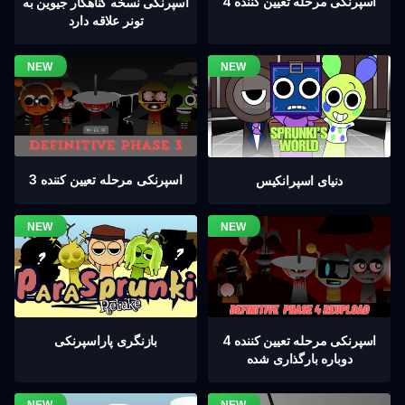
اسپرنکی مرحله تعیین کننده 4
اسپرنکی نسخه گناهکار جیوین به
تونر علاقه دارد
اسپرنکی مرحله تعیین کننده 3
دنیای اسپرانکیس
اسپرنکی مرحله تعیین کننده 4
بازنگری پاراسپرنکی
دوباره بارگذاری شده