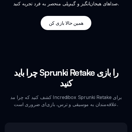
صداهای هیجان‌انگیز و گیم‌پلی منحصر به فرد تجربه کنید.
همین حالا بازی کن
چرا باید Sprunki Retake را بازی
کنید
کشف کنید که چرا مد Incredibox Sprunki Retake برای
علاقه‌مندان به موسیقی و ترس، بازی‌ای ضروری است.