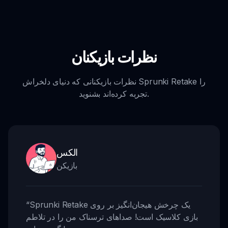
نظرات بازیکنان
نظرات بازیکنانی که دنیای دلخراش Sprunki Retake را
تجربه کرده‌اند بشنوید.
الکس
بازیکن
Sprunki Retake یک چرخش هیجان‌انگیز بر روی
“
بازی کلاسیک است! صداهای ترسناک من را در تلاطم