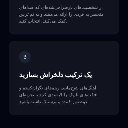
از شخصیت‌های بازطراحی‌شده‌ای که صداهای
منحصر به فردی را ارائه می‌دهند و به تم ترس
کمک می‌کنند، انتخاب کنید.
3
یک ترکیب دلخراش بسازید
آهنگ‌های شبح‌مانند، ریتم‌های نگران‌کننده و
افکت‌های تاریک را لایه‌بندی کنید تا تجربه‌ای
غوطه‌ور کننده و ترسناک داشته باشید.