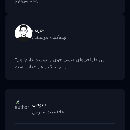
,,
نگه می‌دارد!
جردن
تهیه‌کننده موسیقی
من طراحی‌های صوتی جوی را دوست دارم! هم
“
,,
ترسناک و هم جذاب است.
سوفی
علاقه‌مند به ترس