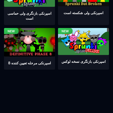
اسپرنکی ولی شکسته است
اسپرنکی بازنگری ولی حماسی
است
اسپرنکی بازنگری نسخه لوکس
اسپرنکی مرحله تعیین کننده 8