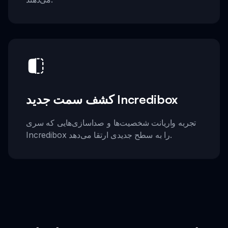
کشف سمت جدید Incredibox
تجربه واریانت شخصیت‌ها و صداسازی‌هایی که سری
Incredibox را به سطح جدیدی ارتقا می‌دهد.