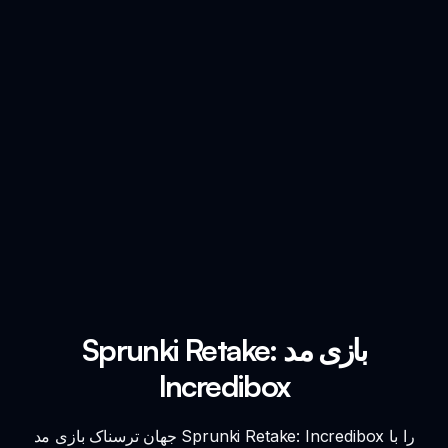
Sprunki Retake: بازی مد
Incredibox
جهان ترسناک بازی مد Sprunki Retake: Incredibox را با