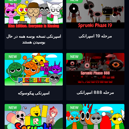
مرحله 19 اسپرانکی
اسپرنکی نسخه بوسه همه در حال
بوسیدن هستند
مرحله 888 اسپرانکی
اسپرنکی پیکوسوکه