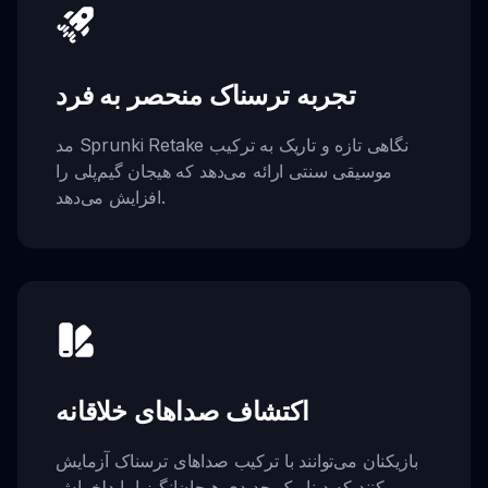
تجربه ترسناک منحصر به فرد
مد Sprunki Retake نگاهی تازه و تاریک به ترکیب
موسیقی سنتی ارائه می‌دهد که هیجان گیم‌پلی را
افزایش می‌دهد.
اکتشاف صداهای خلاقانه
بازیکنان می‌توانند با ترکیب صداهای ترسناک آزمایش
کنند که دینامیک جدیدی هیجان‌انگیز اما دلخراش