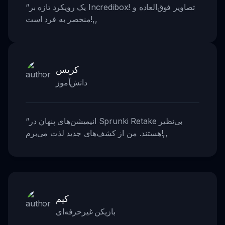
یک رویکرد تازه بر Incredibox! تصاویر فوق‌العاده و
“
,,
منحصر به فرد است!
کریس
دانش‌آموز
انیمیشن‌های پنهان در Sprunki Retake بی‌نظیر
“
,,
هستند. من از کشف‌های جدید لذت می‌برم!
کیم
بازیکن غیرحرفه‌ای