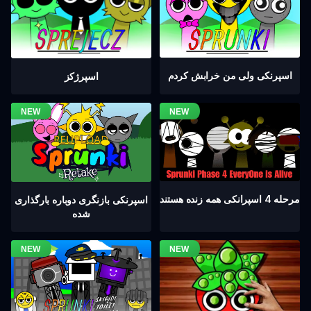
اسپرنکی ولی من خرابش کردم
اسپرژکز
مرحله 4 اسپرانکی همه زنده هستند
اسپرنکی بازنگری دوباره بارگذاری
شده