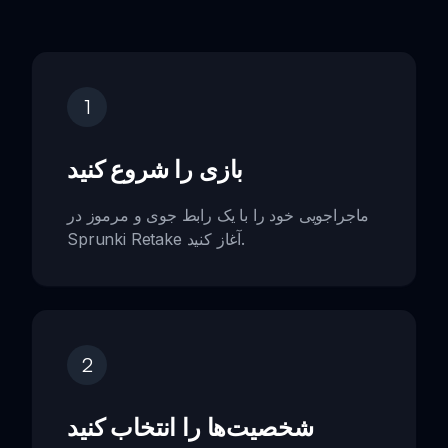
1
بازی را شروع کنید
ماجراجویی خود را با یک رابط جوی و مرموز در
Sprunki Retake آغاز کنید.
2
شخصیت‌ها را انتخاب کنید