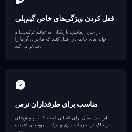
قفل کردن ویژگی‌های خاص گیم‌پلی
در حین آزمایش، بازیکنان می‌توانند ترکیب‌ها و
توالی‌های خاصی را قفل کنند که ماجرای آن‌ها را
غنی‌تر می‌کند.
مناسب برای طرفداران ترس
این مد ایده‌آل برای کسانی است که به پیچش‌های
ترسناک در تجربیات بازی و ترکیب موسیقی اهمیت
می‌دهند.