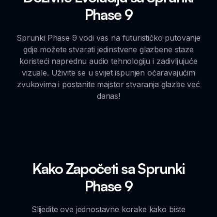
Phase 9
Sprunki Phase 9 vodi vas na futurističko putovanje
gdje možete stvarati jedinstvene glazbene staze
koristeći naprednu audio tehnologiju i zadivljujuće
vizuale. Uživite se u svijet ispunjen očaravajućim
zvukovima i postanite majstor stvaranja glazbe već
danas!
Kako Započeti sa Sprunki
Phase 9
Slijedite ove jednostavne korake kako biste