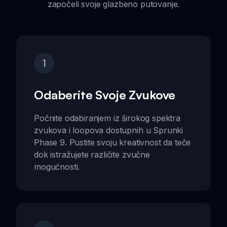
započeli svoje glazbeno putovanje.
1
Odaberite Svoje Zvukove
Počnite odabiranjem iz širokog spektra
zvukova i loopova dostupnih u Sprunki
Phase 9. Pustite svoju kreativnost da teče
dok istražujete različite zvučne
mogućnosti.