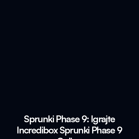
Sprunki Phase 9: Igrajte
Incredibox Sprunki Phase 9