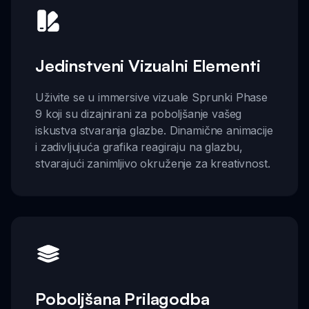
Jedinstveni Vizualni Elementi
Uživite se u immersive vizuale Sprunki Phase
9 koji su dizajnirani za poboljšanje vašeg
iskustva stvaranja glazbe. Dinamične animacije
i zadivljujuća grafika reagiraju na glazbu,
stvarajući zanimljivo okruženje za kreativnost.
Poboljšana Prilagodba