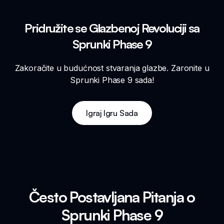
Pridružite se Glazbenoj Revoluciji sa
Sprunki Phase 9
Zakoračite u budućnost stvaranja glazbe. Zaronite u
Sprunki Phase 9 sada!
Igraj Igru Sada
Često Postavljana Pitanja o
Sprunki Phase 9