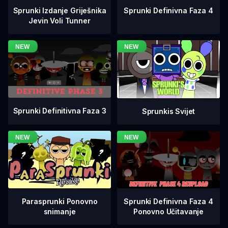
Sprunki Definivna Faza 4
Sprunki Izdanje Griješnika
Jevin Voli Tunner
Sprunki Definitivna Faza 3
Sprunkis Svijet
Sprunki Definivna Faza 4
Parasprunki Ponovno
Ponovno Učitavanje
snimanje