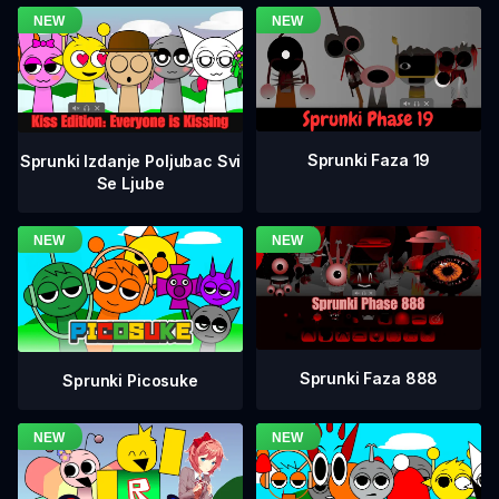
Sprunki Faza 19
Sprunki Izdanje Poljubac Svi
Se Ljube
Sprunki Faza 888
Sprunki Picosuke