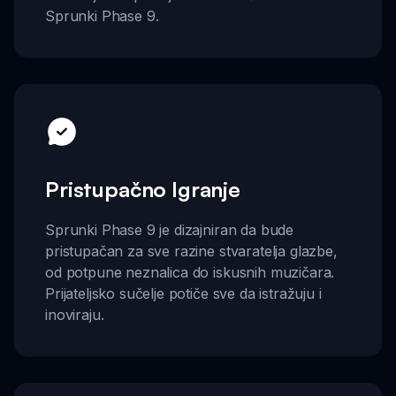
Sprunki Phase 9.
Pristupačno Igranje
Sprunki Phase 9 je dizajniran da bude
pristupačan za sve razine stvaratelja glazbe,
od potpune neznalica do iskusnih muzičara.
Prijateljsko sučelje potiče sve da istražuju i
inoviraju.