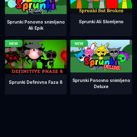
Sprunki Ali Slomljeno
Sprunki Ponovno snimljeno
Ali Epik
Sprunki Ponovno snimljeno
Sprunki Definivna Faza 8
Deluxe