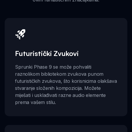
Futuristički Zvukovi
Sprunki Phase 9 se može pohvaliti
raznolikom bibliotekom zvukova punom
futurističkih zvukova, što korisnicima olakšava
stvaranje složenih kompozicija. Možete
miješati i usklađivati razne audio elemente
prema vašem stilu.