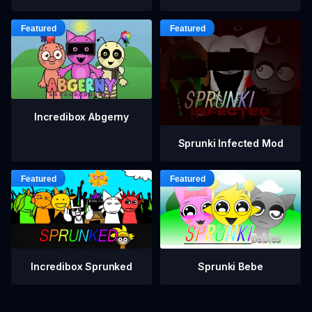
Incredibox Abgerny
Sprunki Infected Mod
Incredibox Sprunked
Sprunki Bebe