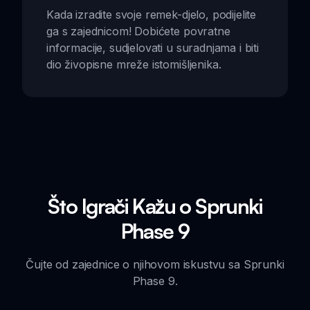
Kada izradite svoje remek-djelo, podijelite
ga s zajednicom! Dobićete povratne
informacije, sudjelovati u suradnjama i biti
dio živopisne mreže istomišljenika.
Što Igrači Kažu o Sprunki
Phase 9
Čujte od zajednice o njihovom iskustvu sa Sprunki
Phase 9.