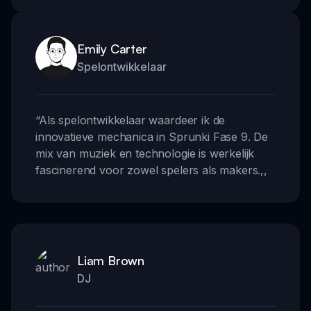
Emily Carter
Spelontwikkelaar
“
Als spelontwikkelaar waardeer ik de
innovatieve mechanica in Sprunki Fase 9. De
mix van muziek en technologie is werkelijk
fascinerend voor zowel spelers als makers.
,,
Liam Brown
DJ