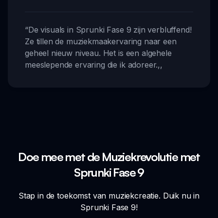
“
De visuals in Sprunki Fase 9 zijn verbluffend!
Ze tillen de muziekmaakervaring naar een
geheel nieuw niveau. Het is een algehele
meeslepende ervaring die ik adoreer.
,,
Doe mee met de Muziekrevolutie met
Sprunki Fase 9
Stap in de toekomst van muziekcreatie. Duik nu in
Sprunki Fase 9!