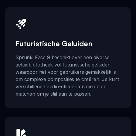
Futuristische Geluiden
Sprunki Fase 9 beschikt over een diverse
geluidbibliotheek vol futuristische geluiden,
waardoor het voor gebruikers gemakkelijk is
om complexe composities te creëren. Je kunt
verschillende audio-elementen mixen en
matchen om je stijl aan te passen.