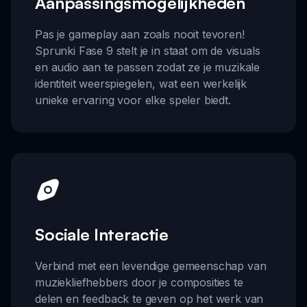
Aanpassingsmogelijkheden
Pas je gameplay aan zoals nooit tevoren!
Sprunki Fase 9 stelt je in staat om de visuals
en audio aan te passen zodat ze je muzikale
identiteit weerspiegelen, wat een werkelijk
unieke ervaring voor elke speler biedt.
Sociale Interactie
Verbind met een levendige gemeenschap van
muziekliefhebbers door je composities te
delen en feedback te geven op het werk van