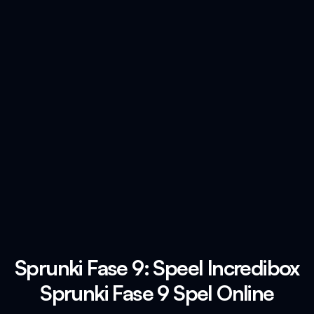
Sprunki Fase 9: Speel Incredibox
Sprunki Fase 9 Spel Online