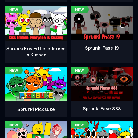
Sprunki Fase 19
Sprunki Kus Editie Iedereen
Is Kussen
Sprunki Fase 888
Sprunki Picosuke