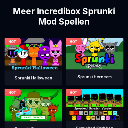
Meer Incredibox Sprunki
Mod Spellen
Sprunki Herneem
Sprunki Halloween