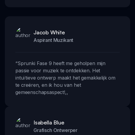
Jacob White
Aspirant Muzikant
“
Sprunki Fase 9 heeft me geholpen mijn
passie voor muziek te ontdekken. Het
intuïtieve ontwerp maakt het gemakkelijk om
te creëren, en ik hou van het
gemeenschapsaspect!
,,
Isabella Blue
Grafisch Ontwerper