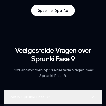
Speel het Spel Nu
Veelgestelde Vragen over
Sprunki Fase 9
Vind antwoorden op veelgestelde vragen over
Sprunki Fase 9.
Wat is Sprunki Fase 9?