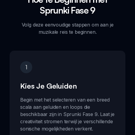
Sprunki Fase 9
Volg deze eenvoudige stappen om aan je
muzikale reis te beginnen.
1
Kies Je Geluiden
Begin met het selecteren van een breed
scala aan geluiden en loops die
beschikbaar zijn in Sprunki Fase 9. Laat je
creativiteit stromen terwijl je verschillende
sonische mogelijkheden verkent.