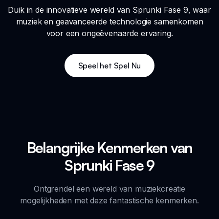
Duik in de innovatieve wereld van Sprunki Fase 9, waar
muziek en geavanceerde technologie samenkomen
voor een ongeëvenaarde ervaring.
Speel het Spel Nu
Belangrijke Kenmerken van
Sprunki Fase 9
Ontgrendel een wereld van muziekcreatie
mogelijkheden met deze fantastische kenmerken.