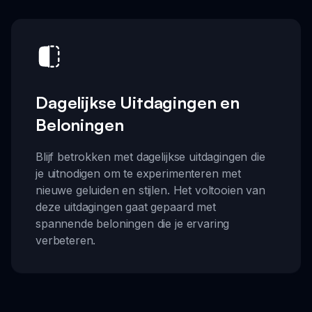
Dagelijkse Uitdagingen en
Beloningen
Blijf betrokken met dagelijkse uitdagingen die
je uitnodigen om te experimenteren met
nieuwe geluiden en stijlen. Het voltooien van
deze uitdagingen gaat gepaard met
spannende beloningen die je ervaring
verbeteren.