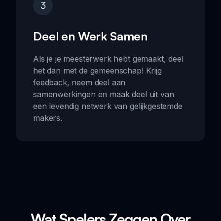
3
Deel en Werk Samen
Als je je meesterwerk hebt gemaakt, deel
het dan met de gemeenschap! Krijg
feedback, neem deel aan
samenwerkingen en maak deel uit van
een levendig netwerk van gelijkgestemde
makers.
Wat Spelers Zeggen Over