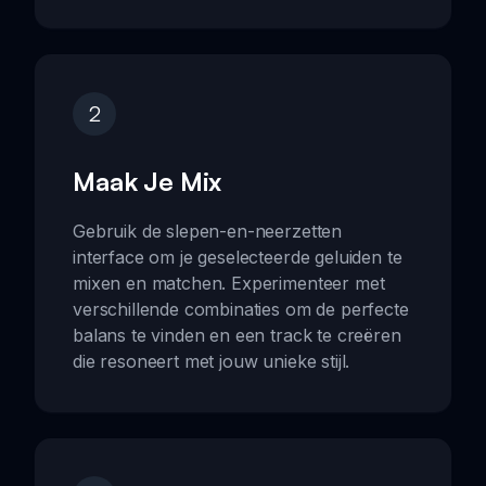
2
Maak Je Mix
Gebruik de slepen-en-neerzetten
interface om je geselecteerde geluiden te
mixen en matchen. Experimenteer met
verschillende combinaties om de perfecte
balans te vinden en een track te creëren
die resoneert met jouw unieke stijl.