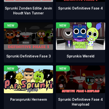
Sprunki Definitieve Fase 4
Sprunki Zonden Editie Jevin
Houdt Van Tunner
Sprunki Definitieve Fase 3
Sprunkis Wereld
Sprunki Definitieve Fase 4
Parasprunki Herneem
Herupload