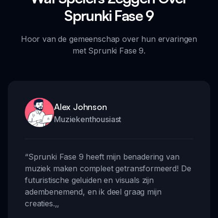
Sprunki Fase 9
Hoor van de gemeenschap over hun ervaringen
met Sprunki Fase 9.
Alex Johnson
Muziekenthousiast
“
Sprunki Fase 9 heeft mijn benadering van
muziek maken compleet getransformeerd! De
futuristische geluiden en visuals zijn
adembenemend, en ik deel graag mijn
creaties.
,,