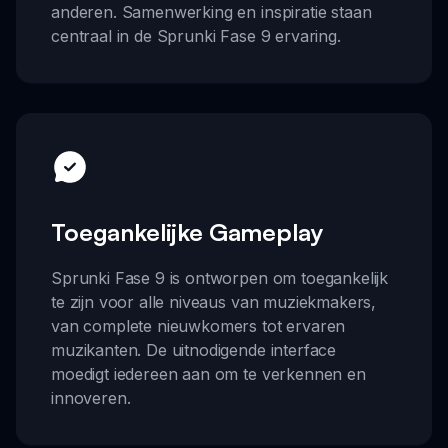
anderen. Samenwerking en inspiratie staan
centraal in de Sprunki Fase 9 ervaring.
Toegankelijke Gameplay
Sprunki Fase 9 is ontworpen om toegankelijk
te zijn voor alle niveaus van muziekmakers,
van complete nieuwkomers tot ervaren
muzikanten. De uitnodigende interface
moedigt iedereen aan om te verkennen en
innoveren.