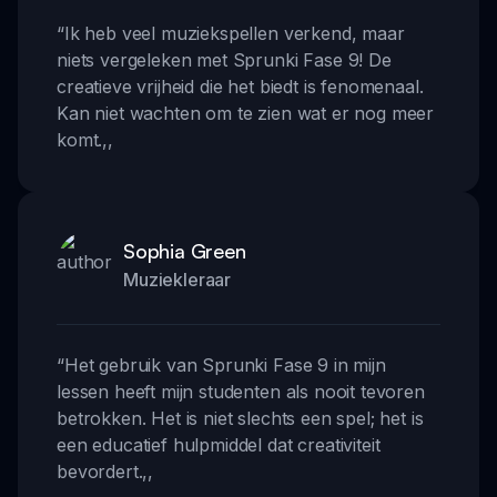
“
Ik heb veel muziekspellen verkend, maar
niets vergeleken met Sprunki Fase 9! De
creatieve vrijheid die het biedt is fenomenaal.
Kan niet wachten om te zien wat er nog meer
komt.
,,
Sophia Green
Muziekleraar
“
Het gebruik van Sprunki Fase 9 in mijn
lessen heeft mijn studenten als nooit tevoren
betrokken. Het is niet slechts een spel; het is
een educatief hulpmiddel dat creativiteit
bevordert.
,,