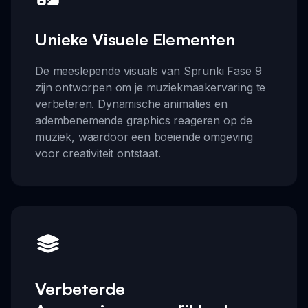
Unieke Visuele Elementen
De meeslepende visuals van Sprunki Fase 9
zijn ontworpen om je muziekmaakervaring te
verbeteren. Dynamische animaties en
adembenemende graphics reageren op de
muziek, waardoor een boeiende omgeving
voor creativiteit ontstaat.
Verbeterde