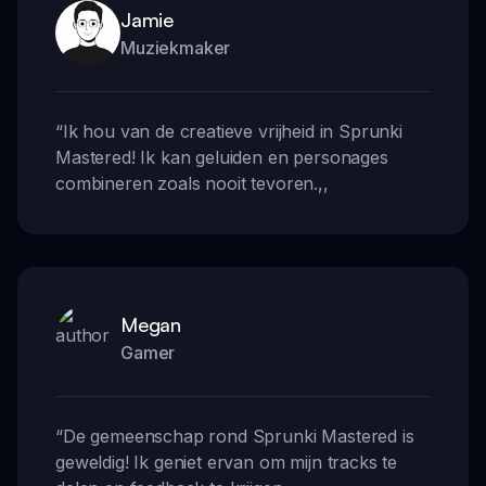
Jamie
Muziekmaker
“
Ik hou van de creatieve vrijheid in Sprunki
Mastered! Ik kan geluiden en personages
combineren zoals nooit tevoren.
,,
Megan
Gamer
“
De gemeenschap rond Sprunki Mastered is
geweldig! Ik geniet ervan om mijn tracks te