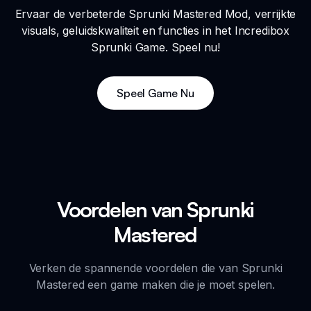
Ervaar de verbeterde Sprunki Mastered Mod, verrijkte
visuals, geluidskwaliteit en functies in het Incredibox
Sprunki Game. Speel nu!
Speel Game Nu
Voordelen van Sprunki
Mastered
Verken de spannende voordelen die van Sprunki
Mastered een game maken die je moet spelen.