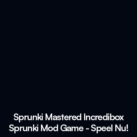
Sprunki Mastered Incredibox
Sprunki Mod Game - Speel Nu!