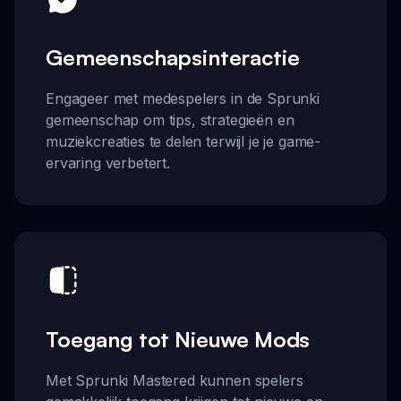
Gemeenschapsinteractie
Engageer met medespelers in de Sprunki
gemeenschap om tips, strategieën en
muziekcreaties te delen terwijl je je game-
ervaring verbetert.
Toegang tot Nieuwe Mods
Met Sprunki Mastered kunnen spelers