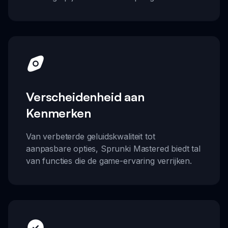
Verscheidenheid aan
Kenmerken
Van verbeterde geluidskwaliteit tot
aanpasbare opties, Sprunki Mastered biedt tal
van functies die de game-ervaring verrijken.