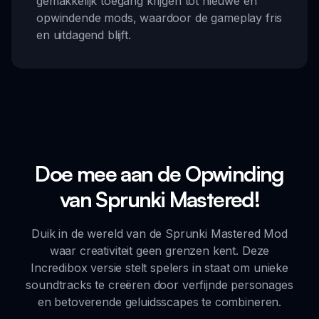
gemakkelijk toegang krijgen tot nieuwe en
opwindende mods, waardoor de gameplay fris
en uitdagend blijft.
Doe mee aan de Opwinding
van Sprunki Mastered!
Duik in de wereld van de Sprunki Mastered Mod
waar creativiteit geen grenzen kent. Deze
Incredibox versie stelt spelers in staat om unieke
soundtracks te creëren door verfijnde personages
en betoverende geluidsscapes te combineren.