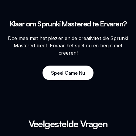
Klaar om Sprunki Mastered te Ervaren?
Doe mee met het plezier en de creativiteit die Sprunki
Mastered biedt. Ervaar het spel nu en begin met
creëren!
Speel Game Nu
Veelgestelde Vragen