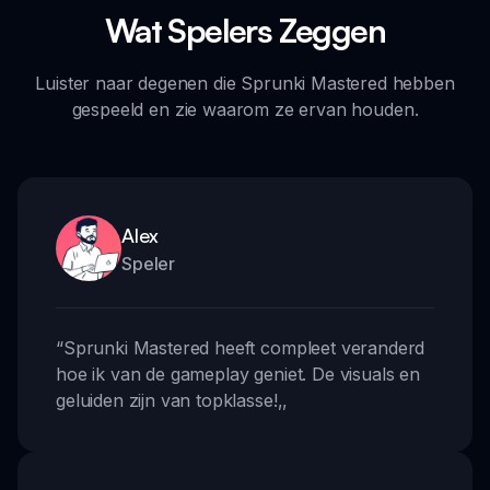
Wat Spelers Zeggen
Luister naar degenen die Sprunki Mastered hebben
gespeeld en zie waarom ze ervan houden.
Alex
Speler
“
Sprunki Mastered heeft compleet veranderd
hoe ik van de gameplay geniet. De visuals en
geluiden zijn van topklasse!
,,