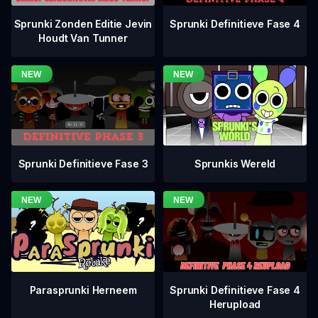
Sprunki Definitieve Fase 4
Sprunki Zonden Editie Jevin
Houdt Van Tunner
Sprunki Definitieve Fase 3
Sprunkis Wereld
Sprunki Definitieve Fase 4
Parasprunki Herneem
Herupload