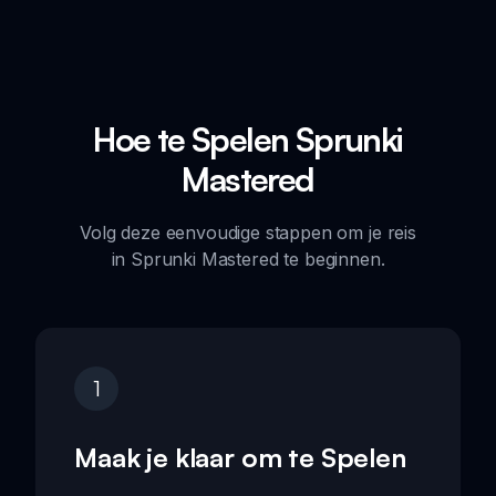
Hoe te Spelen Sprunki
Mastered
Volg deze eenvoudige stappen om je reis
in Sprunki Mastered te beginnen.
1
Maak je klaar om te Spelen