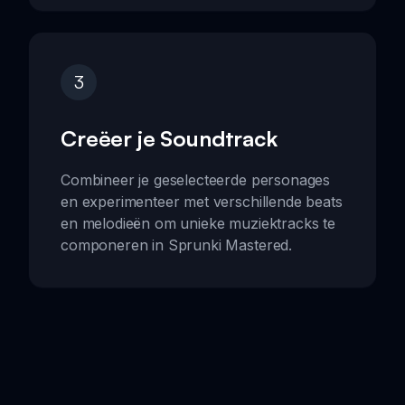
3
Creëer je Soundtrack
Combineer je geselecteerde personages
en experimenteer met verschillende beats
en melodieën om unieke muziektracks te
componeren in Sprunki Mastered.