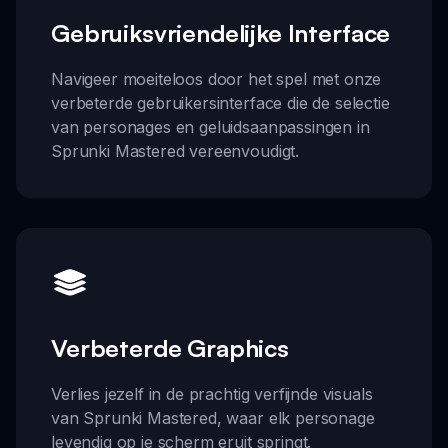
Gebruiksvriendelijke Interface
Navigeer moeiteloos door het spel met onze
verbeterde gebruikersinterface die de selectie
van personages en geluidsaanpassingen in
Sprunki Mastered vereenvoudigt.
Verbeterde Graphics
Verlies jezelf in de prachtig verfijnde visuals
van Sprunki Mastered, waar elk personage
levendig op je scherm eruit springt.