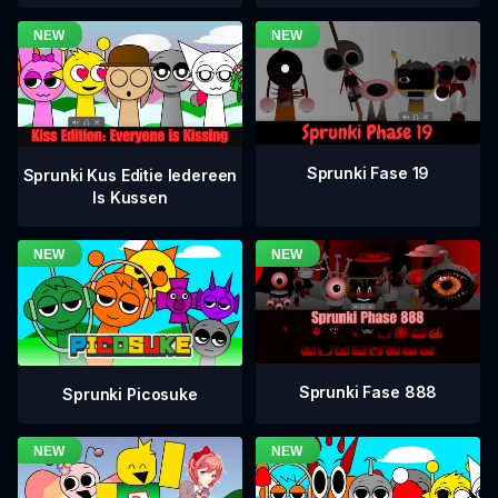
Sprunki Fase 19
Sprunki Kus Editie Iedereen
Is Kussen
Sprunki Fase 888
Sprunki Picosuke