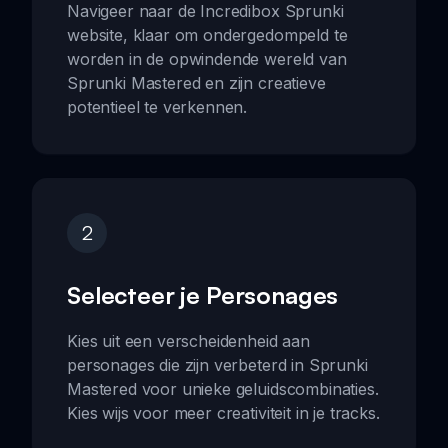
Navigeer naar de Incredibox Sprunki
website, klaar om ondergedompeld te
worden in de opwindende wereld van
Sprunki Mastered en zijn creatieve
potentieel te verkennen.
2
Selecteer je Personages
Kies uit een verscheidenheid aan
personages die zijn verbeterd in Sprunki
Mastered voor unieke geluidscombinaties.
Kies wijs voor meer creativiteit in je tracks.