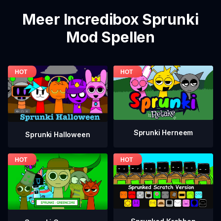
Meer Incredibox Sprunki
Mod Spellen
Sprunki Herneem
Sprunki Halloween