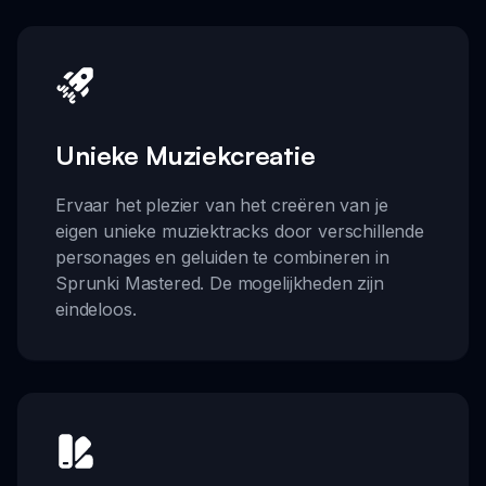
Unieke Muziekcreatie
Ervaar het plezier van het creëren van je
eigen unieke muziektracks door verschillende
personages en geluiden te combineren in
Sprunki Mastered. De mogelijkheden zijn
eindeloos.