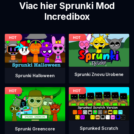
Viac hier Sprunki Mod
Incredibox
Sprunki Znovu Urobene
Sprunki Halloween
Sprunked Scratch
Sprunki Greencore