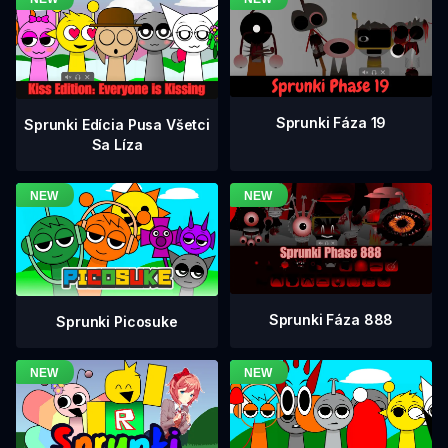
Sprunki Fáza 19
Sprunki Edícia Pusa Všetci
Sa Líza
Sprunki Fáza 888
Sprunki Picosuke