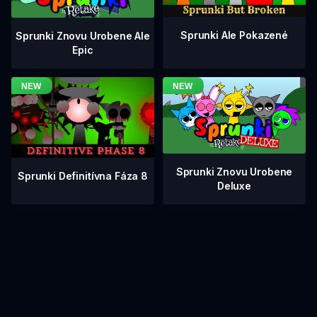
Sprunki Ale Pokazené
Sprunki Znovu Urobene Ale
Epic
Sprunki Znovu Urobene
Sprunki Definitívna Fáza 8
Deluxe