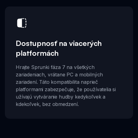
Dostupnosť na viacerých
platformách
Hrajte Sprunki fáza 7 na všetkých
zariadeniach, vrátane PC a mobilných
zariadení. Táto kompatibilita naprieč
platformami zabezpečuje, že používatelia si
užívajú vytváranie hudby kedykoľvek a
kdekoľvek, bez obmedzení.