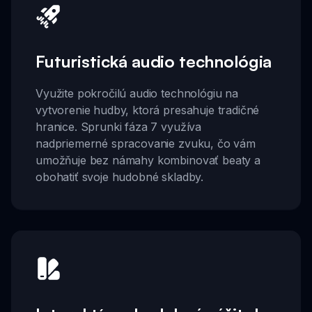
Futuristická audio technológia
Využite pokročilú audio technológiu na
vytvorenie hudby, ktorá presahuje tradičné
hranice. Sprunki fáza 7 využíva
nadpriemerné spracovanie zvuku, čo vám
umožňuje bez námahy kombinovať beaty a
obohatiť svoje hudobné skladby.