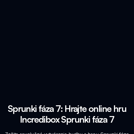
Sprunki fáza 7: Hrajte online hru
Incredibox Sprunki fáza 7