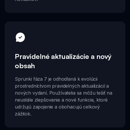
Pravidelné aktualizácie a nový
obsah
Sprunki fáza 7 je odhodlaná k evolúcii
prostredníctvom pravidelných aktualizácií a
nových vydaní. Používatelia sa môžu tešiť na
neustále zlepšovanie a nové funkcie, ktoré
udržujú zapojenie a obohacujú celkový
zážitok.