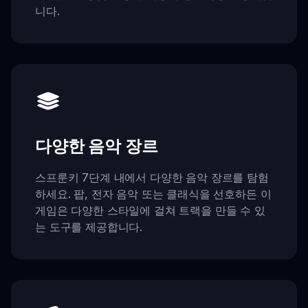
니다.
다양한 음악 장르
스프룬키 7단계 내에서 다양한 음악 장르를 탐험
하세요. 팝, 전자 음악 또는 클래식을 선호하든 이
게임은 다양한 스타일에 걸쳐 트랙을 만들 수 있
는 도구를 제공합니다.