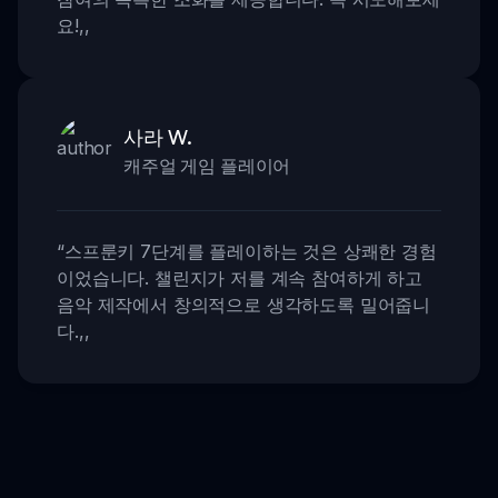
요!
,,
사라 W.
캐주얼 게임 플레이어
“
스프룬키 7단계를 플레이하는 것은 상쾌한 경험
이었습니다. 챌린지가 저를 계속 참여하게 하고
음악 제작에서 창의적으로 생각하도록 밀어줍니
다.
,,