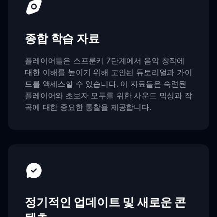
종합 학습 자료
플레이어들은 스프룬키 7단계에서 음악 창작에
대한 이해를 높이기 위해 고안된 튜토리얼과 가이
드를 액세스할 수 있습니다. 이 자료들은 숙련된
플레이어와 초보자 모두를 위한 사운드 믹싱과 작
곡에 대한 중요한 통찰을 제공합니다.
정기적인 업데이트 및 새로운 콘