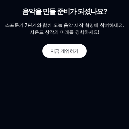
음악을 만들 준비가 되셨나요?
스프룬키 7단계와 함께 오늘 음악 제작 혁명에 참여하세요.
사운드 창작의 미래를 경험하세요!
지금 게임하기