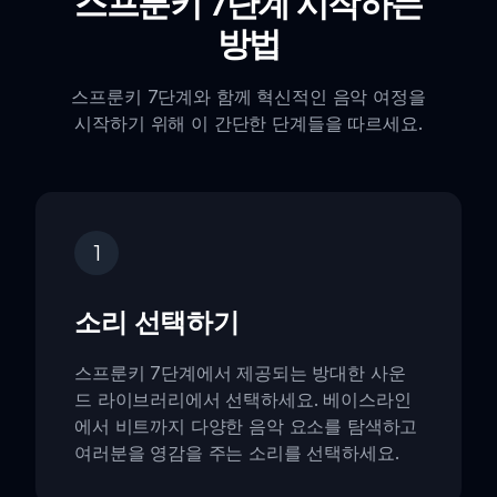
스프룬키 7단계 시작하는
방법
스프룬키 7단계와 함께 혁신적인 음악 여정을
시작하기 위해 이 간단한 단계들을 따르세요.
1
소리 선택하기
스프룬키 7단계에서 제공되는 방대한 사운
드 라이브러리에서 선택하세요. 베이스라인
에서 비트까지 다양한 음악 요소를 탐색하고
여러분을 영감을 주는 소리를 선택하세요.