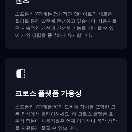
텐츠
스프룬키 7단계는 정기적인 업데이트와 새로운
릴리를 통해 발전에 전념하고 있습니다. 사용자들
은 지속적인 개선과 신선한 기능을 기대할 수 있
어 게임 경험을 풍부하게 유지합니다.
크로스 플랫폼 가용성
스프룬키 7단계를PC와 모바일 장치를 포함한 모
든 장치에서 플레이하세요. 이 크로스 플랫폼 호
환성 덕분에 사용자들은 언제 어디서나 음악 창작
을 자유롭게 즐길 수 있습니다.