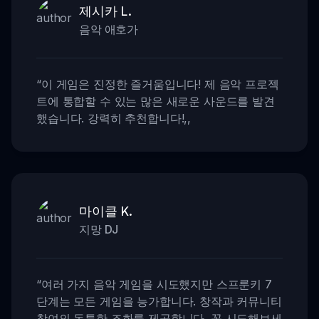
제시카 L.
음악 애호가
“
이 게임은 진정한 즐거움입니다! 제 음악 프로젝
트에 통합할 수 있는 많은 새로운 사운드를 발견
했습니다. 강력히 추천합니다!
,,
마이클 K.
지망 DJ
“
여러 가지 음악 게임을 시도했지만 스프룬키 7
단계는 모든 게임을 능가합니다. 창작과 커뮤니티
참여의 독특한 조화를 제공합니다. 꼭 시도해보세