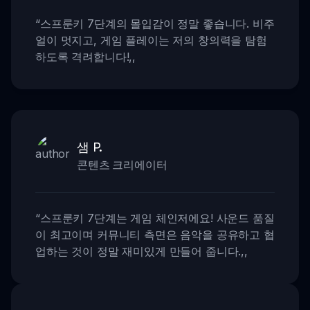
“
스프룬키 7단계의 몰입감이 정말 좋습니다. 비주
얼이 멋지고, 게임 플레이는 저의 창의력을 탐험
하도록 격려합니다!
,,
샘 P.
콘텐츠 크리에이터
“
스프룬키 7단계는 게임 체인저에요! 사운드 품질
이 최고이며 커뮤니티 측면은 음악을 공유하고 협
업하는 것이 정말 재미있게 만들어 줍니다.
,,