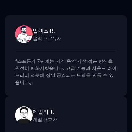
알렉스 R.
음악 프로듀서
“
스프룬키 7단계는 저의 음악 제작 접근 방식을
완전히 변화시켰습니다. 고급 기능과 사운드 라이
브러리 덕분에 정말 공감되는 트랙을 만들 수 있
습니다.
,,
에밀리 T.
게임 애호가