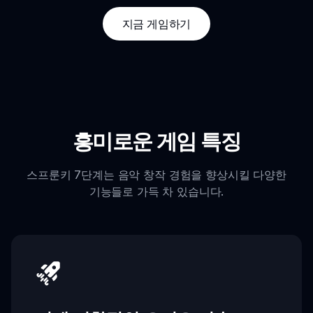
지금 게임하기
흥미로운 게임 특징
스프룬키 7단계는 음악 창작 경험을 향상시킬 다양한
기능들로 가득 차 있습니다.