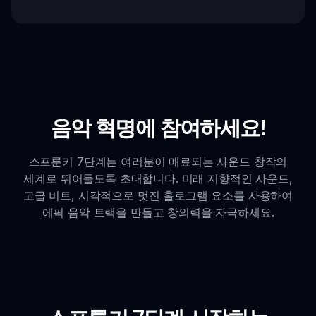
음악 혁명에 참여하세요!
스프룬키 7단계는 여러분이 매료되는 사운드 창작의
세계로 뛰어들도록 초대합니다. 미래 지향적인 사운드,
고급 비트, 시각적으로 멋진 홀로그램 요소를 사용하여
에픽 음악 트랙을 만들고 창의력을 자극하세요.