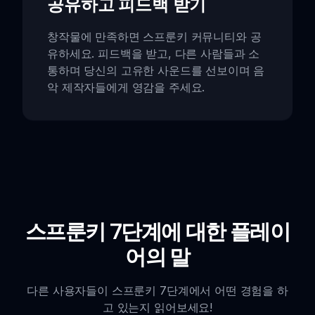
공유하고 피드백 받기
창작물에 만족하면 스프룬키 커뮤니티와 공
유하세요. 피드백을 받고, 다른 사람들과 소
통하며 당신의 고유한 사운드를 선보이며 음
악 제작자들에게 영감을 주세요.
스프룬키 7단계에 대한 플레이
어의 말
다른 사용자들이 스프룬키 7단계에서 어떤 경험을 하
고 있는지 읽어보세요!