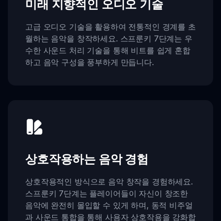
미래 지향적인 오디오 기술
고급 오디오 기술을 활용하여 전통적인 경계를 초
월하는 음악을 창작하세요. 스프룬키 7단계는 우
수한 사운드 처리 기술을 통해 비트를 쉽게 혼합
하고 음악 구성을 풍부하게 만듭니다.
상호작용하는 음악 경험
상호작용적인 방식으로 음악 창작을 경험하세요.
스프룬키 7단계는 플레이어들이 자신이 창조한
음악에 완전히 몰입할 수 있게 하며, 동적 비주얼
과 사운드 통합을 통해 사용자 상호작용을 강화합