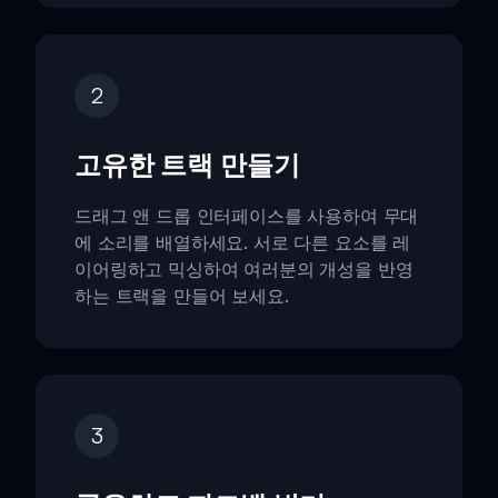
2
고유한 트랙 만들기
드래그 앤 드롭 인터페이스를 사용하여 무대
에 소리를 배열하세요. 서로 다른 요소를 레
이어링하고 믹싱하여 여러분의 개성을 반영
하는 트랙을 만들어 보세요.
3