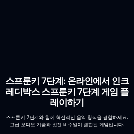
스프룬키 7단계: 온라인에서 인크
레디박스 스프룬키 7단계 게임 플
레이하기
스프룬키 7단계와 함께 혁신적인 음악 창작을 경험하세요.
고급 오디오 기술과 멋진 비주얼이 결합된 게임입니다.