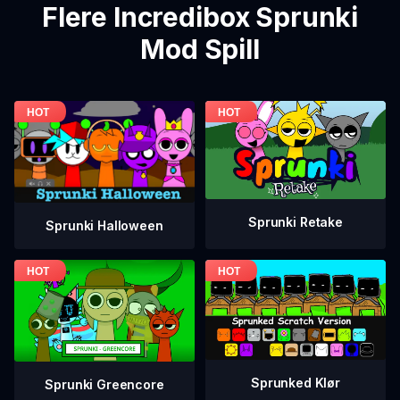
Flere Incredibox Sprunki
Mod Spill
Sprunki Retake
Sprunki Halloween
Sprunked Klør
Sprunki Greencore