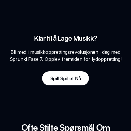
Klar til å Lage Musikk?
Bli med i musikkopprettingsrevolusjonen i dag med
Sprunki Fase 7. Opplev fremtiden for lydoppretting!
Spill Spillet Nå
Ofte Stilte Spørsmål Om