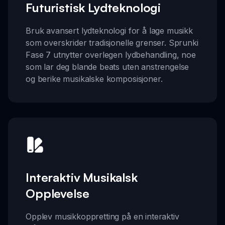
Futuristisk Lydteknologi
Bruk avansert lydteknologi for å lage musikk
som overskrider tradisjonelle grenser. Sprunki
Fase 7 utnytter overlegen lydbehandling, noe
som lar deg blande beats uten anstrengelse
og berike musikalske komposisjoner.
Interaktiv Musikalsk
Opplevelse
Opplev musikkoppretting på en interaktiv