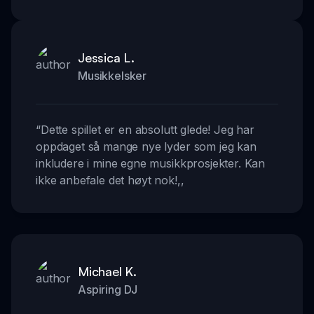
Jessica L.
Musikkelsker
“
Dette spillet er en absolutt glede! Jeg har
oppdaget så mange nye lyder som jeg kan
inkludere i mine egne musikkprosjekter. Kan
ikke anbefale det høyt nok!
,,
Michael K.
Aspiring DJ