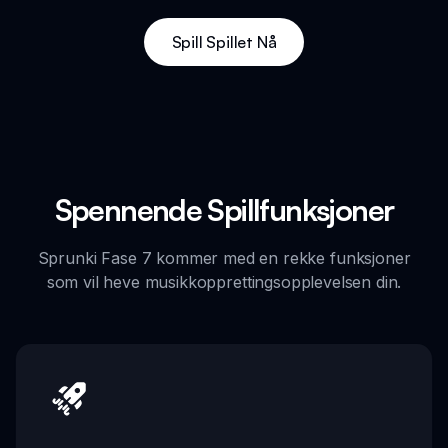
Spill Spillet Nå
Spennende Spillfunksjoner
Sprunki Fase 7 kommer med en rekke funksjoner
som vil heve musikkopprettingsopplevelsen din.