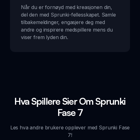
Når du er fornøyd med kreasjonen din,
del den med Sprunki-fellesskapet. Samle
tilbakemeldinger, engasjere deg med
andre og inspirere medspillere mens du
viser frem lyden din.
Hva Spillere Sier Om Sprunki
Fase 7
Les hva andre brukere opplever med Sprunki Fase
7!