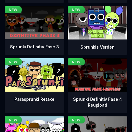
Sprunki Definitiv Fase 3
Sprunkis Verden
Sprunki Definitiv Fase 4
Parasprunki Retake
Reupload