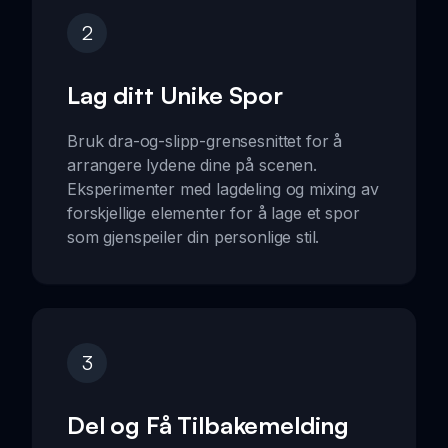
2
Lag ditt Unike Spor
Bruk dra-og-slipp-grensesnittet for å
arrangere lydene dine på scenen.
Eksperimenter med lagdeling og mixing av
forskjellige elementer for å lage et spor
som gjenspeiler din personlige stil.
3
Del og Få Tilbakemelding