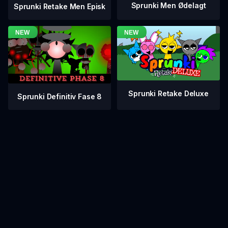
Sprunki Men Ødelagt
Sprunki Retake Men Episk
Sprunki Retake Deluxe
Sprunki Definitiv Fase 8