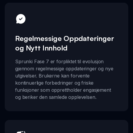
Regelmessige Oppdateringer
og Nytt Innhold
Sprunki Fase 7 er forpliktet til evolusjon
gjennom regelmessige oppdateringer og nye
utgivelser. Brukerne kan forvente
kontinuerlige forbedringer og friske
funksjoner som opprettholder engasjement
og beriker den samlede opplevelsen.