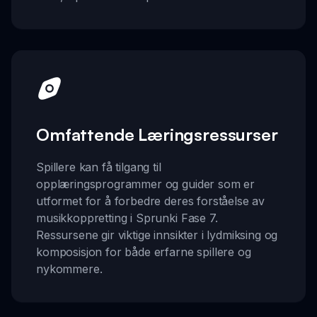
Omfattende Læringsressurser
Spillere kan få tilgang til
opplæringsprogrammer og guider som er
utformet for å forbedre deres forståelse av
musikkoppretting i Sprunki Fase 7.
Ressursene gir viktige innsikter i lydmiksing og
komposisjon for både erfarne spillere og
nykommere.