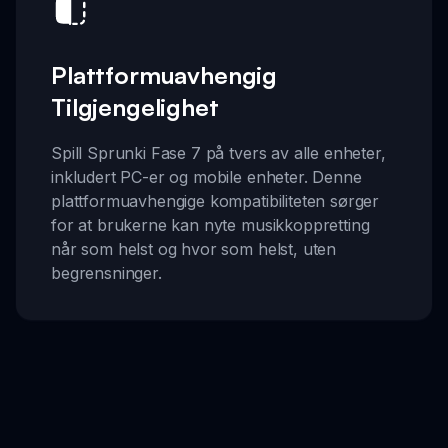
Plattformuavhengig
Tilgjengelighet
Spill Sprunki Fase 7 på tvers av alle enheter,
inkludert PC-er og mobile enheter. Denne
plattformuavhengige kompatibiliteten sørger
for at brukerne kan nyte musikkoppretting
når som helst og hvor som helst, uten
begrensninger.