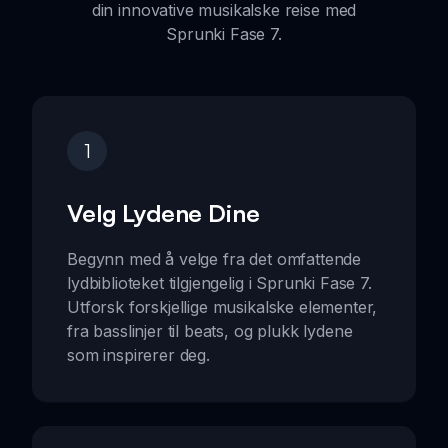
din innovative musikalske reise med
Sprunki Fase 7.
1
Velg Lydene Dine
Begynn med å velge fra det omfattende
lydbiblioteket tilgjengelig i Sprunki Fase 7.
Utforsk forskjellige musikalske elementer,
fra basslinjer til beats, og plukk lydene
som inspirerer deg.