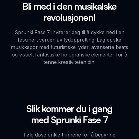
Bli med i den musikalske
revolusjonen!
Sprunki Fase 7 inviterer deg til å dykke ned i en
fascinert verden av lydoppretting. Lag episke
musikkspor med futuristiske lyder, avanserte beats
og visuelt fantastiske holografiske elementer for å
tenne kreativiteten din.
Slik kommer du i gang
med Sprunki Fase 7
Følg disse enkle trinnene for å begynne