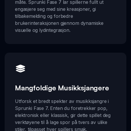
måte. Sprunki Fase 7 lar spillerne fullt ut
engasjere seg med sine kreasjoner, gi
tilbakemelding og forbedre
brukerinteraksjonen gjennom dynamiske
visuelle og lydintegrasjon.
Mangfoldige Musikksjangere
Utforsk et bredt spekter av musikksjangre i
Sprunki Fase 7. Enten du foretrekker pop,
elektronisk eller klassisk, gir dette spillet deg
verktøyene til å lage spor på tvers av ulike
stiler, tilpasset hver spillers smak.