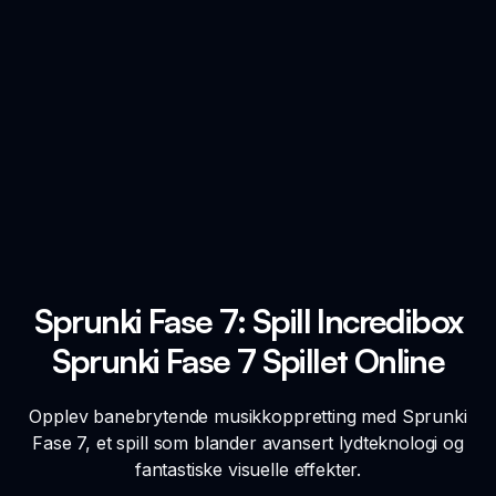
Sprunki Fase 7: Spill Incredibox
Sprunki Fase 7 Spillet Online
Opplev banebrytende musikkoppretting med Sprunki
Fase 7, et spill som blander avansert lydteknologi og
fantastiske visuelle effekter.