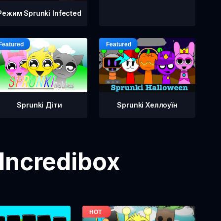
Режим Sprunki Infected
Sprunki Діти
Sprunki Хеллоуїн
Incredibox