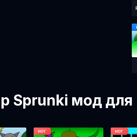
ор Sprunki мод для 