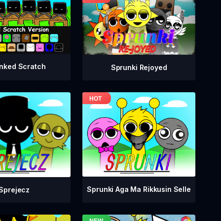
nked Scratch
Sprunki Rejoyed
Sprunki Aga Ma Rikkusin Selle
Sprejecz