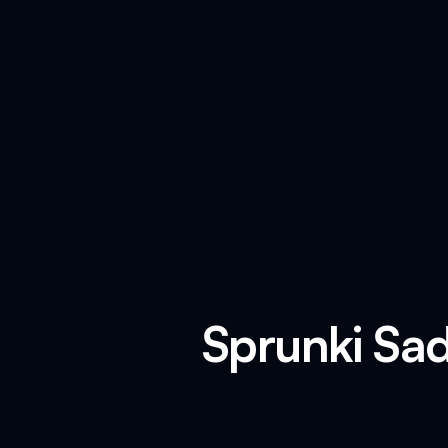
Sprunki Sa