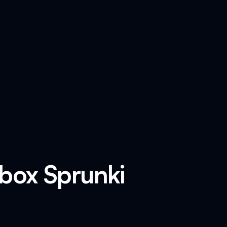
box Sprunki