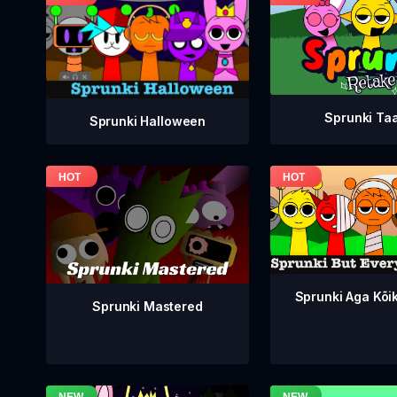
Sprunki Ta
Sprunki Halloween
Sprunki Aga Kõi
Sprunki Mastered