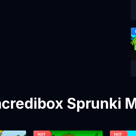
credibox Sprunki