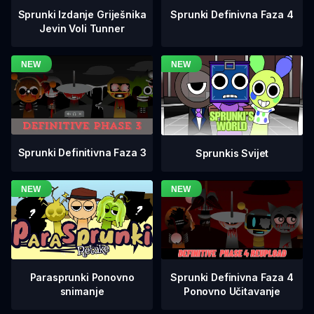
Sprunki Definivna Faza 4
Sprunki Izdanje Griješnika
Jevin Voli Tunner
Sprunki Definitivna Faza 3
Sprunkis Svijet
Sprunki Definivna Faza 4
Parasprunki Ponovno
Ponovno Učitavanje
snimanje