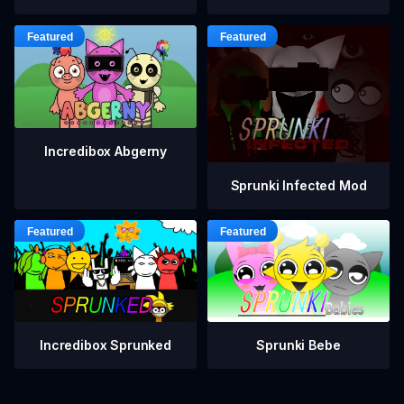
Incredibox Abgerny
Sprunki Infected Mod
Incredibox Sprunked
Sprunki Bebe