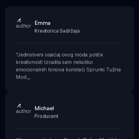
Emma
Kreatorica Sadržaja
“
Jedinstveni osjećaj ovog moda potiče
kreativnost! Izradila sam nekoliko
emocionalnih tonova koristeći Sprunki Tužna
Mod.
,,
Michael
Producent