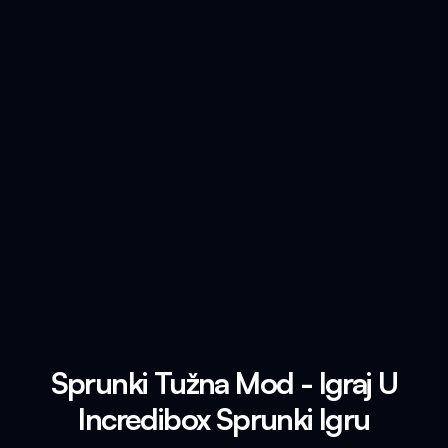
Sprunki Tužna Mod - Igraj U
Incredibox Sprunki Igru