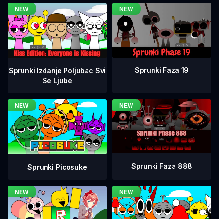
Sprunki Faza 19
Sprunki Izdanje Poljubac Svi
Se Ljube
Sprunki Faza 888
Sprunki Picosuke