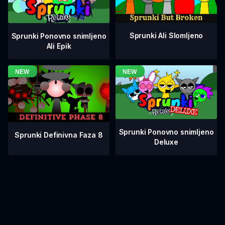
Sprunki Ali Slomljeno
Sprunki Ponovno snimljeno
Ali Epik
Sprunki Ponovno snimljeno
Sprunki Definivna Faza 8
Deluxe