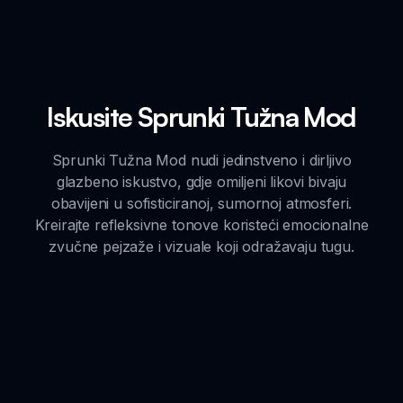
Iskusite Sprunki Tužna Mod
Sprunki Tužna Mod nudi jedinstveno i dirljivo
glazbeno iskustvo, gdje omiljeni likovi bivaju
obavijeni u sofisticiranoj, sumornoj atmosferi.
Kreirajte refleksivne tonove koristeći emocionalne
zvučne pejzaže i vizuale koji odražavaju tugu.