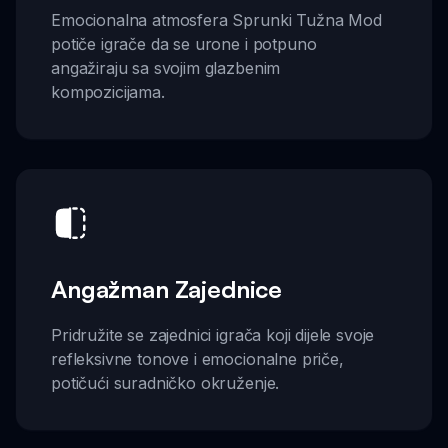
Emocionalna atmosfera Sprunki Tužna Mod
potiče igrače da se urone i potpuno
angažiraju sa svojim glazbenim
kompozicijama.
Angažman Zajednice
Pridružite se zajednici igrača koji dijele svoje
refleksivne tonove i emocionalne priče,
potičući suradničko okruženje.