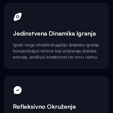
Jedinstvena Dinamika Igranja
Igrači mogu istražiti drugačiju dinamiku igranja
komponirajući tonove koji izražavaju duboke
emocije, podižući kreativnost na novu razinu.
Refleksivno Okruženje