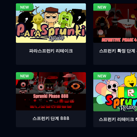
스프런키 확정 단계 
파라스프런키 리테이크
스프런키 단계 888
스프런키 리테이크 