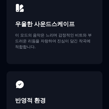
우울한 사운드스케이프
이 모드의 음악은 느리며 감정적인 비트와 부
드러운 리듬을 자랑하여 진심이 담긴 작곡에
적합합니다.
반영적 환경