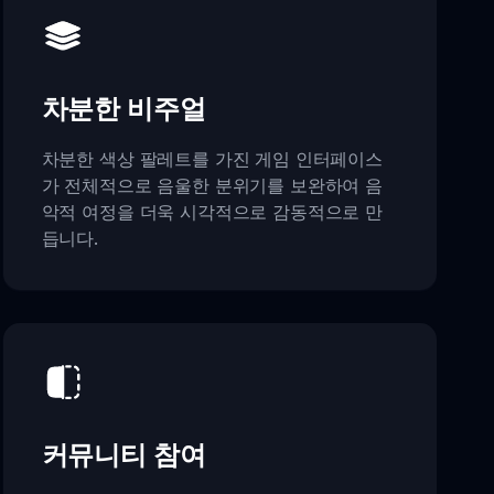
차분한 비주얼
차분한 색상 팔레트를 가진 게임 인터페이스
가 전체적으로 음울한 분위기를 보완하여 음
악적 여정을 더욱 시각적으로 감동적으로 만
듭니다.
커뮤니티 참여