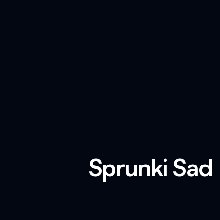
Sprunki 