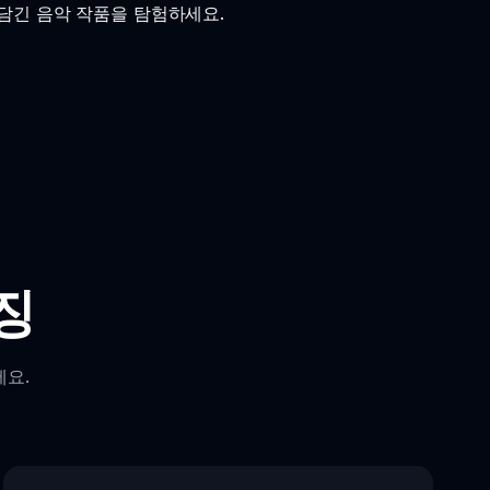
 담긴 음악 작품을 탐험하세요.
특징
세요.