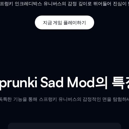
 함께 스프렁키 인크레디박스 유니버스의 감정 깊이로 뛰어들어 진심이
지금 게임 플레이하기
prunki Sad Mod의 
독특한 기능을 통해 스프렁키 유니버스의 감정적인 면을 탐험하