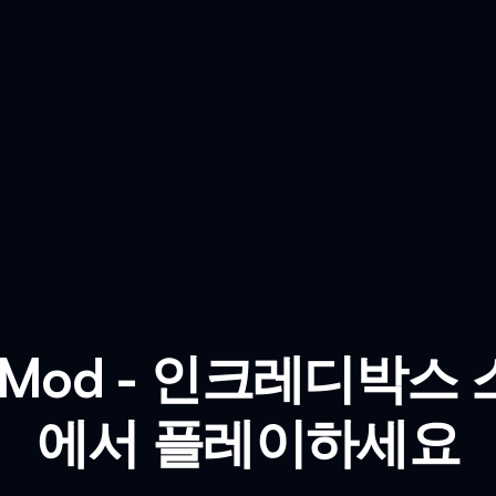
Sad Mod - 인크레디박
에서 플레이하세요