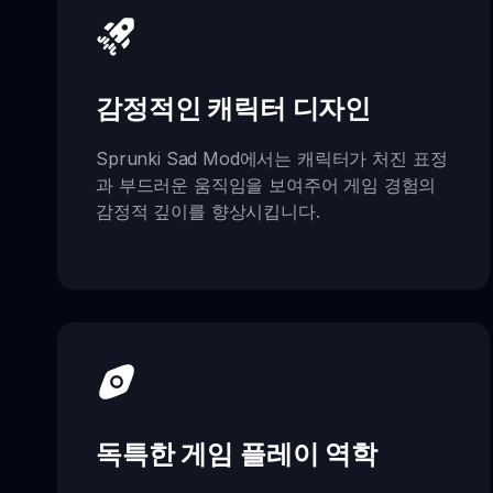
감정적인 캐릭터 디자인
Sprunki Sad Mod에서는 캐릭터가 처진 표정
과 부드러운 움직임을 보여주어 게임 경험의
감정적 깊이를 향상시킵니다.
독특한 게임 플레이 역학