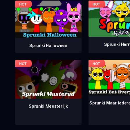
Sprunki Her
Sprunki Halloween
Sprunki Maar Ieder
Sprunki Meesterlijk