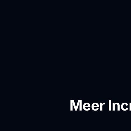
Meer Inc