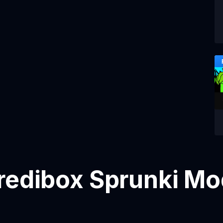
redibox Sprunki Mo