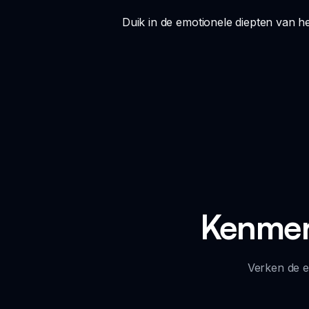
Duik in de emotionele diepten van
Kenmer
Verken de e