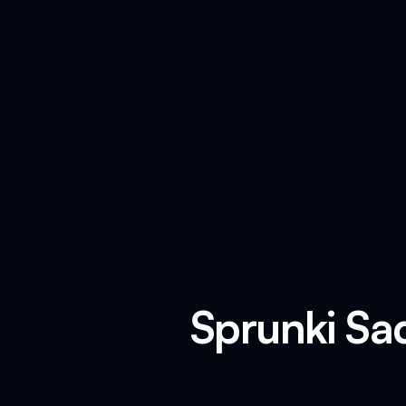
Sprunki Sa