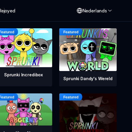
Rejoyed
Nederlands
Sprunki Incredibox
Sprunki Dandy's Wereld