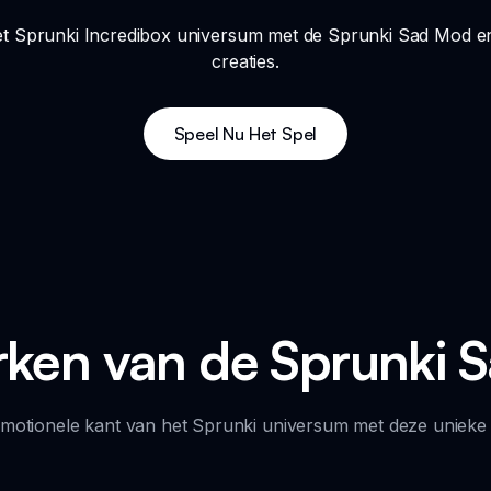
 het Sprunki Incredibox universum met de Sprunki Sad Mod 
creaties.
Speel Nu Het Spel
ken van de Sprunki 
motionele kant van het Sprunki universum met deze uniek