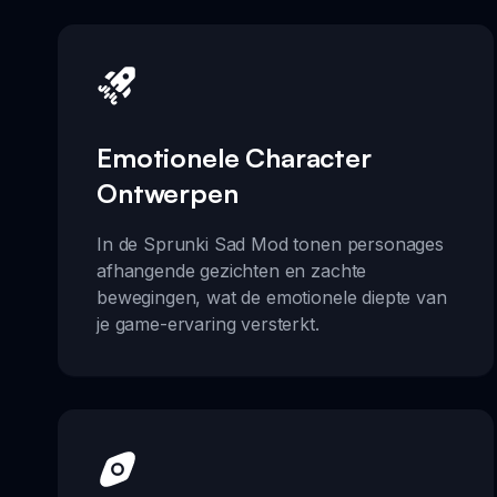
Emotionele Character
Ontwerpen
In de Sprunki Sad Mod tonen personages
afhangende gezichten en zachte
bewegingen, wat de emotionele diepte van
je game-ervaring versterkt.