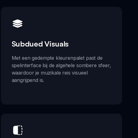
Subdued Visuals
Met een gedempte kleurenpalet past de
spelinterface bij de algehele sombere sfeer,
waardoor je muzikale reis visueel
aangrijpend is.