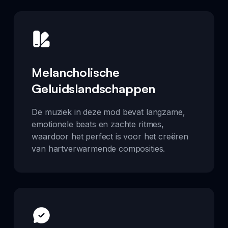
Melancholische
Geluidslandschappen
De muziek in deze mod bevat langzame,
emotionele beats en zachte ritmes,
waardoor het perfect is voor het creëren
van hartverwarmende composities.