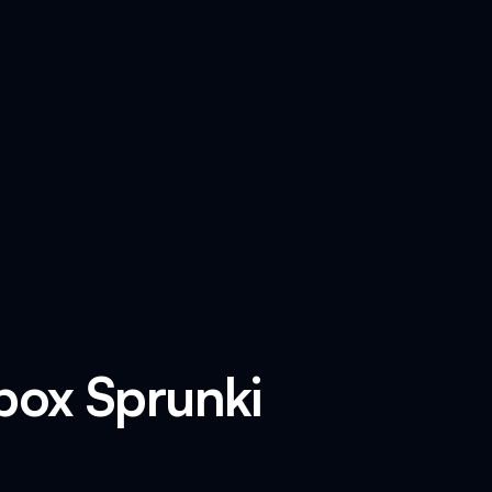
box Sprunki