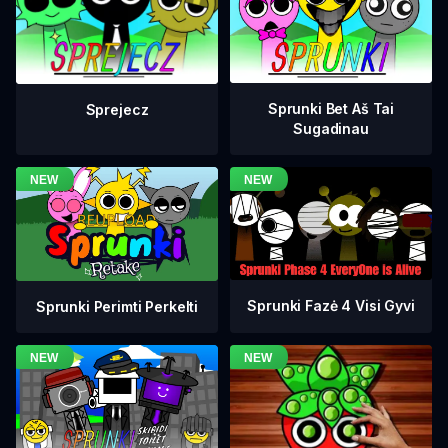
Sprunki Bet Aš Tai
Sprejecz
Sugadinau
Sprunki Fazė 4 Visi Gyvi
Sprunki Perimti Perkelti