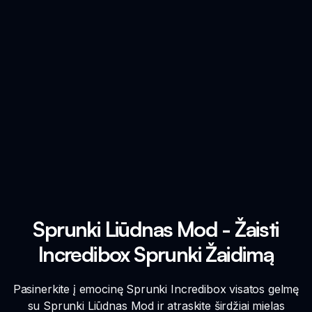
Sprunki Liūdnas Mod - Žaisti
Incredibox Sprunki Žaidimą
Pasinerkite į emocinę Sprunki Incredibox visatos gelmę
su Sprunki Liūdnas Mod ir atraskite širdžiai mielas