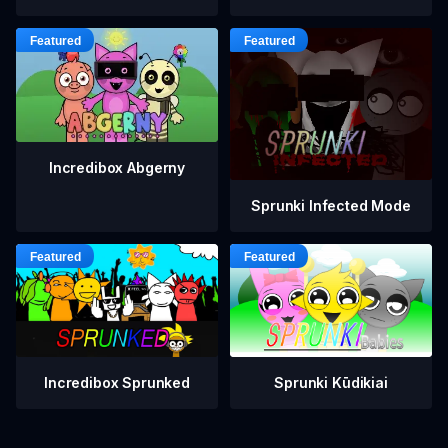
Incredibox Abgerny
Sprunki Infected Mode
Incredibox Sprunked
Sprunki Kūdikiai