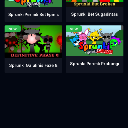
Sprunki Bet Sugadintas
Sprunki Perimti Bet Epinis
Sprunki Perimti Prabangi
Sprunki Galutinis Fazė 8