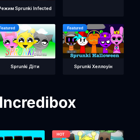
Режим Sprunki Infected
Sprunki Діти
Sprunki Хеллоуїн
Incredibox