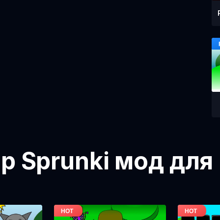
ор Sprunki мод для 