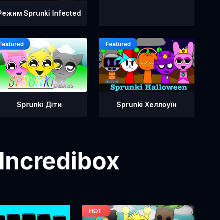
Режим Sprunki Infected
Sprunki Діти
Sprunki Хеллоуїн
Incredibox