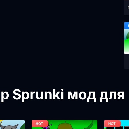
ор Sprunki мод для 