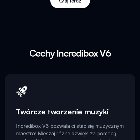
Graj teraz
Cechy Incredibox V6
Twórcze tworzenie muzyki
Incredibox V6 pozwala ci stać się muzycznym
maestro! Mieszaj różne dźwięki za pomocą