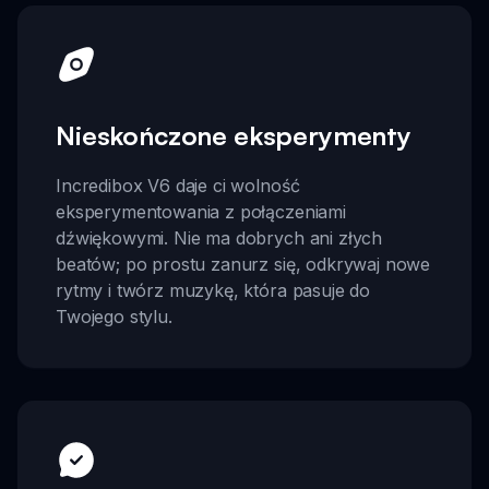
Nieskończone eksperymenty
Incredibox V6 daje ci wolność
eksperymentowania z połączeniami
dźwiękowymi. Nie ma dobrych ani złych
beatów; po prostu zanurz się, odkrywaj nowe
rytmy i twórz muzykę, która pasuje do
Twojego stylu.