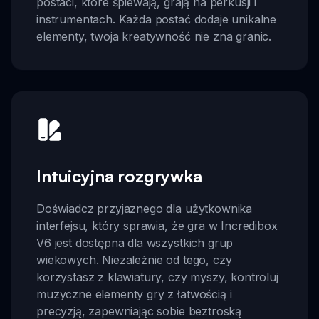
postaci, które śpiewają, grają na perkusji i
instrumentach. Każda postać dodaje unikalne
elementy, twoja kreatywność nie zna granic.
Intuicyjna rozgrywka
Doświadcz przyjaznego dla użytkownika
interfejsu, który sprawia, że gra w Incredibox
V6 jest dostępna dla wszystkich grup
wiekowych. Niezależnie od tego, czy
korzystasz z klawiatury, czy myszy, kontroluj
muzyczne elementy gry z łatwością i
precyzją, zapewniając sobie beztroską