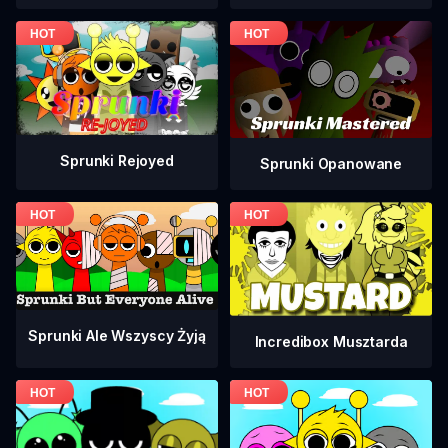
Sprunki Rejoyed
Sprunki Opanowane
Sprunki Ale Wszyscy Żyją
Incredibox Musztarda