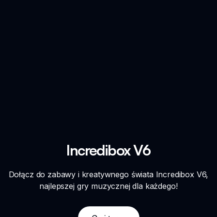
Incredibox V6
Dołącz do zabawy i kreatywnego świata Incredibox V6,
najlepszej gry muzycznej dla każdego!