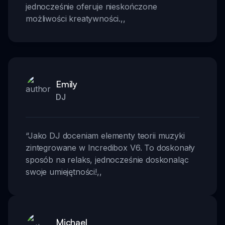
jednocześnie oferuje nieskończone
możliwości kreatywności.
,,
Emily
DJ
“
Jako DJ doceniam elementy teorii muzyki
zintegrowane w Incredibox V6. To doskonały
sposób na relaks, jednocześnie doskonaląc
swoje umiejętności!
,,
Michael