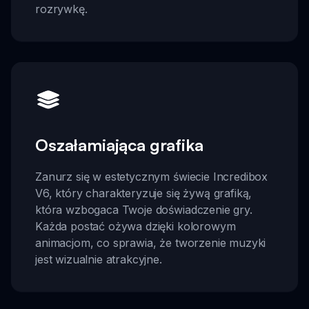
rozrywkę.
Oszałamiająca grafika
Zanurz się w estetycznym świecie Incredibox
V6, który charakteryzuje się żywą grafiką,
która wzbogaca Twoje doświadczenie gry.
Każda postać ożywa dzięki kolorowym
animacjom, co sprawia, że tworzenie muzyki
jest wizualnie atrakcyjne.