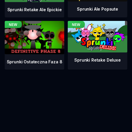
Sprunki Ale Popsute
Sprunki Retake Ale Epickie
Sprunki Retake Deluxe
Sprunki Ostateczna Faza 8