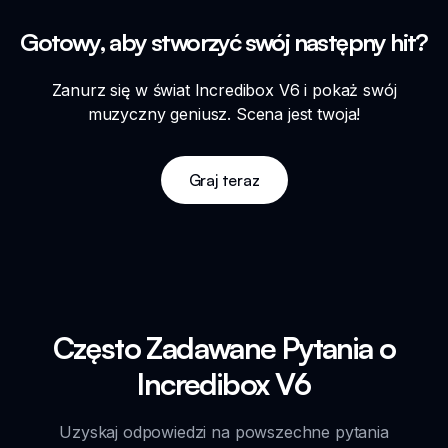
Gotowy, aby stworzyć swój następny hit?
Zanurz się w świat Incredibox V6 i pokaż swój
muzyczny geniusz. Scena jest twoja!
Graj teraz
Często Zadawane Pytania o
Incredibox V6
Uzyskaj odpowiedzi na powszechne pytania