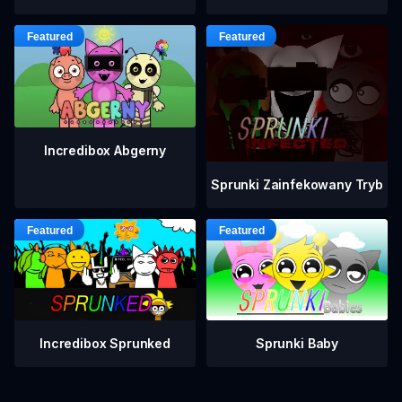
Incredibox Abgerny
Sprunki Zainfekowany Tryb
Incredibox Sprunked
Sprunki Baby