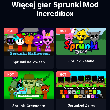
Więcej gier Sprunki Mod
Incredibox
Sprunki Retake
Sprunki Halloween
Sprunked Zarys
Sprunki Greencore