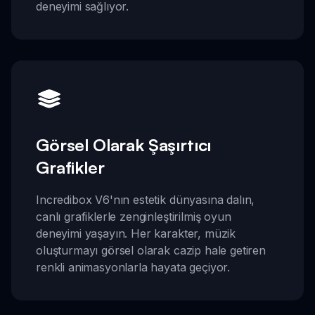
deneyimi sağlıyor.
Görsel Olarak Şaşırtıcı
Grafikler
Incredibox V6'nın estetik dünyasına dalın,
canlı grafiklerle zenginleştirilmiş oyun
deneyimi yaşayın. Her karakter, müzik
oluşturmayı görsel olarak cazip hale getiren
renkli animasyonlarla hayata geçiyor.