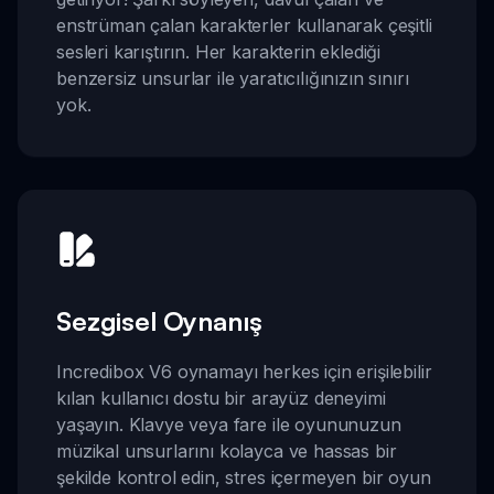
enstrüman çalan karakterler kullanarak çeşitli
sesleri karıştırın. Her karakterin eklediği
benzersiz unsurlar ile yaratıcılığınızın sınırı
yok.
Sezgisel Oynanış
Incredibox V6 oynamayı herkes için erişilebilir
kılan kullanıcı dostu bir arayüz deneyimi
yaşayın. Klavye veya fare ile oyununuzun
müzikal unsurlarını kolayca ve hassas bir
şekilde kontrol edin, stres içermeyen bir oyun