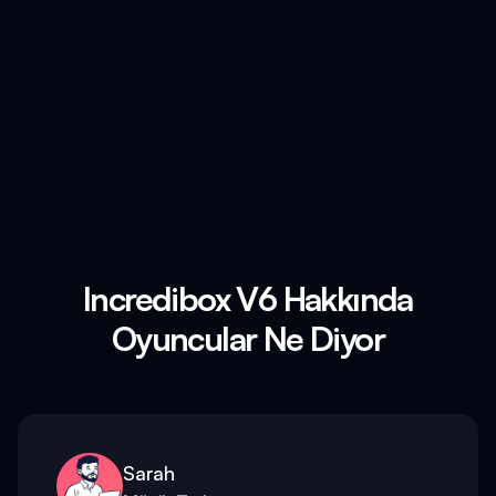
Incredibox V6 Hakkında
Oyuncular Ne Diyor
Sarah