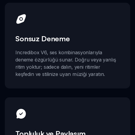
Sonsuz Deneme
Incredibox V6, ses kombinasyonlarıyla
deneme özgürlüğü sunar. Doğru veya yanlış
ritim yoktur; sadece dalın, yeni ritimler
keşfedin ve stilinize uyan müziği yaratın.
Topluluk ve Paylaşım