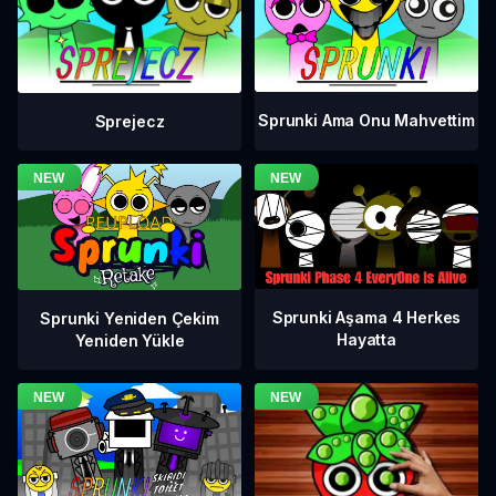
Sprunki Ama Onu Mahvettim
Sprejecz
Sprunki Aşama 4 Herkes
Sprunki Yeniden Çekim
Hayatta
Yeniden Yükle