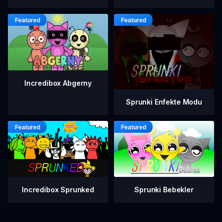
Incredibox Abgerny
Sprunki Enfekte Modu
Incredibox Sprunked
Sprunki Bebekler