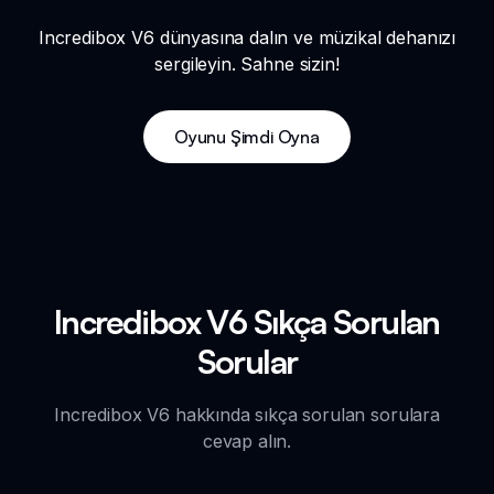
Incredibox V6 dünyasına dalın ve müzikal dehanızı
sergileyin. Sahne sizin!
Oyunu Şimdi Oyna
Incredibox V6 Sıkça Sorulan
Sorular
Incredibox V6 hakkında sıkça sorulan sorulara
cevap alın.