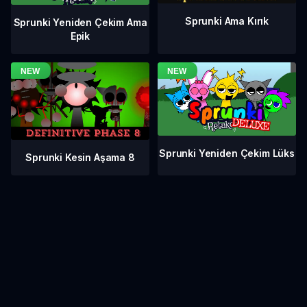
Sprunki Ama Kırık
Sprunki Yeniden Çekim Ama
Epik
Sprunki Yeniden Çekim Lüks
Sprunki Kesin Aşama 8