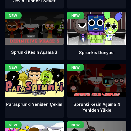
Jevin Tunner'ı Sever
Sprunki Kesin Aşama 3
Sprunkis Dünyası
Sprunki Kesin Aşama 4
Parasprunki Yeniden Çekim
Yeniden Yükle