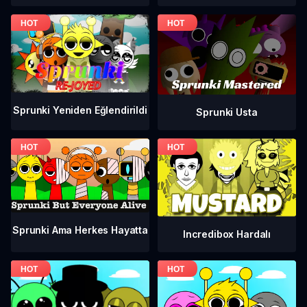
Sprunki Yeniden Eğlendirildi
Sprunki Usta
Sprunki Ama Herkes Hayatta
Incredibox Hardalı