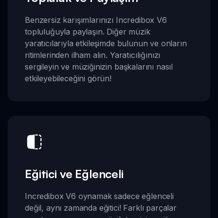
Benzersiz karışımlarınızı Incredibox V6
topluluğuyla paylaşın. Diğer müzik
yaratıcılarıyla etkileşimde bulunun ve onların
ritimlerinden ilham alın. Yaratıcılığınızı
sergileyin ve müziğinizin başkalarını nasıl
etkileyebileceğini görün!
Eğitici ve Eğlenceli
Incredibox V6 oynamak sadece eğlenceli
değil, aynı zamanda eğitici! Farklı parçalar