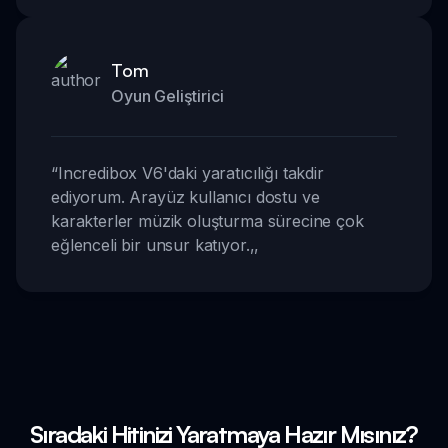
Tom
Oyun Geliştirici
“
Incredibox V6'daki yaratıcılığı takdir
ediyorum. Arayüz kullanıcı dostu ve
karakterler müzik oluşturma sürecine çok
eğlenceli bir unsur katıyor.
,,
Sıradaki Hitinizi Yaratmaya Hazır Mısınız?