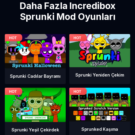
Daha Fazla Incredibox
Sprunki Mod Oyunları
Sprunki Yeniden Çekim
Sprunki Cadılar Bayramı
Sprunked Kaşıma
Sprunki Yeşil Çekirdek