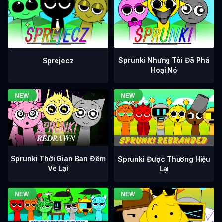
Sprunki Nhưng Tôi Đã Phá
Sprejecz
Hoại Nó
Sprunki Thời Gian Ban Đêm
Sprunki Được Thương Hiệu
Vẽ Lại
Lại