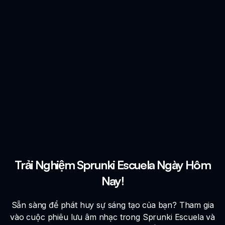
Trải Nghiệm Sprunki Escuela Ngày Hôm
Nay!
Sẵn sàng để phát huy sự sáng tạo của bạn? Tham gia
vào cuộc phiêu lưu âm nhạc trong Sprunki Escuela và