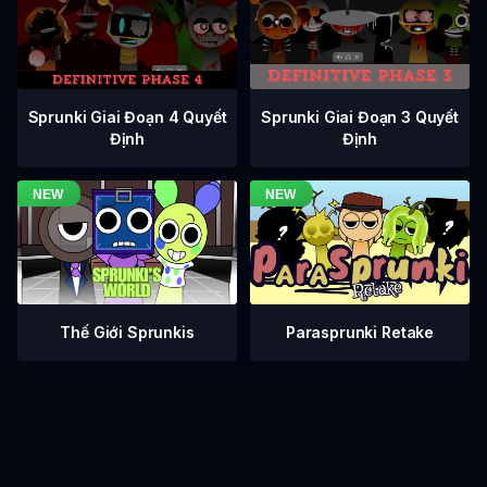
Sprunki Giai Đoạn 3 Quyết
Sprunki Giai Đoạn 4 Quyết
Định
Định
Thế Giới Sprunkis
Parasprunki Retake