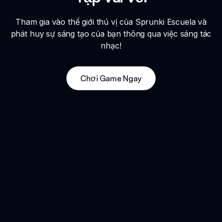
Tham gia vào thế giới thú vị của Sprunki Escuela và
phát huy sự sáng tạo của bạn thông qua việc sáng tác
nhạc!
Chơi Game Ngay