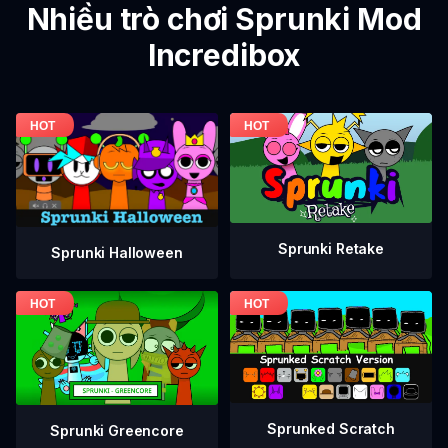
Nhiều trò chơi Sprunki Mod
Incredibox
Sprunki Retake
Sprunki Halloween
Sprunked Scratch
Sprunki Greencore