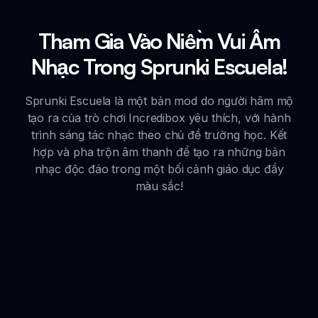
Tham Gia Vào Niềm Vui Âm
Nhạc Trong Sprunki Escuela!
Sprunki Escuela là một bản mod do người hâm mộ
tạo ra của trò chơi Incredibox yêu thích, với hành
trình sáng tác nhạc theo chủ đề trường học. Kết
hợp và pha trộn âm thanh để tạo ra những bản
nhạc độc đáo trong một bối cảnh giáo dục đầy
màu sắc!