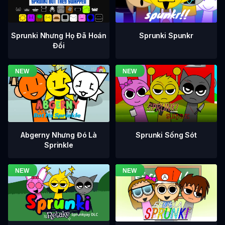
Sprunki Nhưng Họ Đã Hoán
Sprunki Spunkr
Đổi
Abgerny Nhưng Đó Là
Sprunki Sống Sót
Sprinkle