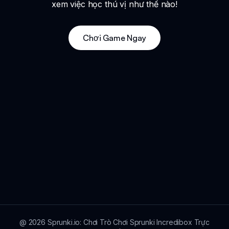
xem việc học thú vị như thế nào!
Chơi Game Ngay
@
2026
Sprunki.io: Chơi Trò Chơi Sprunki Incredibox Trực