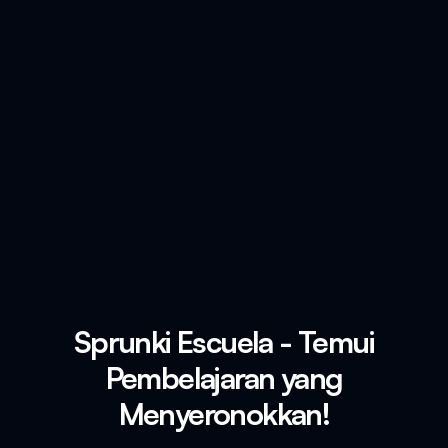
Sprunki Escuela - Temui
Pembelajaran yang
Menyeronokkan!