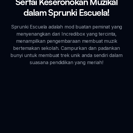
Sertai Keseronokan Muzikal
dalam Sprunki Escuela!
Sprunki Escuela adalah mod buatan peminat yang
menyenangkan dari Incredibox yang tercinta,
menampilkan pengembaraan membuat muzik
bertemakan sekolah. Campurkan dan padankan
bunyi untuk membuat trek unik anda sendiri dalam
suasana pendidikan yang meriah!