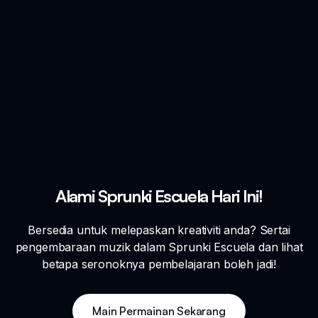
Alami Sprunki Escuela Hari Ini!
Bersedia untuk melepaskan kreativiti anda? Sertai
pengembaraan muzik dalam Sprunki Escuela dan lihat
betapa seronoknya pembelajaran boleh jadi!
Main Permainan Sekarang