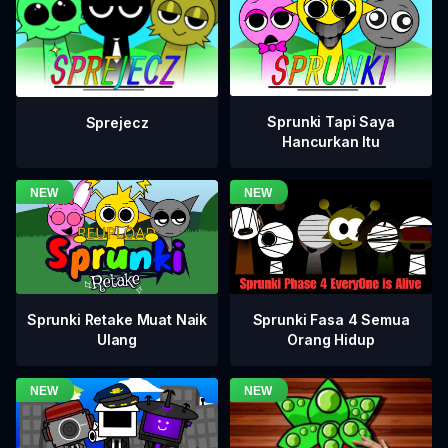
Sprunki Tapi Saya
Sprejecz
Hancurkan Itu
Sprunki Fasa 4 Semua
Sprunki Retake Muat Naik
Orang Hidup
Ulang