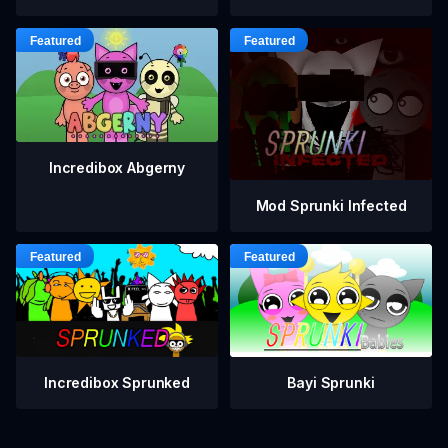
Incredibox Abgerny
Mod Sprunki Infected
Incredibox Sprunked
Bayi Sprunki