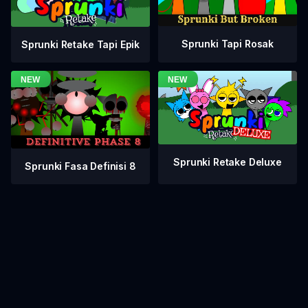
Sprunki Tapi Rosak
Sprunki Retake Tapi Epik
Sprunki Retake Deluxe
Sprunki Fasa Definisi 8