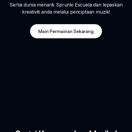
Sertai dunia menarik Sprunki Escuela dan lepaskan
kreativiti anda melalui penciptaan muzik!
Main Permainan Sekarang