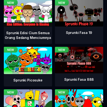
Sprunki Fasa 19
Sprunki Edisi Cium Semua
Orang Sedang Menciumnya
Sprunki Fasa 888
Sprunki Picosuke