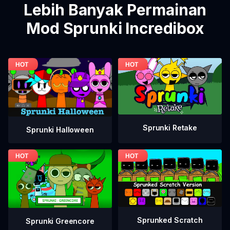
Lebih Banyak Permainan
Mod Sprunki Incredibox
Sprunki Retake
Sprunki Halloween
Sprunked Scratch
Sprunki Greencore