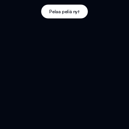
Pelaa peliä nyt