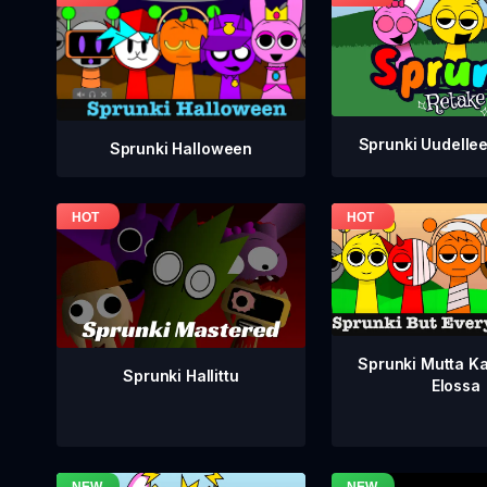
Sprunki Uudelle
Sprunki Halloween
Sprunki Mutta Ka
Sprunki Hallittu
Elossa