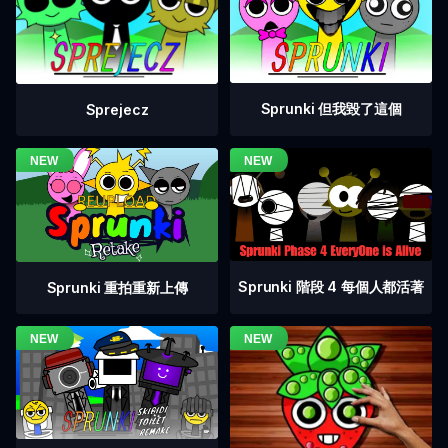
Sprunki 但我毀了這個
Sprejecz
Sprunki 階段 4 每個人都活著
Sprunki 重拍重新上傳