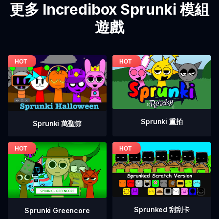
更多 Incredibox Sprunki 模組
遊戲
Sprunki 重拍
Sprunki 萬聖節
Sprunked 刮刮卡
Sprunki Greencore