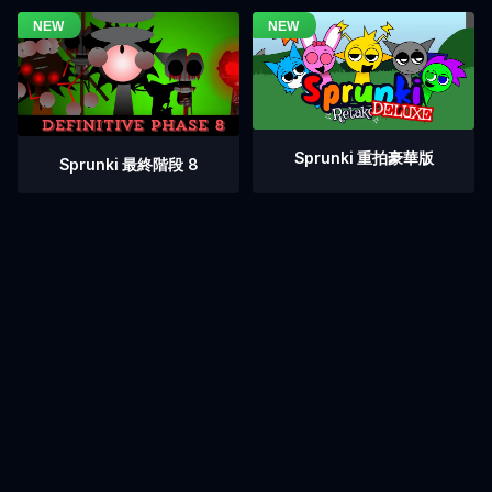
Sprunki 重拍豪華版
Sprunki 最終階段 8