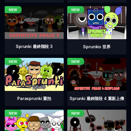
Sprunki 最終階段 3
Sprunkis 世界
Sprunki 最終階段 4 重新上傳
Parasprunki 重拍