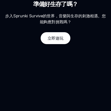
準備好生存了嗎？
步入Sprunki Survive的世界，音樂與生存的刺激相遇。您
能夠應對挑戰嗎？
立即遊玩