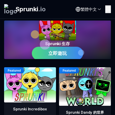
Sprunki
.
io
繁體中文
Sprunki 生存
立即遊玩
Sprunki Incredibox
Sprunki Dandy 的世界