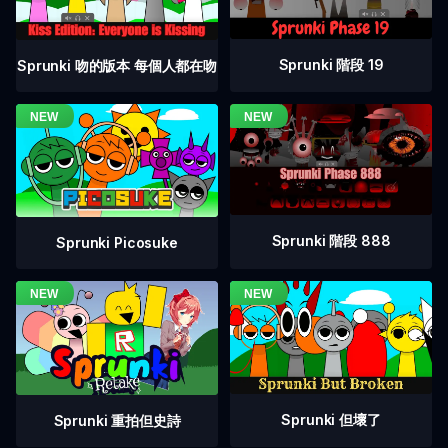
Sprunki 階段 19
Sprunki 吻的版本 每個人都在吻
Sprunki 階段 888
Sprunki Picosuke
Sprunki 但壞了
Sprunki 重拍但史詩