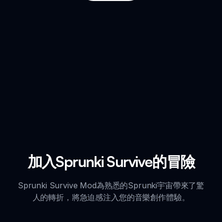
加入Sprunki Survive的冒險
Sprunki Survive Mod為熟悉的Sprunki宇宙帶來了驚
人的轉折，將急迫感注入您的音樂創作體驗。