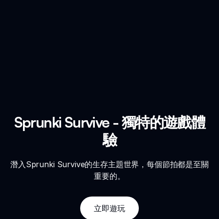
Sprunki Survive - 獨特的遊戲體
驗
潛入Sprunki Survive的生存主題世界，每個節拍都是至關
重要的。
立即遊玩