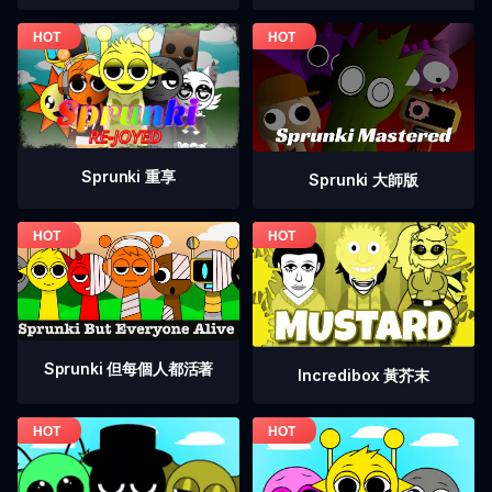
Sprunki 重享
Sprunki 大師版
Sprunki 但每個人都活著
Incredibox 黃芥末