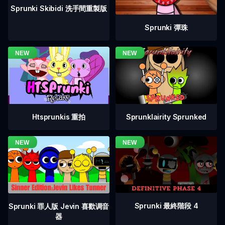
Sprunki Skibidi 洗手間重製版
Sprunki 彈珠
Htsprunkis 重拍
Sprunklairity Sprunked
Sprunki 最終階段 4
Sprunki 罪人版 Jevin 喜歡调音
器