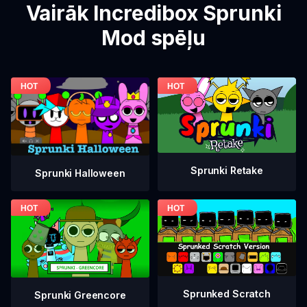
Vairāk Incredibox Sprunki
Mod spēļu
Sprunki Retake
Sprunki Halloween
Sprunked Scratch
Sprunki Greencore