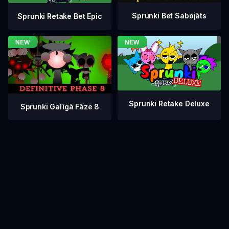
Sprunki Bet Sabojāts
Sprunki Retake Bet Epic
Sprunki Retake Deluxe
Sprunki Galīgā Fāze 8