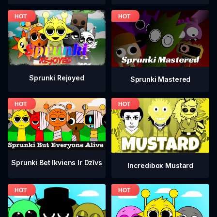
Sprunki Rejoyed
Sprunki Mastered
Sprunki Bet Ikviens Ir Dzīvs
Incredibox Mustard