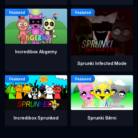
Incredibox Abgerny
Sprunki Infected Mode
Incredibox Sprunked
Sprunki Bērni