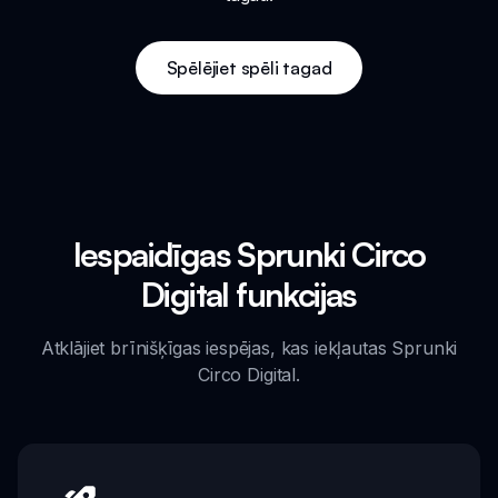
Spēlējiet spēli tagad
Iespaidīgas Sprunki Circo
Digital funkcijas
Atklājiet brīnišķīgas iespējas, kas iekļautas Sprunki
Circo Digital.