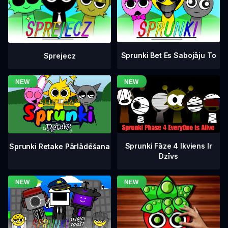
Sprunki Bet Es Sabojāju To
Sprejecz
Sprunki Fāze 4 Ikviens Ir
Sprunki Retake Pārlādēšana
Dzīvs