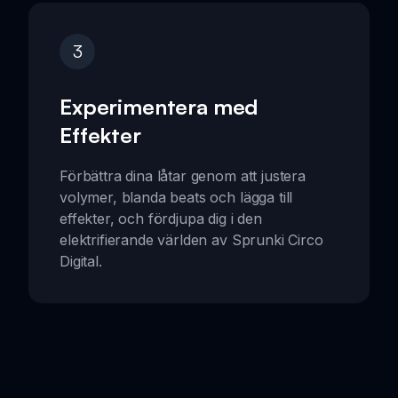
3
Experimentera med
Effekter
Förbättra dina låtar genom att justera
volymer, blanda beats och lägga till
effekter, och fördjupa dig i den
elektrifierande världen av Sprunki Circo
Digital.