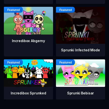
Incredibox Abgerny
Sprunki Infected Mode
Incredibox Sprunked
Sprunki Bebisar