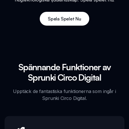
Spela Spelet Nu
Spännande Funktioner av
Sprunki Circo Digital
Upptäck de fantastiska funktionerna som ingår i
Sprunki Circo Digital.