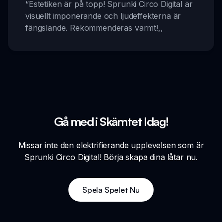
“
Estetiken är på topp! Sprunki Circo Digital är
visuellt imponerande och ljudeffekterna är
fängslande. Rekommenderas varmt!
,,
Gå med i Skämtet Idag!
Missar inte den elektrifierande upplevelsen som är
Sprunki Circo Digital! Börja skapa dina låtar nu.
Spela Spelet Nu