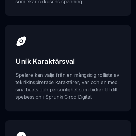
som ekar cirkusens spänning.
Unik Karaktärsval
Spelare kan välja från en mångsidig rollista av
teknikinspirerade karaktärer, var och en med
sina beats och personlighet som bidrar till ditt
spelsession i Sprunki Circo Digital.