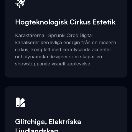
Högteknologisk Cirkus Estetik
Karaktärerna i Sprunki Circo Digital
kanaliserar den livliga energin från en modern
cirkus, komplett med neonlysande accenter
och dynamiska designer som skapar en
showstoppande visuell upplevelse.
Glitchiga, Elektriska
Ljudlandskap