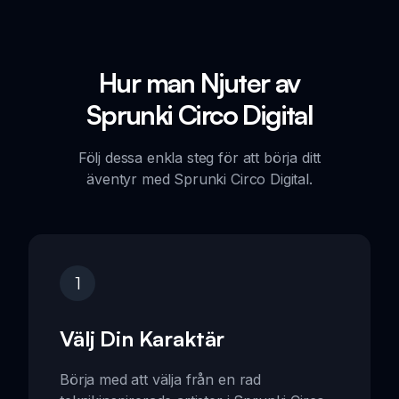
Hur man Njuter av
Sprunki Circo Digital
Följ dessa enkla steg för att börja ditt
äventyr med Sprunki Circo Digital.
1
Välj Din Karaktär
Börja med att välja från en rad