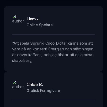
Liam J.
Online Spelare
“
Att spela Sprunki Circo Digital känns som att
vara på en konsert! Energien och stämningen
är oöverträffade, och jag älskar att dela mina
skapelser!
,,
Chloe B.
Grafisk Formgivare