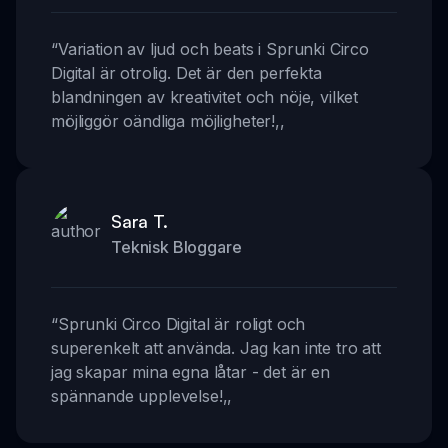
“
Variation av ljud och beats i Sprunki Circo
Digital är otrolig. Det är den perfekta
blandningen av kreativitet och nöje, vilket
möjliggör oändliga möjligheter!
,,
Sara T.
Teknisk Bloggare
“
Sprunki Circo Digital är roligt och
superenkelt att använda. Jag kan inte tro att
jag skapar mina egna låtar - det är en
spännande upplevelse!
,,