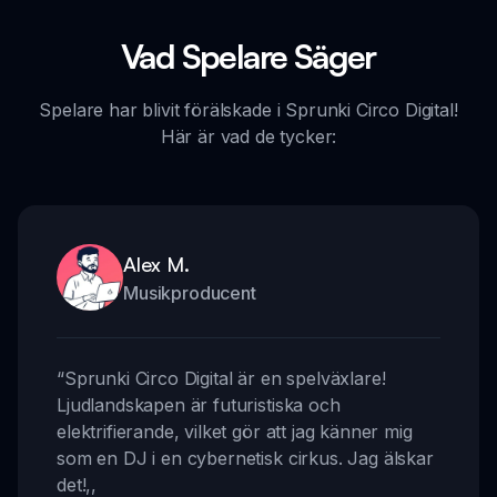
Vad Spelare Säger
Spelare har blivit förälskade i Sprunki Circo Digital!
Här är vad de tycker:
Alex M.
Musikproducent
“
Sprunki Circo Digital är en spelväxlare!
Ljudlandskapen är futuristiska och
elektrifierande, vilket gör att jag känner mig
som en DJ i en cybernetisk cirkus. Jag älskar
det!
,,