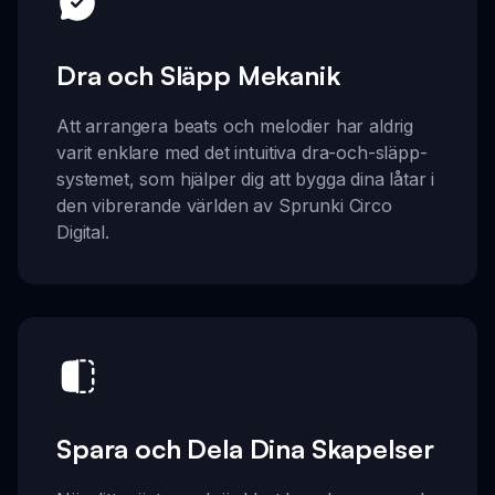
Dra och Släpp Mekanik
Att arrangera beats och melodier har aldrig
varit enklare med det intuitiva dra-och-släpp-
systemet, som hjälper dig att bygga dina låtar i
den vibrerande världen av Sprunki Circo
Digital.
Spara och Dela Dina Skapelser