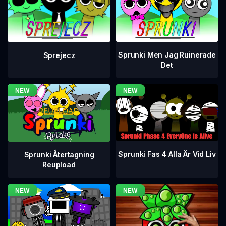
Sprunki Men Jag Ruinerade
Sprejecz
Det
Sprunki Fas 4 Alla Är Vid Liv
Sprunki Återtagning
Reupload