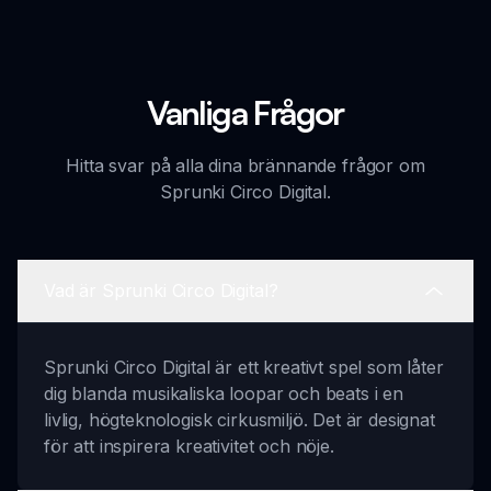
Vanliga Frågor
Hitta svar på alla dina brännande frågor om
Sprunki Circo Digital.
Vad är Sprunki Circo Digital?
Sprunki Circo Digital är ett kreativt spel som låter
dig blanda musikaliska loopar och beats i en
livlig, högteknologisk cirkusmiljö. Det är designat
för att inspirera kreativitet och nöje.