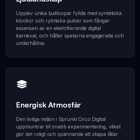
Upplev unika ljudloopar fyllda med syntetiska
klockor och rytmiska pulser som fångar
essensen av en elektrifierande digital
karneval, och håller spelarna engagerade och
underhållna.
Energisk Atmosfär
Den livliga miljön i Sprunki Circo Digital
uppmuntrar till snabb experimentering, vilket
gör det roligt och spännande att skapa låtar