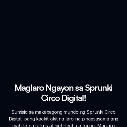
Maglaro Ngayon sa Sprunki
Circo Digital!
Sumisid sa makabagong mundo ng Sprunki Circo
Digital, isang kaakit-akit na laro na pinagsasama ang
mahika ng sirkus at high-tech na tunog. Maglaro