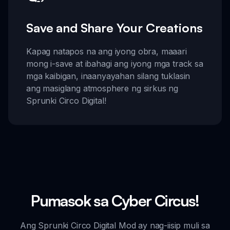
Save and Share Your Creations
Kapag natapos na ang iyong obra, maaari
mong i-save at ibahagi ang iyong mga track sa
mga kaibigan, inaanyayahan silang tuklasin
ang masiglang atmosphere ng sirkus ng
Sprunki Circo Digital!
Pumasok sa Cyber Circus!
Ang Sprunki Circo Digital Mod ay nag-iisip muli sa