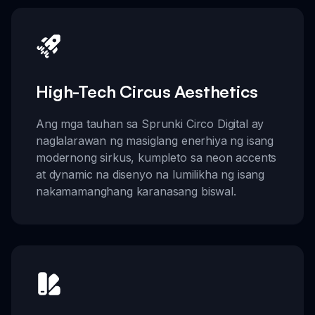
High-Tech Circus Aesthetics
Ang mga tauhan sa Sprunki Circo Digital ay
naglalarawan ng masiglang enerhiya ng isang
modernong sirkus, kumpleto sa neon accents
at dynamic na disenyo na lumilikha ng isang
nakamamanghang karanasang biswal.