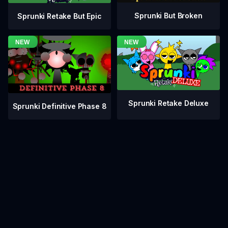
Sprunki But Broken
Sprunki Retake But Epic
Sprunki Retake Deluxe
Sprunki Definitive Phase 8