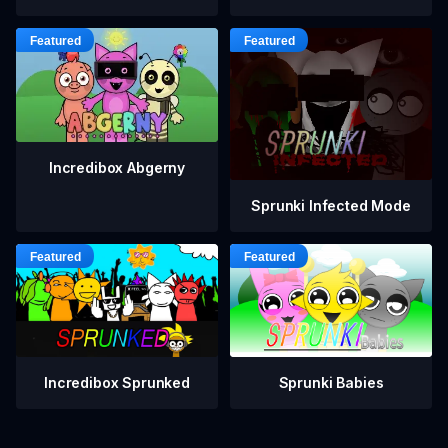
Incredibox Abgerny
Sprunki Infected Mode
Incredibox Sprunked
Sprunki Babies