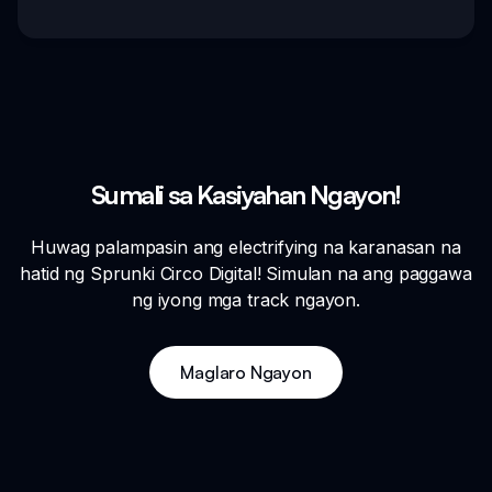
Sumali sa Kasiyahan Ngayon!
Huwag palampasin ang electrifying na karanasan na
hatid ng Sprunki Circo Digital! Simulan na ang paggawa
ng iyong mga track ngayon.
Maglaro Ngayon