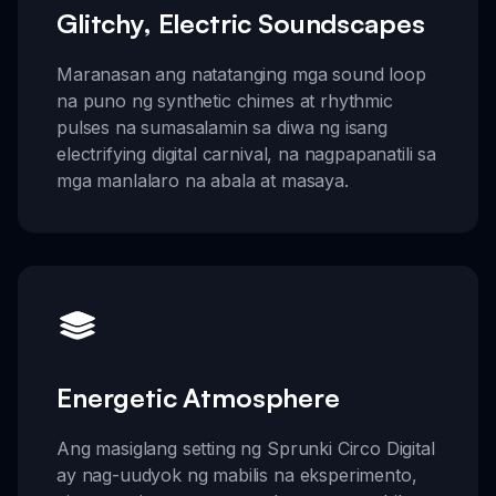
Glitchy, Electric Soundscapes
Maranasan ang natatanging mga sound loop
na puno ng synthetic chimes at rhythmic
pulses na sumasalamin sa diwa ng isang
electrifying digital carnival, na nagpapanatili sa
mga manlalaro na abala at masaya.
Energetic Atmosphere
Ang masiglang setting ng Sprunki Circo Digital
ay nag-uudyok ng mabilis na eksperimento,