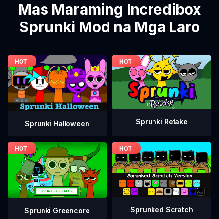
Mas Maraming Incredibox
Sprunki Mod na Mga Laro
Sprunki Retake
Sprunki Halloween
Sprunked Scratch
Sprunki Greencore