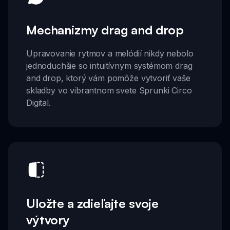
Mechanizmy drag and drop
Upravovanie rytmov a melódií nikdy nebolo
jednoduchšie so intuitívnym systémom drag
and drop, ktorý vám pomôže vytvoriť vaše
skladby vo vibrantnom svete Sprunki Circo
Digital.
Uložte a zdieľajte svoje
výtvory