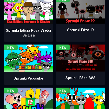
Sprunki Fáza 19
Sprunki Edícia Pusa Všetci
Sa Líza
Sprunki Fáza 888
Sprunki Picosuke