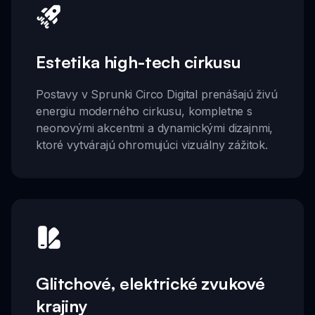
Estetika high-tech cirkusu
Postavy v Sprunki Circo Digital prenášajú živú
energiu moderného cirkusu, kompletne s
neonovými akcentmi a dynamickými dizajnmi,
ktoré vytvárajú ohromujúci vizuálny zážitok.
Glitchové, elektrické zvukové
krajiny