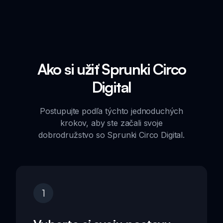
Ako si užiť Sprunki Circo
Digital
Postupujte podľa týchto jednoduchých
krokov, aby ste začali svoje
dobrodružstvo so Sprunki Circo Digital.
1