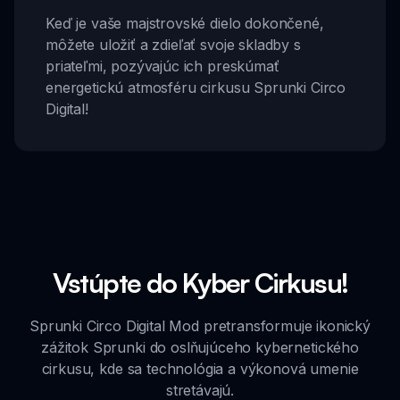
Keď je vaše majstrovské dielo dokončené,
môžete uložiť a zdieľať svoje skladby s
priateľmi, pozývajúc ich preskúmať
energetickú atmosféru cirkusu Sprunki Circo
Digital!
Vstúpte do Kyber Cirkusu!
Sprunki Circo Digital Mod pretransformuje ikonický
zážitok Sprunki do oslňujúceho kybernetického
cirkusu, kde sa technológia a výkonová umenie
stretávajú.