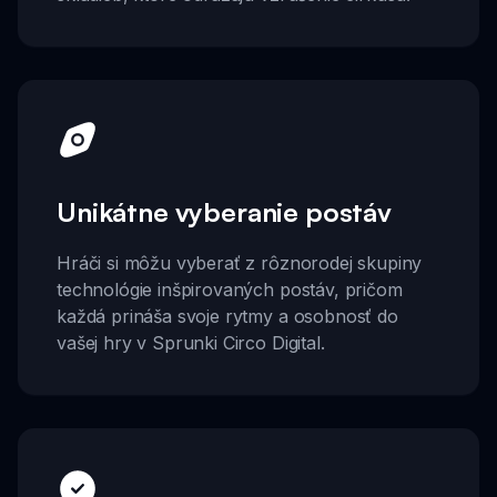
Unikátne vyberanie postáv
Hráči si môžu vyberať z rôznorodej skupiny
technológie inšpirovaných postáv, pričom
každá prináša svoje rytmy a osobnosť do
vašej hry v Sprunki Circo Digital.