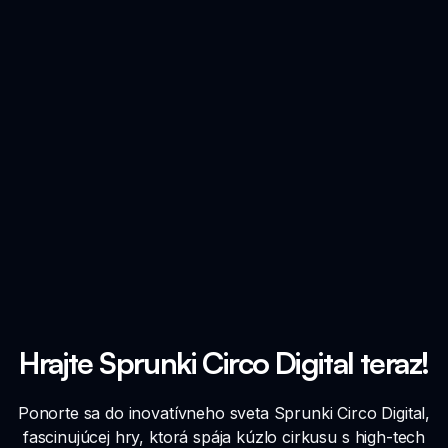
Hrajte Sprunki Circo Digital teraz!
Ponorte sa do inovatívneho sveta Sprunki Circo Digital,
fascinujúcej hry, ktorá spája kúzlo cirkusu s high-tech