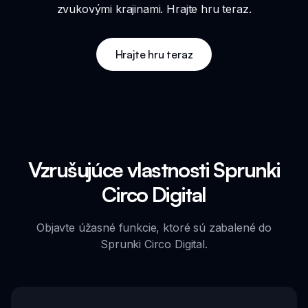
zvukovými krajinami. Hrajte hru teraz.
Hrajte hru teraz
Vzrušujúce vlastnosti Sprunki
Circo Digital
Objavte úžasné funkcie, ktoré sú zabalené do
Sprunki Circo Digital.