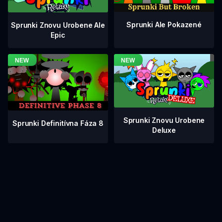
Sprunki Ale Pokazené
Sprunki Znovu Urobene Ale
Epic
Sprunki Znovu Urobene
Sprunki Definitívna Fáza 8
Deluxe