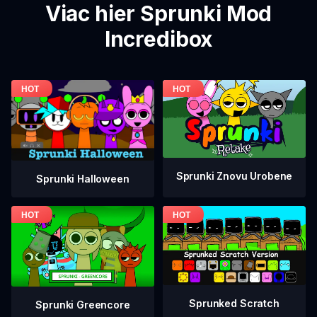
Viac hier Sprunki Mod
Incredibox
Sprunki Znovu Urobene
Sprunki Halloween
Sprunked Scratch
Sprunki Greencore