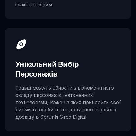
і захоплюючим.
Унікальний Вибір
Персонажів
Гравці можуть обирати з різноманітного
складу персонажів, натхненних
технологіями, кожен з яких приносить свої
ритми та особистість до вашого ігрового
досвіду в Sprunki Circo Digital.