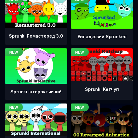
Sprunki Ремастеред 3.0
Випадковий Sprunked
Sprunki Кетчуп
Sprunki Інтерактивний