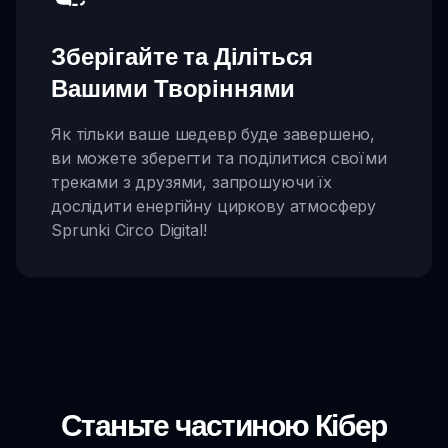
Зберігайте та Діліться
Вашими Творіннями
Як тільки ваше шедевр буде завершено,
ви можете зберегти та поділитися своїми
треками з друзями, запрошуючи їх
дослідити енергійну циркову атмосферу
Sprunki Circo Digital!
Станьте частиною Кібер