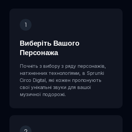
1
Виберіть Вашого
Персонажа
Почніть з вибору з ряду персонажів,
натхненних технологіями, в Sprunki
Circo Digital, які кожен пропонують
свої унікальні звуки для вашої
музичної подорожі.
2