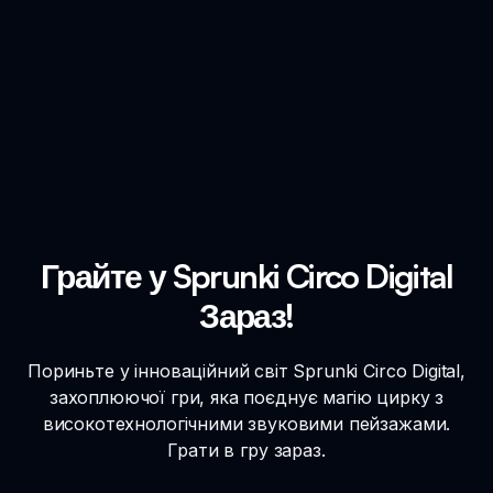
Грайте у Sprunki Circo Digital
Зараз!
Пориньте у інноваційний світ Sprunki Circo Digital,
захоплюючої гри, яка поєднує магію цирку з
високотехнологічними звуковими пейзажами.
Грати в гру зараз.