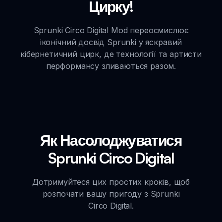
Цирку!
Sprunki Circo Digital Mod переосмислює
іконічний досвід Sprunki у яскравий
кібернетичний цирк, де технології та артисти
перформансу зливаються разом.
Як Насолоджуватися
Sprunki Circo Digital
Дотримуйтеся цих простих кроків, щоб
розпочати вашу пригоду з Sprunki
Circo Digital.