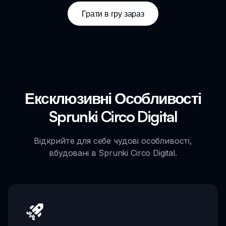
Грати в гру зараз
Ексклюзивні Особливості
Sprunki Circo Digital
Відкрийте для себе чудові особливості,
вбудовані в Sprunki Circo Digital.