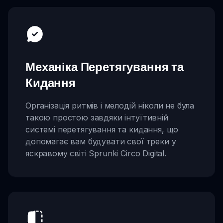
Механіка Перетягування та
Кидання
Організація ритмів і мелодій ніколи не була
такою простою завдяки інтуїтивній
системі перетягування та кидання, що
допомагає вам будувати свої треки у
яскравому світі Sprunki Circo Digital.