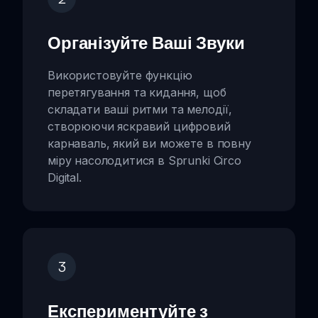
Організуйте Ваші Звуки
Використовуйте функцію
перетягування та кидання, щоб
складати ваші ритми та мелодії,
створюючи яскравий цифровий
карнаваль, який ви можете в повну
міру насолодитися в Sprunki Circo
Digital.
3
Експериментуйте з