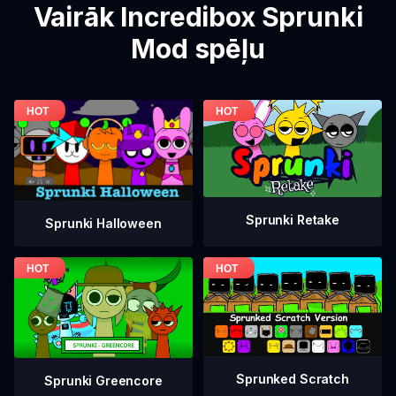
Vairāk Incredibox Sprunki
Mod spēļu
Sprunki Retake
Sprunki Halloween
Sprunked Scratch
Sprunki Greencore