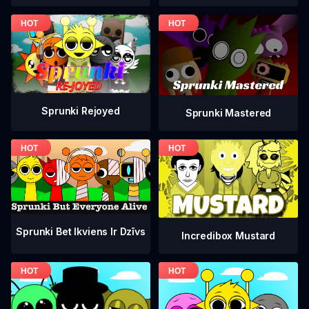
Sprunki Rejoyed
Sprunki Mastered
Sprunki Bet Ikviens Ir Dzīvs
Incredibox Mustard