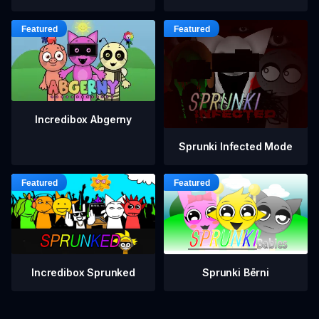
Incredibox Abgerny
Sprunki Infected Mode
Incredibox Sprunked
Sprunki Bērni