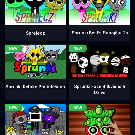
Sprunki Bet Es Sabojāju To
Sprejecz
Sprunki Fāze 4 Ikviens Ir
Sprunki Retake Pārlādēšana
Dzīvs