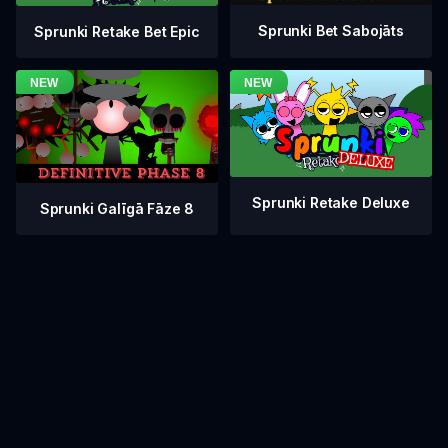
Sprunki Bet Sabojāts
Sprunki Retake Bet Epic
Sprunki Retake Deluxe
Sprunki Galīgā Fāze 8