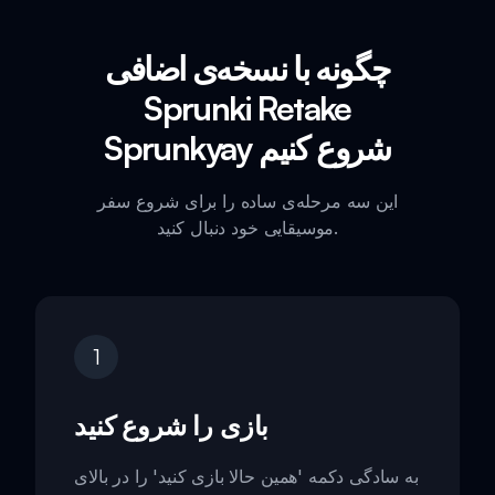
چگونه با نسخه‌ی اضافی
Sprunki Retake
Sprunkyay شروع کنیم
این سه مرحله‌ی ساده را برای شروع سفر
موسیقایی خود دنبال کنید.
1
بازی را شروع کنید
به سادگی دکمه 'همین حالا بازی کنید' را در بالای