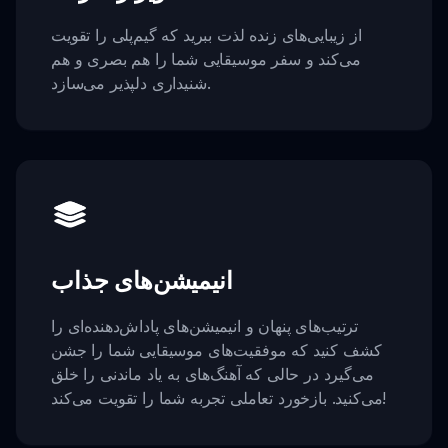
از زیبایی‌های زنده لذت ببرید که گیم‌پلی را تقویت
می‌کند و سفر موسیقایی شما را هم بصری و هم
شنیداری دلپذیر می‌سازد.
انیمیشن‌های جذاب
ترتیب‌های پنهان و انیمیشن‌های پاداش‌دهنده‌ای را
کشف کنید که موفقیت‌های موسیقایی شما را جشن
می‌گیرد در حالی که آهنگ‌های به یاد ماندنی را خلق
می‌کنید. بازخورد تعاملی تجربه شما را تقویت می‌کند!