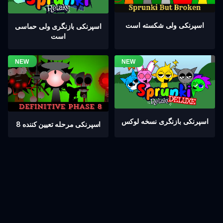
اسپرنکی ولی شکسته است
اسپرنکی بازنگری ولی حماسی
است
اسپرنکی بازنگری نسخه لوکس
اسپرنکی مرحله تعیین کننده 8