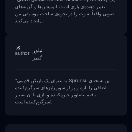
تغییر دهنده‌ی بازی است! انیمیشن‌ها و گزینه‌های
صوتی واقعاً تفاوت را در نحوه‌ی ساخت موسیقی من
,,
ایجاد می‌کنند.
تیلور
گیمر
به عنوان یک بازیکن قدیمی Sprunki، این نسخه‌ی
“
اضافی را تازه و پر از سورپرایزهای سرگرم‌کننده
یافتم. تصاویر خیره‌کننده و بازی با آن بسیار
,,
سرگرم‌کننده است!