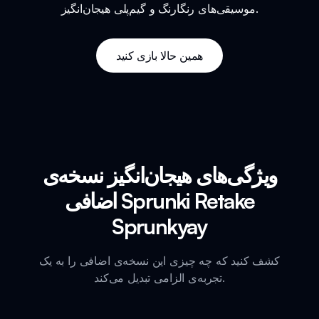
موسیقی‌های رنگارنگ و گیم‌پلی هیجان‌انگیز.
همین حالا بازی کنید
ویژگی‌های هیجان‌انگیز نسخه‌ی
اضافی Sprunki Retake
Sprunkyay
کشف کنید که چه چیزی این نسخه‌ی اضافی را به یک
تجربه‌ی الزامی تبدیل می‌کند.