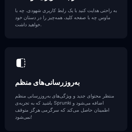
به راحتی هدایت کنید با یک رابط کاربری شهودی. چه با
ماوس چه با صفحه کلید، همه‌چیز را در دستان خود
خواهید داشت.
به‌روزرسانی‌های منظم
منتظر محتوای جدید و ویژگی‌های به‌روزرسانی منظم
باشید که به تجربه‌ی Sprunki اضافه می‌شود و
اطمینان حاصل می‌کند که سرگرمی هرگز متوقف
نمی‌شود!