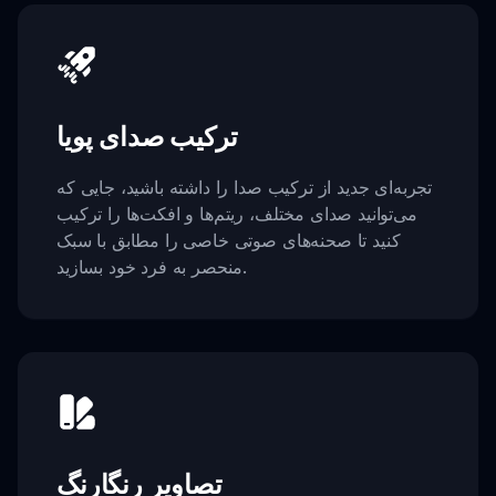
ترکیب صدای پویا
تجربه‌ای جدید از ترکیب صدا را داشته باشید، جایی که
می‌توانید صدای مختلف، ریتم‌ها و افکت‌ها را ترکیب
کنید تا صحنه‌های صوتی خاصی را مطابق با سبک
منحصر به فرد خود بسازید.
تصاویر رنگارنگ