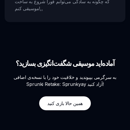
که چگونه به سادگی می‌توانم فوراً شروع به ساخت
,,
موسیقی کنم!
آماده‌اید موسیقی شگفت‌انگیزی بسازید؟
به سرگرمی بپیوندید و خلاقیت خود را با نسخه‌ی اضافی
Sprunki Retake: Sprunkyay آزاد کنید!
همین حالا بازی کنید