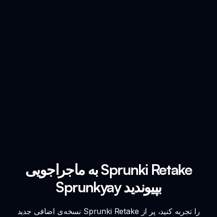
به ماجراجویی Sprunki Retake
Sprunkyay بپیوندید
نسخه‌ی اضافی جدید Sprunki Retake را تجربه کنید، پر از