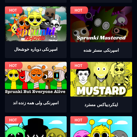
اسپرنکی دوباره خوشحال
اسپرنکی مستر شده
اسپرنکی ولی همه زنده اند
اینکردیباكس مسترد