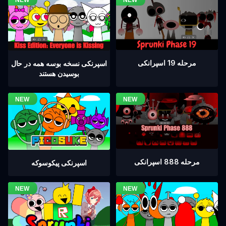
مرحله 19 اسپرانکی
اسپرنکی نسخه بوسه همه در حال
بوسیدن هستند
مرحله 888 اسپرانکی
اسپرنکی پیکوسوکه