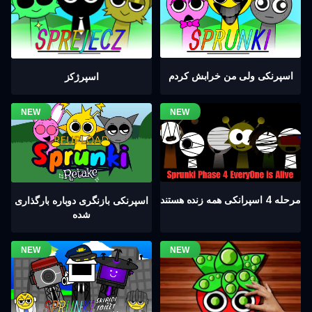
اسپرنکی ولی من خرابش کردم
اسپرژکز
مرحله 4 اسپرانکی همه زنده هستند
اسپرنکی بازنگری دوباره بارگذاری
شده