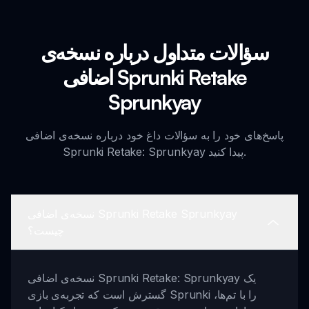
سؤالات متداول درباره نسخه‌ی
اضافی Sprunki Retake
Sprunkyay
پاسخ‌های خود را به سؤالات داغ خود درباره نسخه‌ی اضافی
Sprunki Retake: Sprunkyay پیدا کنید.
نسخه‌ی اضافی Sprunki Retake Sprunkyay
چیست؟
نسخه‌ی اضافی Sprunki Retake: Sprunkyay یک
گسترش است که تجربه‌ی بازی Sprunki را با تم‌ها،