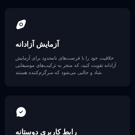
آزمایش آزادانه
خلاقیت خود را با فرصت‌های نامحدود برای آزمایش
آزادانه تقویت کنید، که منجر به ترکیب‌های موسیقایی
شاد و جالبی می‌شود که سرگرم‌کننده هستند.
رابط کاربری دوستانه