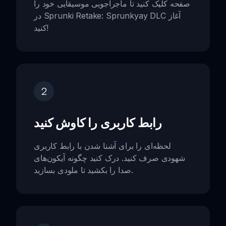
صفحه کلیک کنید تا ماجراجویی موسیقایی خود را
در Sprunki Retake: Sprunkyay DLC آغاز
کنید!
2
رابط کاربری را کاوش کنید
لحظه‌ای را برای آشنا شدن با رابط کاربری
شهودی صرف کنید. درک کنید چگونه آیکون‌های
صدا را بکشید تا ملودی بسازید.