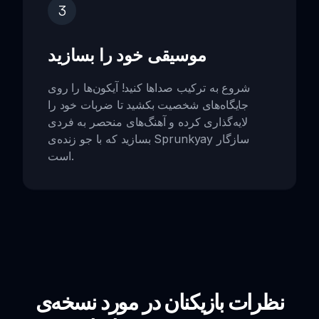
3
موسیقی خود را بسازید
شروع به ترکیب صداها کنید! آیکون‌ها را روی
جایگاه‌های شخصیت بکشید تا ضربات خود را
لایه‌گذاری کرده و آهنگ‌های منحصر به فردی
بسازید که با جو زنده‌ی Sprunkyay سازگار
است.
نظرات بازیکنان در مورد نسخه‌ی