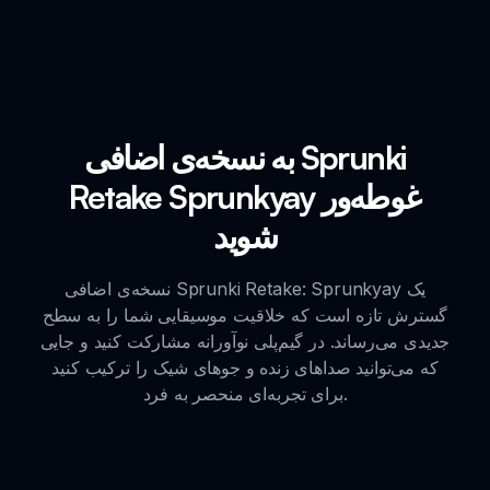
به نسخه‌ی اضافی Sprunki
Retake Sprunkyay غوطه‌ور
شوید
نسخه‌ی اضافی Sprunki Retake: Sprunkyay یک
گسترش تازه است که خلاقیت موسیقایی شما را به سطح
جدیدی می‌رساند. در گیم‌پلی نوآورانه مشارکت کنید و جایی
که می‌توانید صداهای زنده و جوهای شیک را ترکیب کنید
برای تجربه‌ای منحصر به فرد.