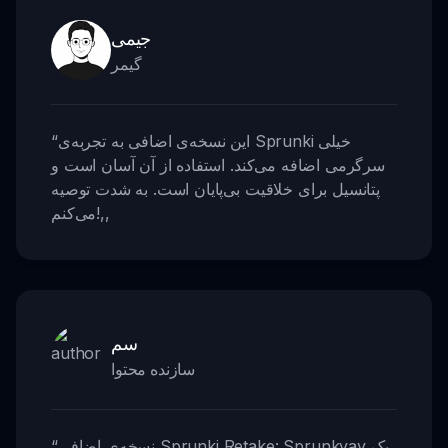
جیمی
گیمر
این نسخه‌ی اضافی به تجربه‌ی Sprunki خیلی
“
سرگرمی اضافه می‌کند. استفاده از آن آسان است و
پتانسیل برای خلاقیت بی‌پایان است. به شدت توصیه
,,
می‌کنم!
سم
سازنده محتوا
نسخه‌ی اضافی Sprunki Retake: Sprunkyay یک
“