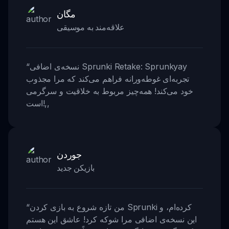
مگان
علاقه‌مند به موسیقی
نسخه‌ی اضافی Sprunki Retake: Sprunkyay
“
تجربه‌ای غوطه‌ورانه فراهم می‌کند که مرا مجذوب
خود می‌کند! همه‌چیز مربوط به خلاقیت و سرگرمی
,,
است!
جوردن
بازیکن جدید
من تازه شروع به بازی کردن Sprunki کرده‌ام، و
“
این نسخه‌ی اضافی مرا شوکه کرد! عاشق این هستم