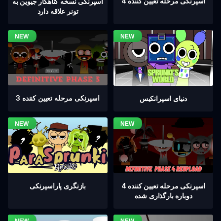
اسپرنکی مرحله تعیین کننده 4
اسپرنکی نسخه گناهکار جیوین به
تونر علاقه دارد
اسپرنکی مرحله تعیین کننده 3
دنیای اسپرانکیس
اسپرنکی مرحله تعیین کننده 4
بازنگری پاراسپرنکی
دوباره بارگذاری شده