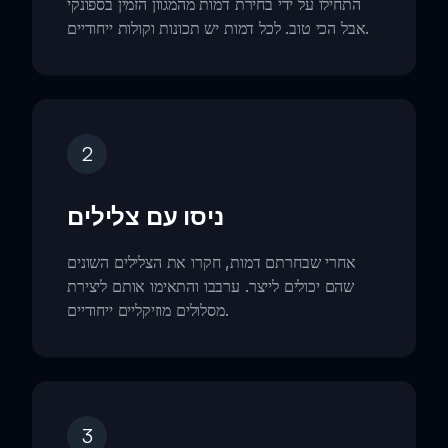
התחילו על ידי בחירת דמות מהמגוון הזמין בספונקי
אבל הכי טוב. לכל דמות יש תכונות וקולות ייחודיים.
2
ניסו עם צלילים
אחרי שבחרתם דמות, חקרו את הצלילים השונים
שהם יכולים לייצר. ערבבו והתאימו אותם ליצירת
מסלולים מוזיקליים ייחודיים.
3