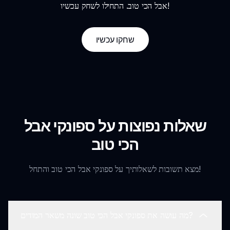
אבל הכי טוב. התחילו לשחק עכשיו!
שחקו עכשיו
שאלות נפוצות על ספונקי אבל
הכי טוב
מצא תשובות לשאלותיך על ספונקי אבל הכי טוב והתחל!
מה עושה את ספונקי אבל הכי טוב שונה משאר המודים?