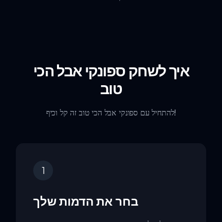
איך לשחק ספונקי אבל הכי
טוב
להתחיל עם ספונקי אבל הכי טוב זה קל וכיף!
1
בחר את הדמות שלך