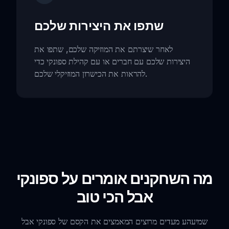
שתפו את היצירות שלכם
לאחר שיצרתם את המוזיקה שלכם, שתפו את
היצירות שלכם עם חברים או עם קהילת ספונקי כדי
להראות את הכישרון המוזיקלי שלכם.
מה השחקנים אומרים על ספונקי
אבל הכי טוב
שמיעהע מעדים מרוצים המאמצים את הקסם של ספונקי אבל