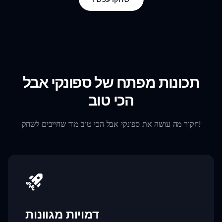
תכונות מפתח של ספונקי אבל
הכי טוב
חקור מה עושה את ספונקי אבל הכי טוב מוד שחייבים לשחק!
דמויות מגוונות