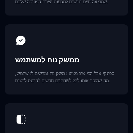
שמביאה חיים חדשים למסעות יצירת המוזיקה שלכם.
ממשק נוח למשתמש
ספונקי אבל הכי טוב מציע ממשק נוח ומרשים למשתמש,
מה שהופך אותו לקל לשחקנים חדשים להיכנס ליהנות.