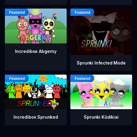
Incredibox Abgerny
Sprunki Infected Mode
Incredibox Sprunked
Sprunki Kūdikiai