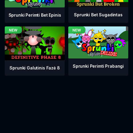
Sprunki Bet Sugadintas
Sprunki Perimti Bet Epinis
Sprunki Perimti Prabangi
Sprunki Galutinis Fazė 8