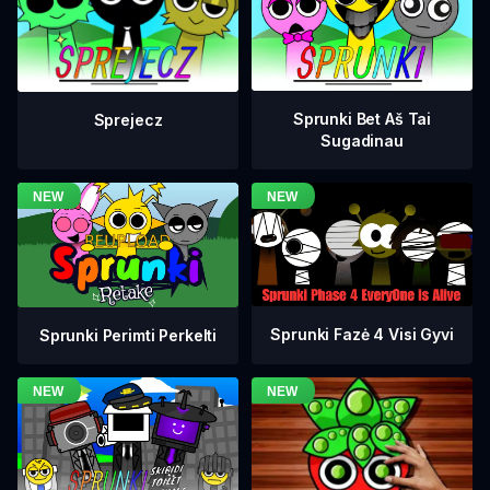
Sprunki Bet Aš Tai
Sprejecz
Sugadinau
Sprunki Fazė 4 Visi Gyvi
Sprunki Perimti Perkelti